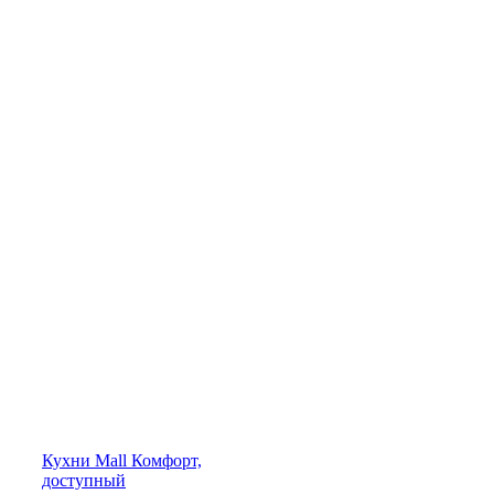
Кухни
Mall
Комфорт,
доступный