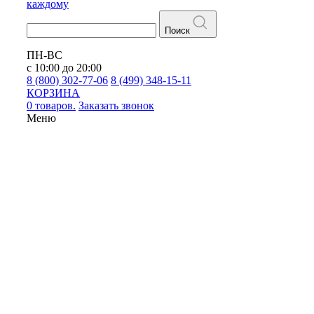
каждому
Поиск
ПН-ВС
с 10:00 до 20:00
8 (800) 302-77-06
8 (499) 348-15-11
КОРЗИНА
0 товаров.
Заказать звонок
Меню