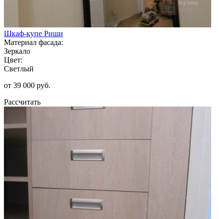
Шкаф-купе Риши
Материал фасада:
Зеркало
Цвет:
Светлый
от 39 000 руб.
Рассчитать