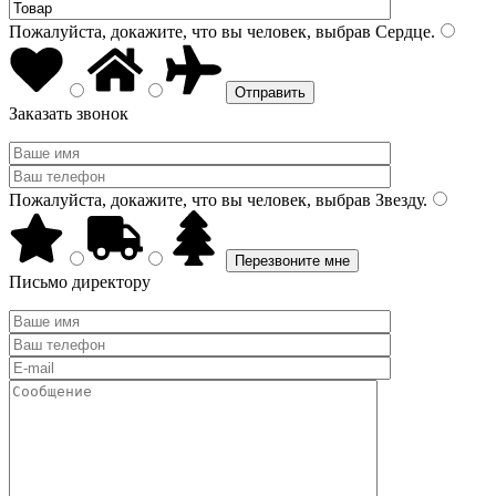
Пожалуйста, докажите, что вы человек, выбрав
Сердце
.
Заказать звонок
Пожалуйста, докажите, что вы человек, выбрав
Звезду
.
Письмо директору