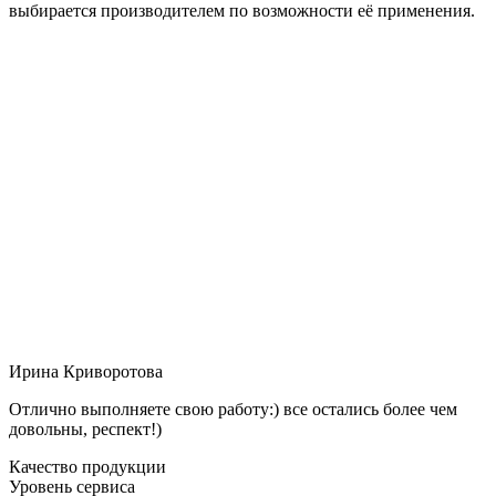
выбирается производителем по возможности её применения.
Ирина Криворотова
Отлично выполняете свою работу:) все остались более чем
довольны, респект!)
Качество продукции
Уровень сервиса