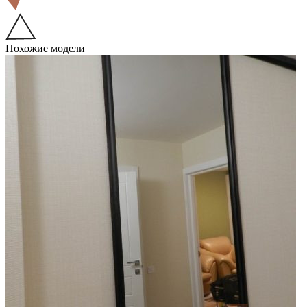
Похожие модели