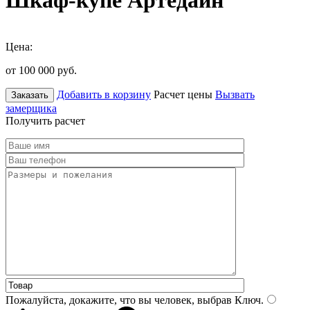
Шкаф-купе Артедайн
Цена:
от 100 000
руб.
Добавить в корзину
Расчет цены
Вызвать
Заказать
замерщика
Получить расчет
Пожалуйста, докажите, что вы человек, выбрав
Ключ
.