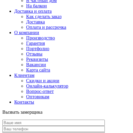
В частный дом
На балкон
Доставка и оплата
Как сделать заказ
Доставка
Оплата и рассрочка
О компании
Производство
Гарантия
Портфолио
Отзывы
Реквизиты
Вакансии
Карта сайта
Клиентам
Скидки и акции
Онлайн-калькулятор
Вопрос-ответ
Оптовикам
Контакты
Вызвать замерщика