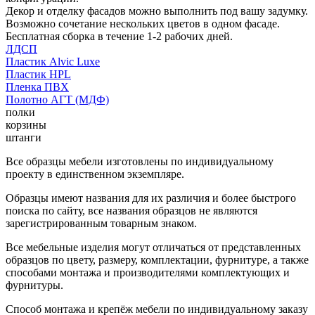
Декор и отделку фасадов можно выполнить под вашу задумку.
Возможно сочетание нескольких цветов в одном фасаде.
Бесплатная сборка в течение 1-2 рабочих дней.
ЛДСП
Пластик Alvic Luxe
Пластик HPL
Пленка ПВХ
Полотно АГТ (МДФ)
полки
корзины
штанги
Все образцы мебели изготовлены по индивидуальному
проекту в единственном экземпляре.
Образцы имеют названия для их различия и более быстрого
поиска по сайту, все названия образцов не являются
зарегистрированным товарным знаком.
Все мебельные изделия могут отличаться от представленных
образцов по цвету, размеру, комплектации, фурнитуре, а также
способами монтажа и производителями комплектующих и
фурнитуры.
Способ монтажа и крепёж мебели по индивидуальному заказу