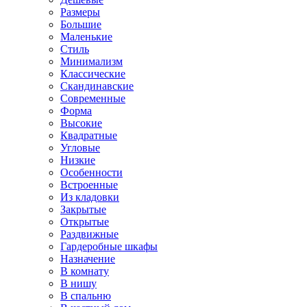
Размеры
Большие
Маленькие
Стиль
Минимализм
Классические
Скандинавские
Современные
Форма
Высокие
Квадратные
Угловые
Низкие
Особенности
Встроенные
Из кладовки
Закрытые
Открытые
Раздвижные
Гардеробные шкафы
Назначение
В комнату
В нишу
В спальню