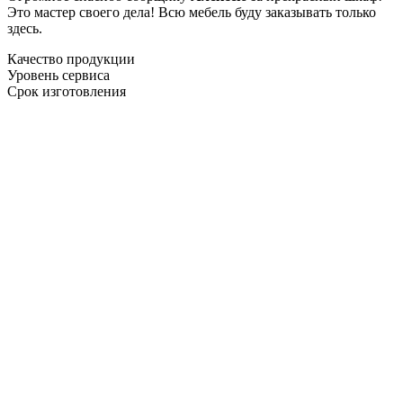
Это мастер своего дела! Всю мебель буду заказывать только
здесь.
Качество продукции
Уровень сервиса
Срок изготовления