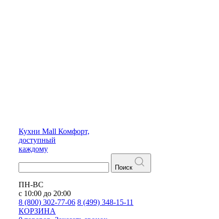
Кухни
Mall
Комфорт,
доступный
каждому
Поиск
ПН-ВС
с 10:00 до 20:00
8 (800) 302-77-06
8 (499) 348-15-11
КОРЗИНА