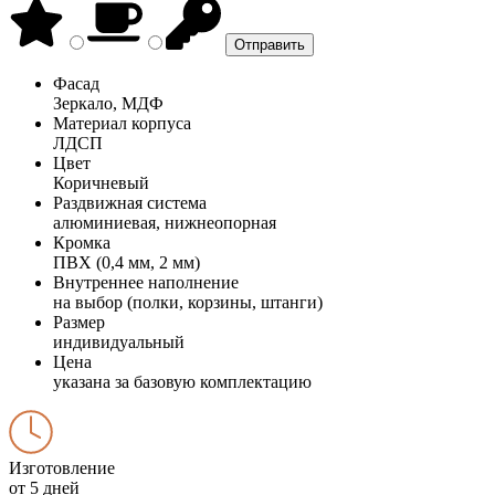
Фасад
Зеркало, МДФ
Материал корпуса
ЛДСП
Цвет
Коричневый
Раздвижная система
алюминиевая, нижнеопорная
Кромка
ПВХ (0,4 мм, 2 мм)
Внутреннее наполнение
на выбор (полки, корзины, штанги)
Размер
индивидуальный
Цена
указана за базовую комплектацию
Изготовление
от 5 дней