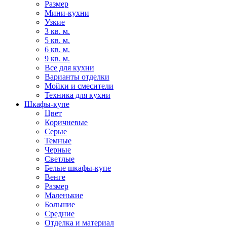
Размер
Мини-кухни
Узкие
3 кв. м.
5 кв. м.
6 кв. м.
9 кв. м.
Все для кухни
Варианты отделки
Мойки и смесители
Техника для кухни
Шкафы-купе
Цвет
Коричневые
Серые
Темные
Черные
Светлые
Белые шкафы-купе
Венге
Размер
Маленькие
Большие
Средние
Отделка и материал