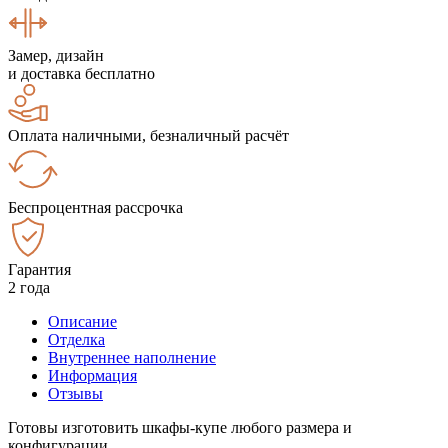
Замер, дизайн
и доставка бесплатно
Оплата наличными, безналичный расчёт
Беспроцентная рассрочка
Гарантия
2 года
Описание
Отделка
Внутреннее наполнение
Информация
Отзывы
Готовы изготовить шкафы-купе любого размера и
конфигурации.