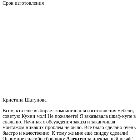
Срок изготовления
Кристина Шатунова
Всем, кто еще выбирает компанию для изготовления мебели,
советую Кухни мол! Не пожалеете! Я заказывала шкаф-купе в
спальню. Начиная с обсуждения заказа и заканчивая
монтажом никаких проблем не было. Все было сделано очень
быстро и качественно. К тому же мне ещё скидку сделали!
Огромное спасибо сборщику
Алексею
за прекрасный шкаф!