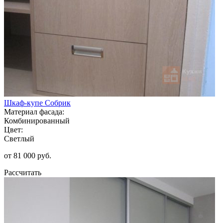
Шкаф-купе Собрик
Материал фасада:
Комбинированный
Цвет:
Светлый
от 81 000 руб.
Рассчитать