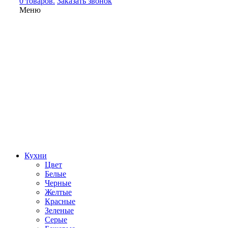
0 товаров.
Заказать звонок
Меню
Кухни
Цвет
Белые
Черные
Желтые
Красные
Зеленые
Серые