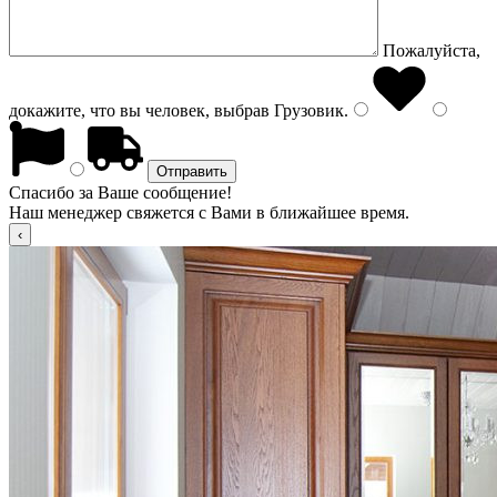
Пожалуйста,
докажите, что вы человек, выбрав
Грузовик
.
Спасибо за Ваше сообщение!
Наш менеджер свяжется с Вами в ближайшее время.