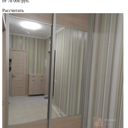
от 78 000 руб.
Рассчитать