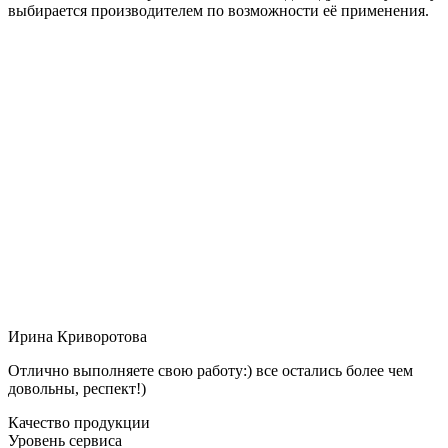
выбирается производителем по возможности её применения.
Ирина Криворотова
Отлично выполняете свою работу:) все остались более чем
довольны, респект!)
Качество продукции
Уровень сервиса