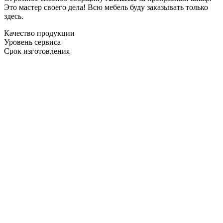
Это мастер своего дела! Всю мебель буду заказывать только
здесь.
Качество продукции
Уровень сервиса
Срок изготовления