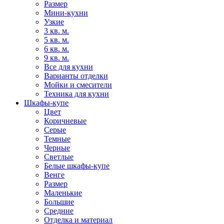
Размер
Мини-кухни
Узкие
3 кв. м.
5 кв. м.
6 кв. м.
9 кв. м.
Все для кухни
Варианты отделки
Мойки и смесители
Техника для кухни
Шкафы-купе
Цвет
Коричневые
Серые
Темные
Черные
Светлые
Белые шкафы-купе
Венге
Размер
Маленькие
Большие
Средние
Отделка и материал