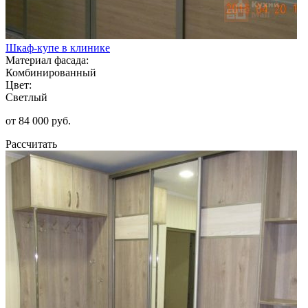
Шкаф-купе в клинике
Материал фасада:
Комбинированный
Цвет:
Светлый
от 84 000 руб.
Рассчитать