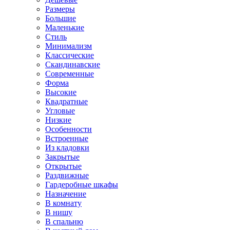
Размеры
Большие
Маленькие
Стиль
Минимализм
Классические
Скандинавские
Современные
Форма
Высокие
Квадратные
Угловые
Низкие
Особенности
Встроенные
Из кладовки
Закрытые
Открытые
Раздвижные
Гардеробные шкафы
Назначение
В комнату
В нишу
В спальню