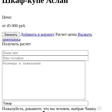
Шкаф-купе Аслан
Цена:
от 45 000
руб.
Добавить в корзину
Расчет цены
Вызвать
Заказать
замерщика
Получить расчет
Пожалуйста, докажите, что вы человек, выбрав
Чашку
.