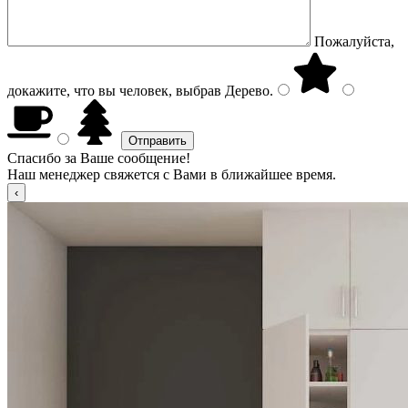
Пожалуйста,
докажите, что вы человек, выбрав
Дерево
.
Спасибо за Ваше сообщение!
Наш менеджер свяжется с Вами в ближайшее время.