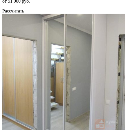
от 51 000 руб.
Рассчитать