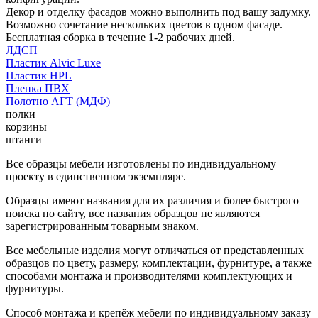
Декор и отделку фасадов можно выполнить под вашу задумку.
Возможно сочетание нескольких цветов в одном фасаде.
Бесплатная сборка в течение 1-2 рабочих дней.
ЛДСП
Пластик Alvic Luxe
Пластик HPL
Пленка ПВХ
Полотно АГТ (МДФ)
полки
корзины
штанги
Все образцы мебели изготовлены по индивидуальному
проекту в единственном экземпляре.
Образцы имеют названия для их различия и более быстрого
поиска по сайту, все названия образцов не являются
зарегистрированным товарным знаком.
Все мебельные изделия могут отличаться от представленных
образцов по цвету, размеру, комплектации, фурнитуре, а также
способами монтажа и производителями комплектующих и
фурнитуры.
Способ монтажа и крепёж мебели по индивидуальному заказу