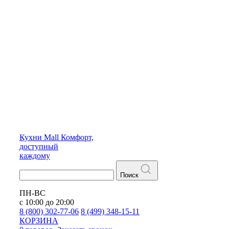
Кухни
Mall
Комфорт,
доступный
каждому
Поиск
ПН-ВС
с 10:00 до 20:00
8 (800) 302-77-06
8 (499) 348-15-11
КОРЗИНА