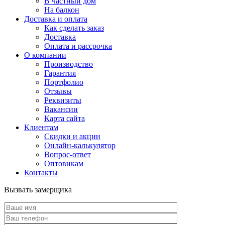
В частный дом
На балкон
Доставка и оплата
Как сделать заказ
Доставка
Оплата и рассрочка
О компании
Производство
Гарантия
Портфолио
Отзывы
Реквизиты
Вакансии
Карта сайта
Клиентам
Скидки и акции
Онлайн-калькулятор
Вопрос-ответ
Оптовикам
Контакты
Вызвать замерщика