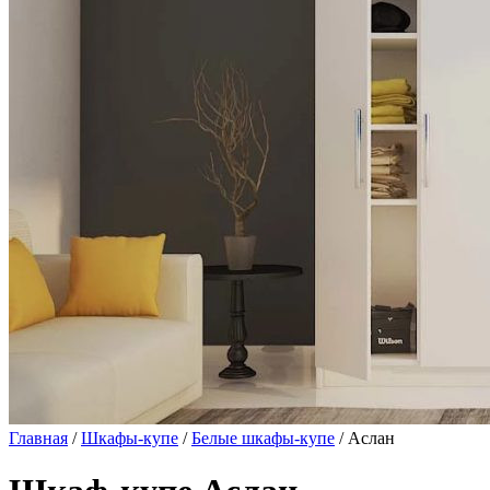
Главная
/
Шкафы-купе
/
Белые шкафы-купе
/ Аслан