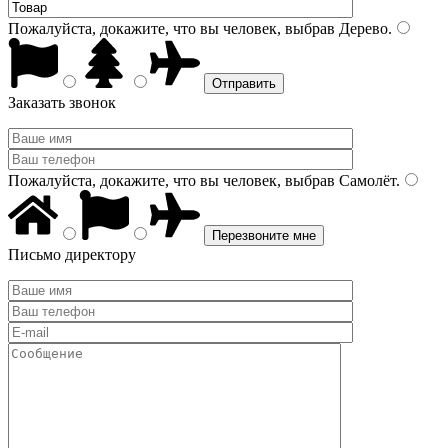
Пожалуйста, докажите, что вы человек, выбрав
Дерево
.
Заказать звонок
Пожалуйста, докажите, что вы человек, выбрав
Самолёт
.
Письмо директору