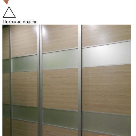
Похожие модели