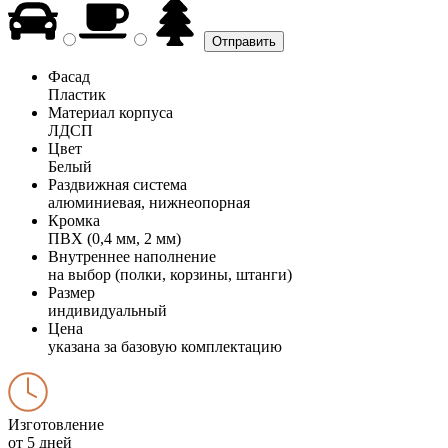
Фасад
Пластик
Материал корпуса
ЛДСП
Цвет
Белый
Раздвижная система
алюминиевая, нижнеопорная
Кромка
ПВХ (0,4 мм, 2 мм)
Внутреннее наполнение
на выбор (полки, корзины, штанги)
Размер
индивидуальный
Цена
указана за базовую комплектацию
Изготовление
от 5 дней