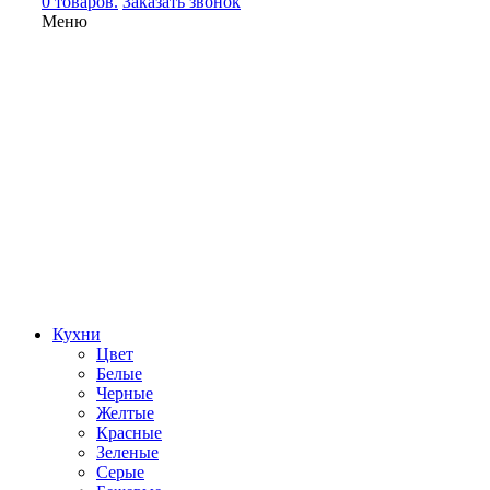
0 товаров.
Заказать звонок
Меню
Кухни
Цвет
Белые
Черные
Желтые
Красные
Зеленые
Серые