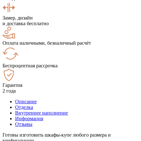
Замер, дизайн
и доставка бесплатно
Оплата наличными, безналичный расчёт
Беспроцентная рассрочка
Гарантия
2 года
Описание
Отделка
Внутреннее наполнение
Информация
Отзывы
Готовы изготовить шкафы-купе любого размера и
конфигурации.