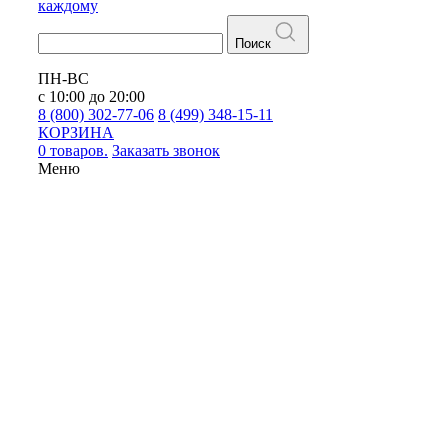
каждому
Поиск
ПН-ВС
с 10:00 до 20:00
8 (800) 302-77-06
8 (499) 348-15-11
КОРЗИНА
0 товаров.
Заказать звонок
Меню