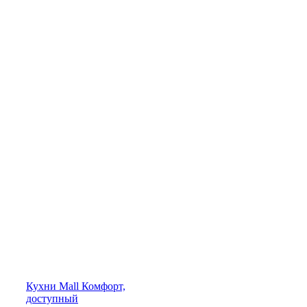
Кухни
Mall
Комфорт,
доступный