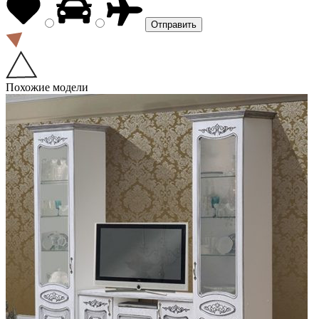
Похожие модели