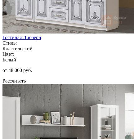
Гостиная Лисберн
Стиль:
Классический
Цвет:
Белый
от 48 000 руб.
Рассчитать