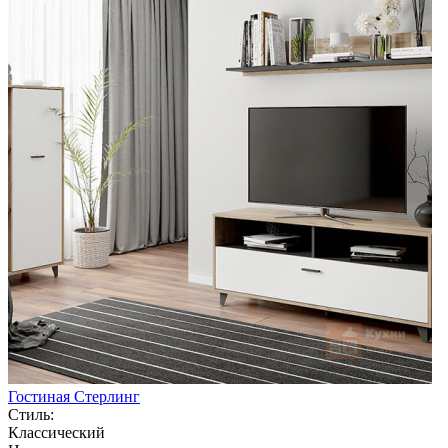
Гостиная Стерлинг
Стиль:
Классический