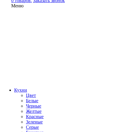
0 товаров.
Заказать звонок
Меню
Кухни
Цвет
Белые
Черные
Желтые
Красные
Зеленые
Серые