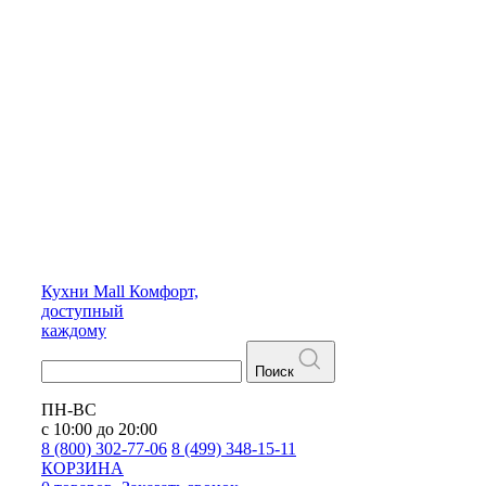
Кухни
Mall
Комфорт,
доступный
каждому
Поиск
ПН-ВС
с 10:00 до 20:00
8 (800) 302-77-06
8 (499) 348-15-11
КОРЗИНА