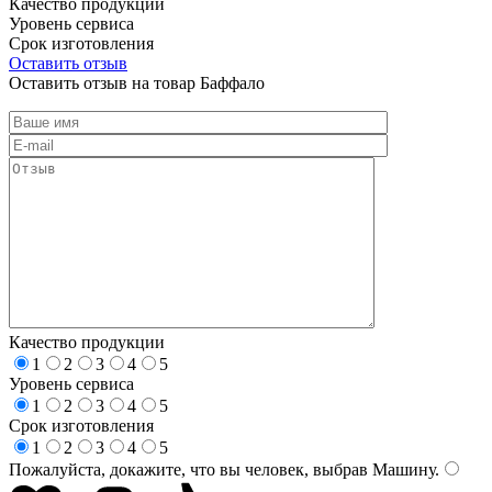
Качество продукции
Уровень сервиса
Срок изготовления
Оставить отзыв
Оставить отзыв на товар Баффало
Качество продукции
1
2
3
4
5
Уровень сервиса
1
2
3
4
5
Срок изготовления
1
2
3
4
5
Пожалуйста, докажите, что вы человек, выбрав
Машину
.