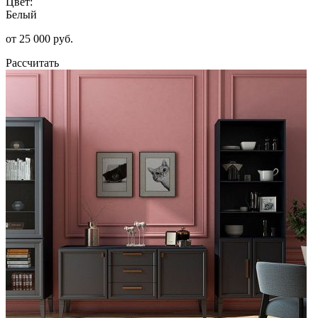
Цвет:
Белый
от 25 000 руб.
Рассчитать