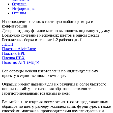
Отделка
Информация
Отзывы
Изготовлдение стенок в гостиную любого размера и
конфигурации
Декор и отделку фасадов можно выполнить под вашу задумку
Возможно сочетание нескольких цветов в одном фасаде
Бесплатная сборка в течение 1-2 рабочих дней
ЛДСП
Пластик Alvic Luxe
Пластик HPL
Пленка ПВХ
Полотно АГТ (МДФ)
Все образцы мебели изготовлены по индивидуальному
проекту в единственном экземпляре.
Образцы имеют названия для их различия и более быстрого
поиска по сайту, все названия образцов не являются
зарегистрированным товарным знаком.
Все мебельные изделия могут отличаться от представленных
образцов по цвету, размеру, комплектации, фурнитуре, а также
способами монтажа и производителями комплектующих и