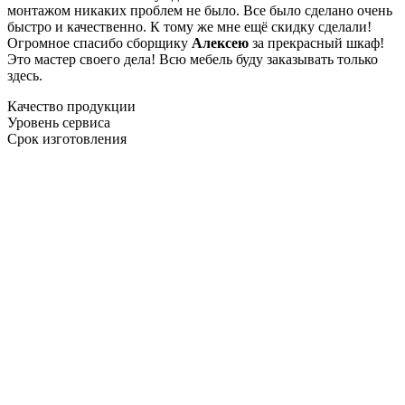
монтажом никаких проблем не было. Все было сделано очень
быстро и качественно. К тому же мне ещё скидку сделали!
Огромное спасибо сборщику
Алексею
за прекрасный шкаф!
Это мастер своего дела! Всю мебель буду заказывать только
здесь.
Качество продукции
Уровень сервиса
Срок изготовления