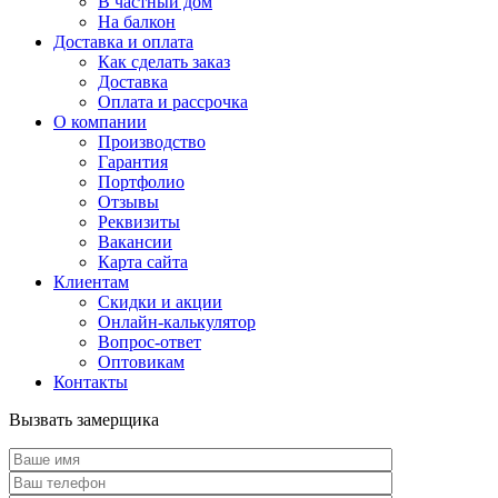
В частный дом
На балкон
Доставка и оплата
Как сделать заказ
Доставка
Оплата и рассрочка
О компании
Производство
Гарантия
Портфолио
Отзывы
Реквизиты
Вакансии
Карта сайта
Клиентам
Скидки и акции
Онлайн-калькулятор
Вопрос-ответ
Оптовикам
Контакты
Вызвать замерщика