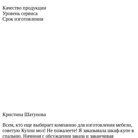
Качество продукции
Уровень сервиса
Срок изготовления
Кристина Шатунова
Всем, кто еще выбирает компанию для изготовления мебели,
советую Кухни мол! Не пожалеете! Я заказывала шкаф-купе в
спальню. Начиная с обсуждения заказа и заканчивая