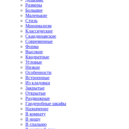
Размеры
Большие
Маленькие
Стиль
Минимализм
Классические
Скандинавские
Современные
Форма
Высокие
Квадратные
Угловые
Низкие
Особенности
Встроенные
Из кладовки
Закрытые
Открытые
Раздвижные
Гардеробные шкафы
Назначение
В комнату
В нишу
В спальню