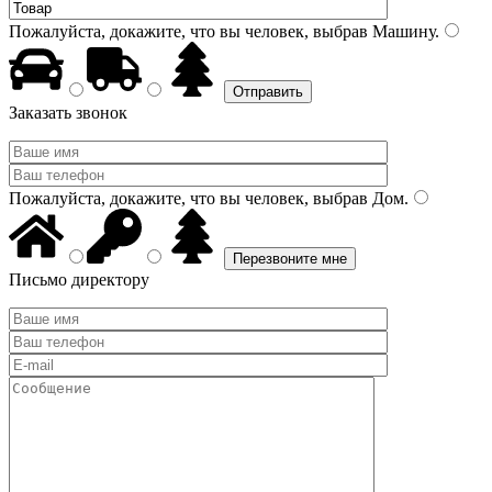
Пожалуйста, докажите, что вы человек, выбрав
Машину
.
Заказать звонок
Пожалуйста, докажите, что вы человек, выбрав
Дом
.
Письмо директору