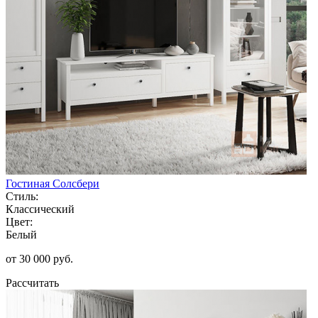
Гостиная Солсбери
Стиль:
Классический
Цвет:
Белый
от 30 000 руб.
Рассчитать