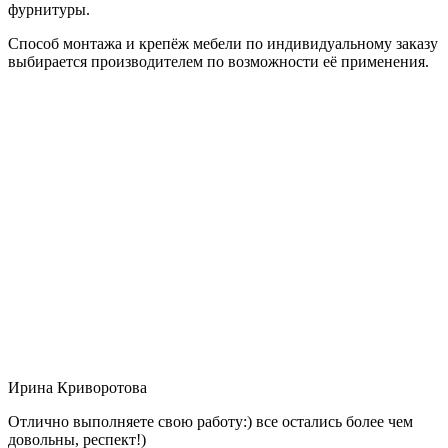
фурнитуры.
Способ монтажа и крепёж мебели по индивидуальному заказу
выбирается производителем по возможности её применения.
Ирина Криворотова
Отлично выполняете свою работу:) все остались более чем
довольны, респект!)