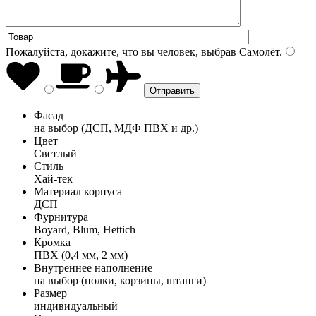
Пожалуйста, докажите, что вы человек, выбрав
Самолёт
.
Фасад
на выбор (ДСП, МДФ ПВХ и др.)
Цвет
Светлый
Стиль
Хай-тек
Материал корпуса
ДСП
Фурнитура
Boyard, Blum, Hettich
Кромка
ПВХ (0,4 мм, 2 мм)
Внутреннее наполнение
на выбор (полки, корзины, штанги)
Размер
индивидуальный