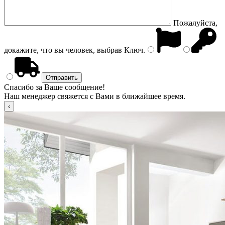
Пожалуйста,
докажите, что вы человек, выбрав
Ключ
.
Спасибо за Ваше сообщение!
Наш менеджер свяжется с Вами в ближайшее время.