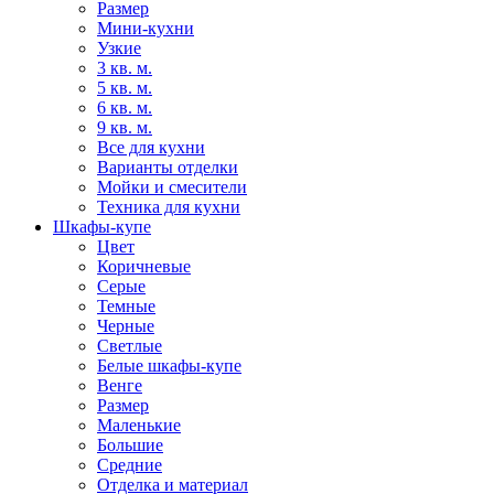
Размер
Мини-кухни
Узкие
3 кв. м.
5 кв. м.
6 кв. м.
9 кв. м.
Все для кухни
Варианты отделки
Мойки и смесители
Техника для кухни
Шкафы-купе
Цвет
Коричневые
Серые
Темные
Черные
Светлые
Белые шкафы-купе
Венге
Размер
Маленькие
Большие
Средние
Отделка и материал