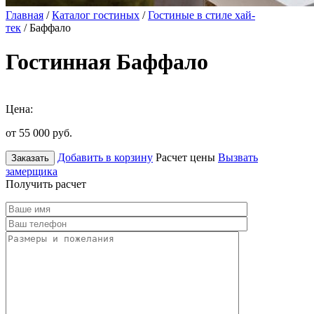
Главная
/
Каталог гостиных
/
Гостиные в стиле хай-
тек
/ Баффало
Гостинная Баффало
Цена:
от 55 000
руб.
Добавить в корзину
Расчет цены
Вызвать
Заказать
замерщика
Получить расчет