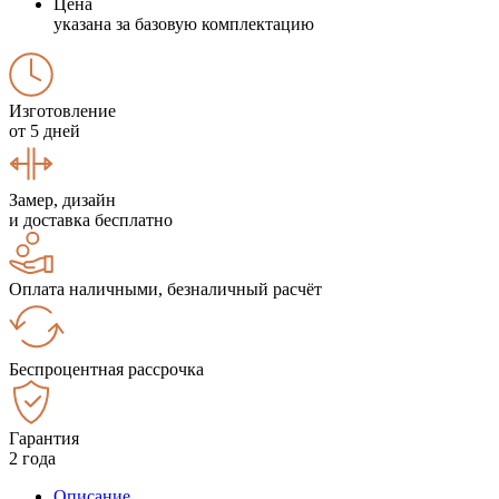
Цена
указана за базовую комплектацию
Изготовление
от 5 дней
Замер, дизайн
и доставка бесплатно
Оплата наличными, безналичный расчёт
Беспроцентная рассрочка
Гарантия
2 года
Описание