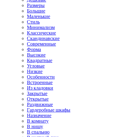
Размеры
Большие
Маленькие
Стиль
Минимализм
Классические
Скандинавские
Современные
Форма
Высокие
Квадратные
Угловые
Низкие
Особенности
Встроенные
Из кладовки
Закрытые
Открытые
Раздвижные
Гардеробные шкафы
Назначение
В комнату
В нишу
В спальню