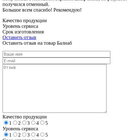
получился отменный.
Большое всем спасибо! Рекомендую!
Качество продукции
Уровень сервиса
Срок изготовления
Оставить отзыв
Оставить отзыв на товар Балнаб
Качество продукции
1
2
3
4
5
Уровень сервиса
1
2
3
4
5