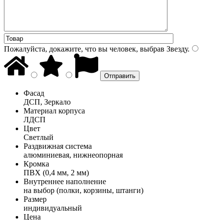
Пожалуйста, докажите, что вы человек, выбрав
Звезду
.
Фасад
ДСП, Зеркало
Материал корпуса
ЛДСП
Цвет
Светлый
Раздвижная система
алюминиевая, нижнеопорная
Кромка
ПВХ (0,4 мм, 2 мм)
Внутреннее наполнение
на выбор (полки, корзины, штанги)
Размер
индивидуальный
Цена