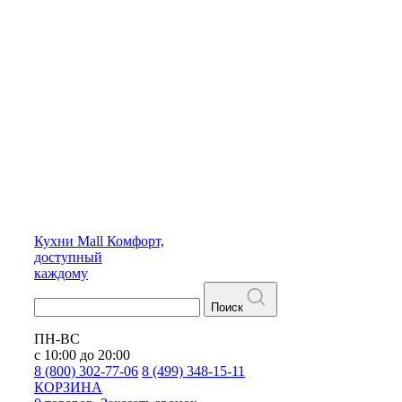
Кухни
Mall
Комфорт,
доступный
каждому
Поиск
ПН-ВС
с 10:00 до 20:00
8 (800) 302-77-06
8 (499) 348-15-11
КОРЗИНА