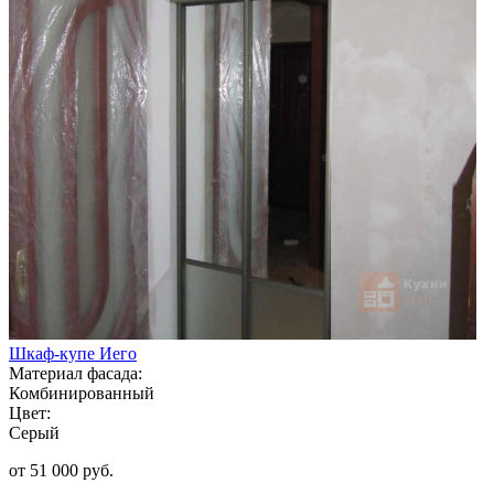
Шкаф-купе Иего
Материал фасада:
Комбинированный
Цвет:
Серый
от 51 000 руб.