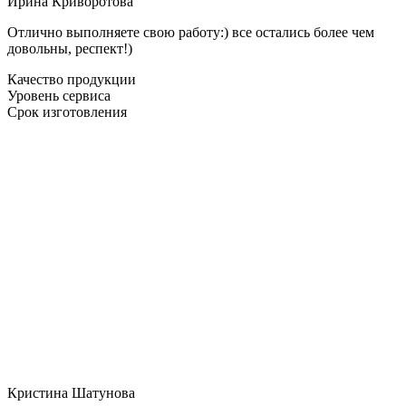
Ирина Криворотова
Отлично выполняете свою работу:) все остались более чем
довольны, респект!)
Качество продукции
Уровень сервиса
Срок изготовления
Кристина Шатунова