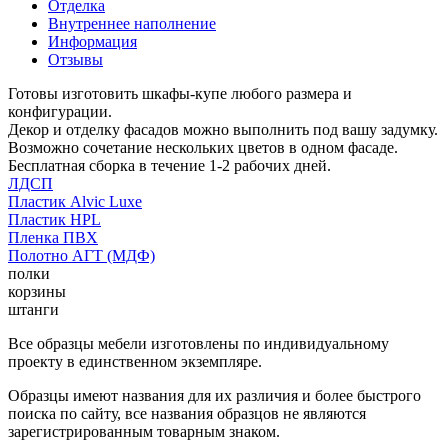
Отделка
Внутреннее наполнение
Информация
Отзывы
Готовы изготовить шкафы-купе любого размера и
конфигурации.
Декор и отделку фасадов можно выполнить под вашу задумку.
Возможно сочетание нескольких цветов в одном фасаде.
Бесплатная сборка в течение 1-2 рабочих дней.
ЛДСП
Пластик Alvic Luxe
Пластик HPL
Пленка ПВХ
Полотно АГТ (МДФ)
полки
корзины
штанги
Все образцы мебели изготовлены по индивидуальному
проекту в единственном экземпляре.
Образцы имеют названия для их различия и более быстрого
поиска по сайту, все названия образцов не являются
зарегистрированным товарным знаком.