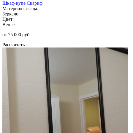
Шкаф-купе Скариф
Материал фасада:
Зеркало
Цвет:
Венге
от 75 000 руб.
Рассчитать