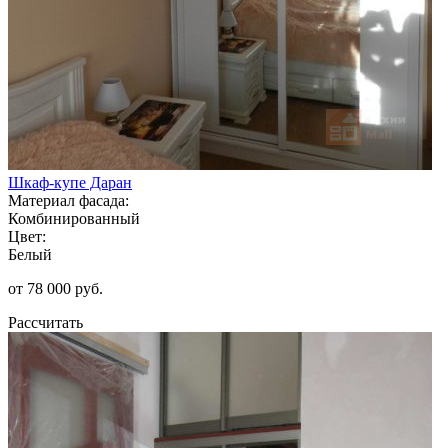
Шкаф-купе Даран
Материал фасада:
Комбинированный
Цвет:
Белый
от 78 000 руб.
Рассчитать