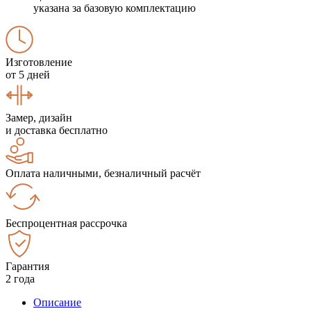
указана за базовую комплектацию
Изготовление
от 5 дней
Замер, дизайн
и доставка бесплатно
Оплата наличными, безналичный расчёт
Беспроцентная рассрочка
Гарантия
2 года
Описание