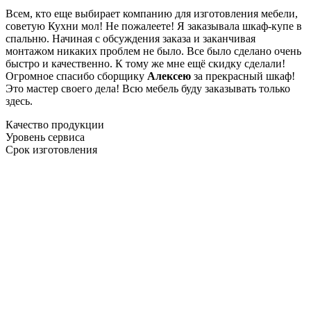
Всем, кто еще выбирает компанию для изготовления мебели,
советую Кухни мол! Не пожалеете! Я заказывала шкаф-купе в
спальню. Начиная с обсуждения заказа и заканчивая
монтажом никаких проблем не было. Все было сделано очень
быстро и качественно. К тому же мне ещё скидку сделали!
Огромное спасибо сборщику
Алексею
за прекрасный шкаф!
Это мастер своего дела! Всю мебель буду заказывать только
здесь.
Качество продукции
Уровень сервиса
Срок изготовления