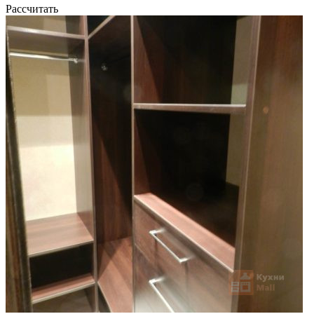
Рассчитать