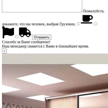
Пожалуйста,
докажите, что вы человек, выбрав
Грузовик
.
Спасибо за Ваше сообщение!
Наш менеджер свяжется с Вами в ближайшее время.