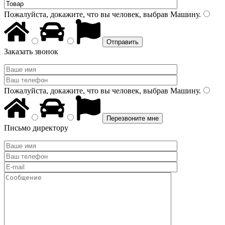
Пожалуйста, докажите, что вы человек, выбрав
Машину
.
Заказать звонок
Пожалуйста, докажите, что вы человек, выбрав
Машину
.
Письмо директору