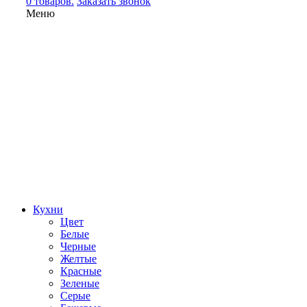
0 товаров.
Заказать звонок
Меню
Кухни
Цвет
Белые
Черные
Желтые
Красные
Зеленые
Серые