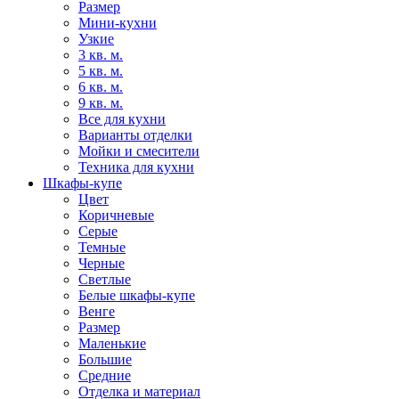
Размер
Мини-кухни
Узкие
3 кв. м.
5 кв. м.
6 кв. м.
9 кв. м.
Все для кухни
Варианты отделки
Мойки и смесители
Техника для кухни
Шкафы-купе
Цвет
Коричневые
Серые
Темные
Черные
Светлые
Белые шкафы-купе
Венге
Размер
Маленькие
Большие
Средние
Отделка и материал