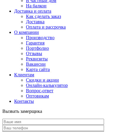
В частный дом
На балкон
Доставка и оплата
Как сделать заказ
Доставка
Оплата и рассрочка
О компании
Производство
Гарантия
Портфолио
Отзывы
Реквизиты
Вакансии
Карта сайта
Клиентам
Скидки и акции
Онлайн-калькулятор
Вопрос-ответ
Оптовикам
Контакты
Вызвать замерщика