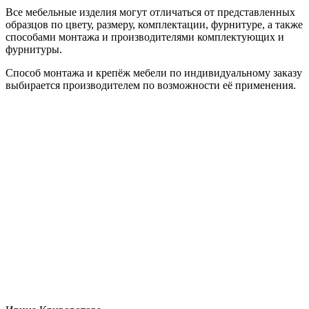
Все мебельные изделия могут отличаться от представленных
образцов по цвету, размеру, комплектации, фурнитуре, а также
способами монтажа и производителями комплектующих и
фурнитуры.
Способ монтажа и крепёж мебели по индивидуальному заказу
выбирается производителем по возможности её применения.