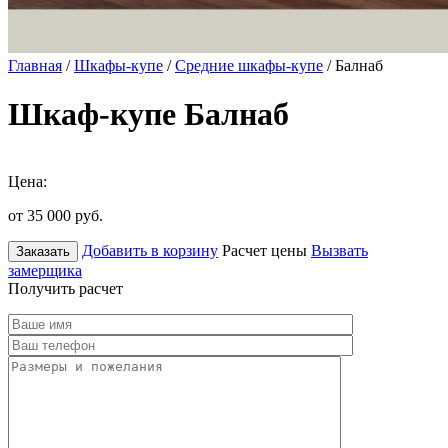
Главная
/
Шкафы-купе
/
Средние шкафы-купе
/ Балнаб
Шкаф-купе Балнаб
Цена:
от 35 000
руб.
Добавить в корзину
Расчет цены
Вызвать
Заказать
замерщика
Получить расчет