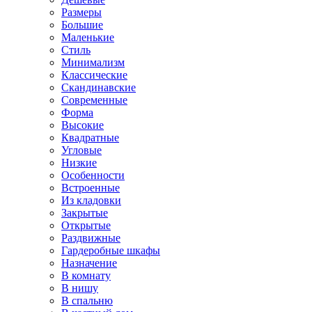
Размеры
Большие
Маленькие
Стиль
Минимализм
Классические
Скандинавские
Современные
Форма
Высокие
Квадратные
Угловые
Низкие
Особенности
Встроенные
Из кладовки
Закрытые
Открытые
Раздвижные
Гардеробные шкафы
Назначение
В комнату
В нишу
В спальню