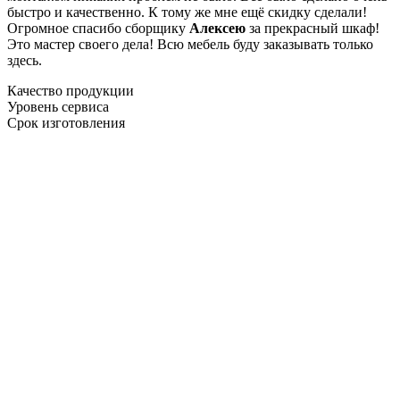
быстро и качественно. К тому же мне ещё скидку сделали!
Огромное спасибо сборщику
Алексею
за прекрасный шкаф!
Это мастер своего дела! Всю мебель буду заказывать только
здесь.
Качество продукции
Уровень сервиса
Срок изготовления