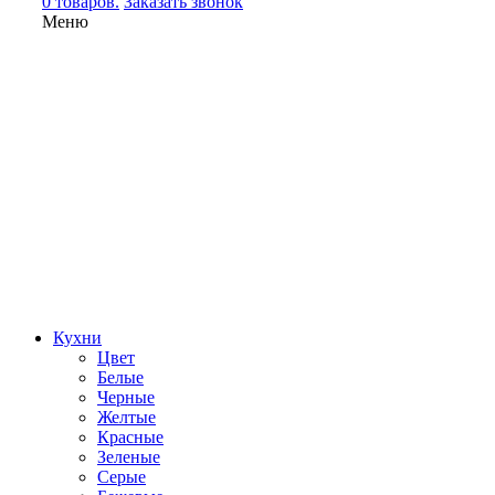
0 товаров.
Заказать звонок
Меню
Кухни
Цвет
Белые
Черные
Желтые
Красные
Зеленые
Серые