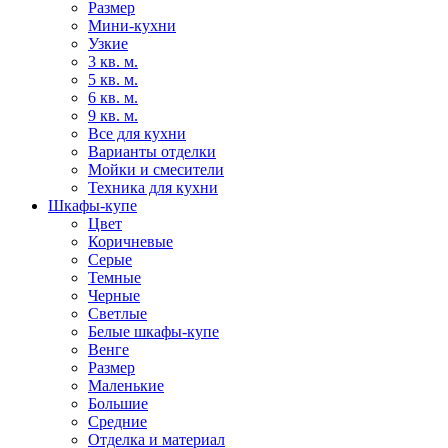
Размер
Мини-кухни
Узкие
3 кв. м.
5 кв. м.
6 кв. м.
9 кв. м.
Все для кухни
Варианты отделки
Мойки и смесители
Техника для кухни
Шкафы-купе
Цвет
Коричневые
Серые
Темные
Черные
Светлые
Белые шкафы-купе
Венге
Размер
Маленькие
Большие
Средние
Отделка и материал