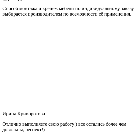
Способ монтажа и крепёж мебели по индивидуальному заказу
выбирается производителем по возможности её применения.
Ирина Криворотова
Отлично выполняете свою работу:) все остались более чем
довольны, респект!)