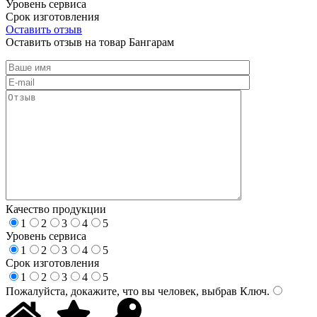
Уровень сервиса
Срок изготовления
Оставить отзыв
Оставить отзыв на товар Бангарам
Качество продукции
1
2
3
4
5
Уровень сервиса
1
2
3
4
5
Срок изготовления
1
2
3
4
5
Пожалуйста, докажите, что вы человек, выбрав
Ключ
.