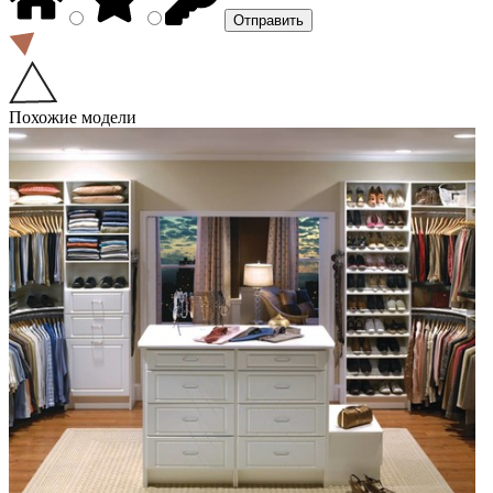
Похожие модели