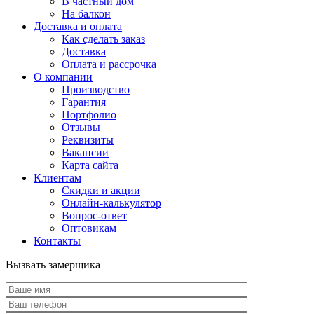
В частный дом
На балкон
Доставка и оплата
Как сделать заказ
Доставка
Оплата и рассрочка
О компании
Производство
Гарантия
Портфолио
Отзывы
Реквизиты
Вакансии
Карта сайта
Клиентам
Скидки и акции
Онлайн-калькулятор
Вопрос-ответ
Оптовикам
Контакты
Вызвать замерщика