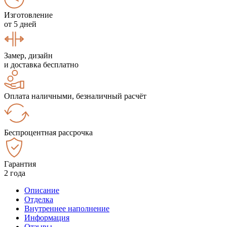
Изготовление
от 5 дней
Замер, дизайн
и доставка бесплатно
Оплата наличными, безналичный расчёт
Беспроцентная рассрочка
Гарантия
2 года
Описание
Отделка
Внутреннее наполнение
Информация
Отзывы