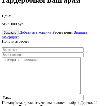
Гардеробная Бангарам
Цена:
от 85 000
руб.
Добавить в корзину
Расчет цены
Вызвать
Заказать
замерщика
Получить расчет
Пожалуйста, докажите, что вы человек, выбрав
Дерево
.