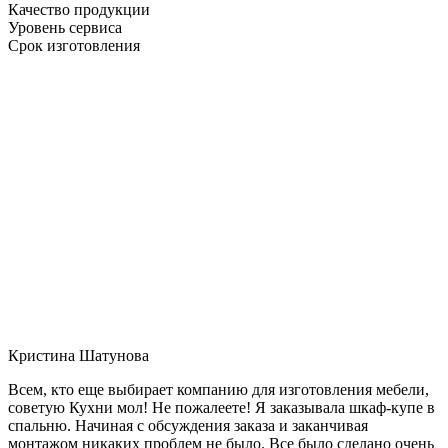
Качество продукции
Уровень сервиса
Срок изготовления
Кристина Шатунова
Всем, кто еще выбирает компанию для изготовления мебели,
советую Кухни мол! Не пожалеете! Я заказывала шкаф-купе в
спальню. Начиная с обсуждения заказа и заканчивая
монтажом никаких проблем не было. Все было сделано очень