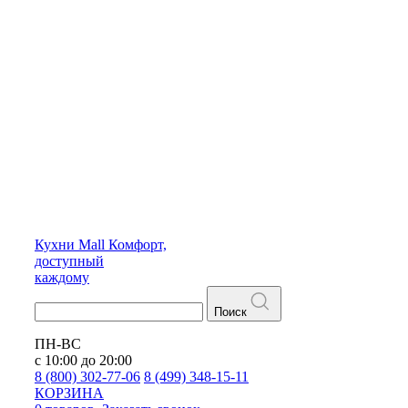
Кухни
Mall
Комфорт,
доступный
каждому
Поиск
ПН-ВС
с 10:00 до 20:00
8 (800) 302-77-06
8 (499) 348-15-11
КОРЗИНА