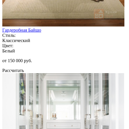
Гардеробная Байшо
Стиль:
Классический
Цвет:
Белый
от 150 000 руб.
Рассчитать