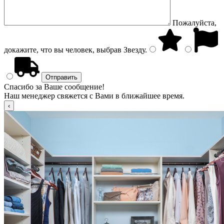
Пожалуйста,
докажите, что вы человек, выбрав
Звезду
.
Спасибо за Ваше сообщение!
Наш менеджер свяжется с Вами в ближайшее время.