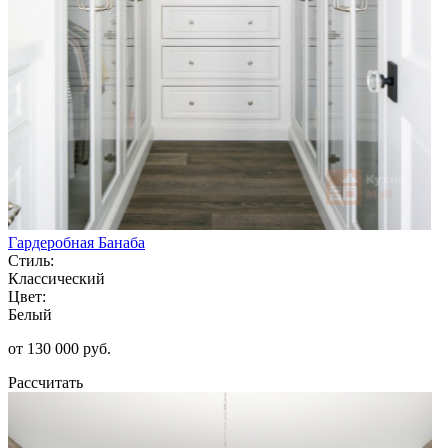
Гардеробная Банаба
Стиль:
Классический
Цвет:
Белый
от 130 000 руб.
Рассчитать