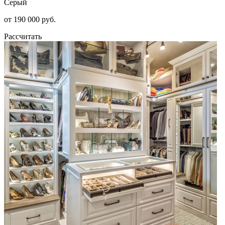
Серый
от 190 000 руб.
Рассчитать