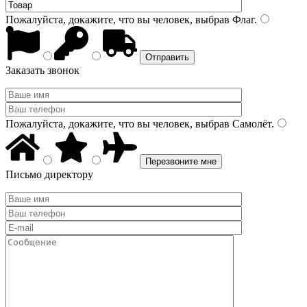
Пожалуйста, докажите, что вы человек, выбрав
Флаг
.
Заказать звонок
Пожалуйста, докажите, что вы человек, выбрав
Самолёт
.
Письмо директору