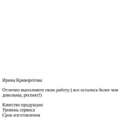
Ирина Криворотова
Отлично выполняете свою работу:) все остались более чем
довольны, респект!)
Качество продукции
Уровень сервиса
Срок изготовления