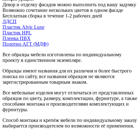
Декор и отделку фасадов можно выполнить под вашу задумку
Возможно сочетание нескольких цветов в одном фасаде
Бесплатная сборка в течение 1-2 рабочих дней
ЛДСП
Пластик Alvic Luxe
Пластик HPL
Пленка ПВХ
Полотно АГТ (МДФ)
Все образцы мебели изготовлены по индивидуальному
проекту в единственном экземпляре.
Образцы имеют названия для их различия и более быстрого
поиска по сайту, все названия образцов не являются
зарегистрированным товарным знаком.
Все мебельные изделия могут отличаться от представленных
образцов по цвету, размеру, комплектации, фурнитуре, а также
способами монтажа и производителями комплектующих и
фурнитуры.
Способ монтажа и крепёж мебели по индивидуальному заказу
выбирается производителем по возможности её применения.