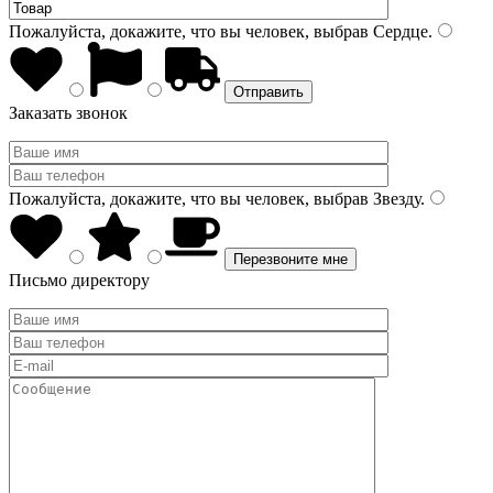
Пожалуйста, докажите, что вы человек, выбрав
Сердце
.
Заказать звонок
Пожалуйста, докажите, что вы человек, выбрав
Звезду
.
Письмо директору