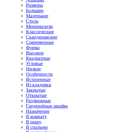
Размеры
Большие
Маленькие
Стиль
Минимализм
Классические
Скандинавские
Современные
Форма
Высокие
Квадратные
Угловые
Низкие
Особенности
Встроенные
Из кладовки
Закрытые
Открытые
Раздвижные
Гардеробные шкафы
Назначение
В комнату
В нишу
В спальню