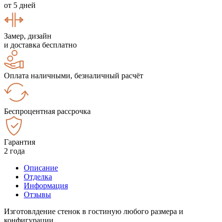
от 5 дней
Замер, дизайн
и доставка бесплатно
Оплата наличными, безналичный расчёт
Беспроцентная рассрочка
Гарантия
2 года
Описание
Отделка
Информация
Отзывы
Изготовлдение стенок в гостиную любого размера и
конфигурации