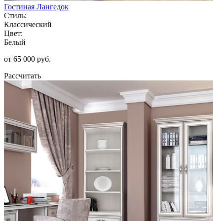
Гостиная Лангедок
Стиль:
Классический
Цвет:
Белый
от 65 000 руб.
Рассчитать