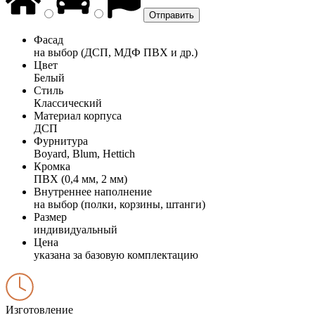
Фасад
на выбор (ДСП, МДФ ПВХ и др.)
Цвет
Белый
Стиль
Классический
Материал корпуса
ДСП
Фурнитура
Boyard, Blum, Hettich
Кромка
ПВХ (0,4 мм, 2 мм)
Внутреннее наполнение
на выбор (полки, корзины, штанги)
Размер
индивидуальный
Цена
указана за базовую комплектацию
Изготовление