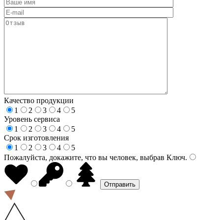
Качество продукции
1
2
3
4
5
Уровень сервиса
1
2
3
4
5
Срок изготовления
1
2
3
4
5
Пожалуйста, докажите, что вы человек, выбрав
Ключ
.