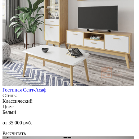
Гостиная Сент-Асаф
Стиль:
Классический
Цвет:
Белый
от 35 000 руб.
Рассчитать