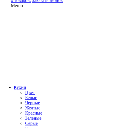
0 товаров.
Заказать звонок
Меню
Кухни
Цвет
Белые
Черные
Желтые
Красные
Зеленые
Серые