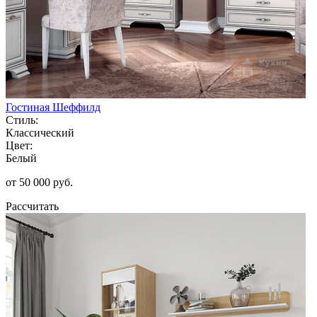
Гостиная Шеффилд
Стиль:
Классический
Цвет:
Белый
от 50 000 руб.
Рассчитать