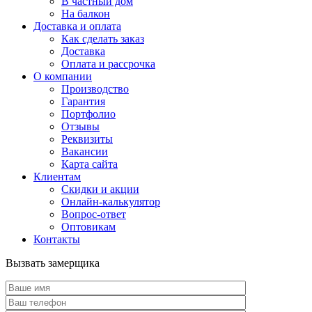
В частный дом
На балкон
Доставка и оплата
Как сделать заказ
Доставка
Оплата и рассрочка
О компании
Производство
Гарантия
Портфолио
Отзывы
Реквизиты
Вакансии
Карта сайта
Клиентам
Скидки и акции
Онлайн-калькулятор
Вопрос-ответ
Оптовикам
Контакты
Вызвать замерщика