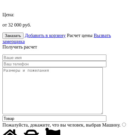
Цена:
от 32 000
руб.
Добавить в корзину
Расчет цены
Вызвать
Заказать
замерщика
Получить расчет
Пожалуйста, докажите, что вы человек, выбрав
Машину
.