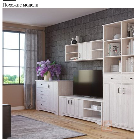
Похожие модели