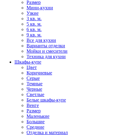
Размер
Мини-кухни
Узкие
3 кв. м.
5 кв. м.
6 кв. м.
9 кв. м.
Все для кухни
Варианты отделки
Мойки и смесители
Техника для кухни
Шкафы-купе
Цвет
Коричневые
Серые
Темные
Черные
Светлые
Белые шкафы-купе
Венге
Размер
Маленькие
Большие
Средние
Отделка и материал