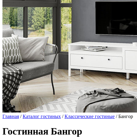
Главная
/
Каталог гостиных
/
Классические гостиные
/ Бангор
Гостинная Бангор