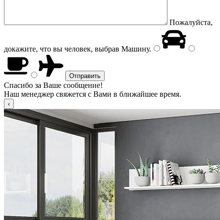
Пожалуйста,
докажите, что вы человек, выбрав
Машину
.
Спасибо за Ваше сообщение!
Наш менеджер свяжется с Вами в ближайшее время.