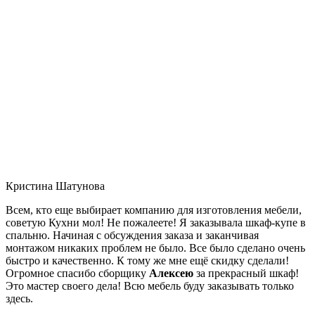
Кристина Шатунова
Всем, кто еще выбирает компанию для изготовления мебели,
советую Кухни мол! Не пожалеете! Я заказывала шкаф-купе в
спальню. Начиная с обсуждения заказа и заканчивая
монтажом никаких проблем не было. Все было сделано очень
быстро и качественно. К тому же мне ещё скидку сделали!
Огромное спасибо сборщику
Алексею
за прекрасный шкаф!
Это мастер своего дела! Всю мебель буду заказывать только
здесь.