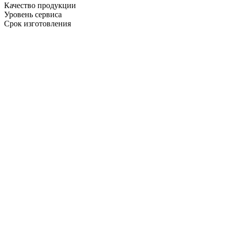
Качество продукции
Уровень сервиса
Срок изготовления