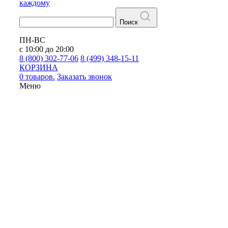
каждому
Поиск
ПН-ВС
с 10:00 до 20:00
8 (800) 302-77-06
8 (499) 348-15-11
КОРЗИНА
0 товаров.
Заказать звонок
Меню