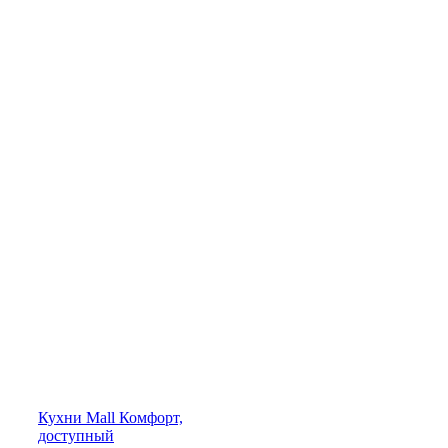
Кухни
Mall
Комфорт,
доступный