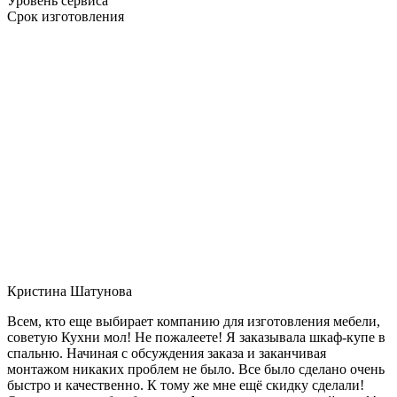
Уровень сервиса
Срок изготовления
Кристина Шатунова
Всем, кто еще выбирает компанию для изготовления мебели,
советую Кухни мол! Не пожалеете! Я заказывала шкаф-купе в
спальню. Начиная с обсуждения заказа и заканчивая
монтажом никаких проблем не было. Все было сделано очень
быстро и качественно. К тому же мне ещё скидку сделали!