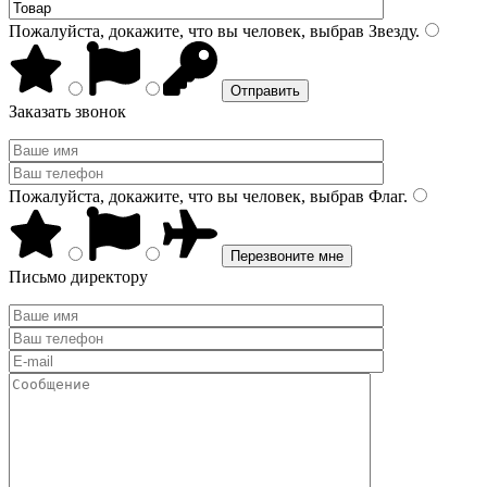
Пожалуйста, докажите, что вы человек, выбрав
Звезду
.
Заказать звонок
Пожалуйста, докажите, что вы человек, выбрав
Флаг
.
Письмо директору