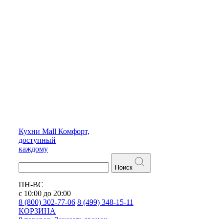
Кухни
Mall
Комфорт,
доступный
каждому
Поиск
ПН-ВС
с 10:00 до 20:00
8 (800) 302-77-06
8 (499) 348-15-11
КОРЗИНА