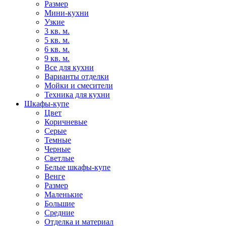
Размер
Мини-кухни
Узкие
3 кв. м.
5 кв. м.
6 кв. м.
9 кв. м.
Все для кухни
Варианты отделки
Мойки и смесители
Техника для кухни
Шкафы-купе
Цвет
Коричневые
Серые
Темные
Черные
Светлые
Белые шкафы-купе
Венге
Размер
Маленькие
Большие
Средние
Отделка и материал