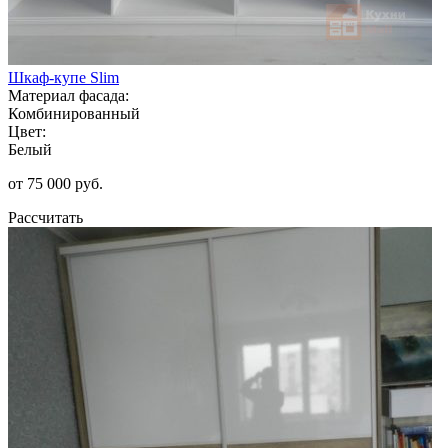
Шкаф-купе Slim
Материал фасада:
Комбинированный
Цвет:
Белый
от 75 000 руб.
Рассчитать