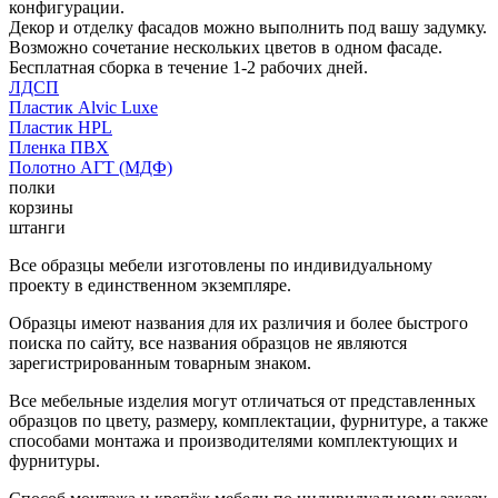
конфигурации.
Декор и отделку фасадов можно выполнить под вашу задумку.
Возможно сочетание нескольких цветов в одном фасаде.
Бесплатная сборка в течение 1-2 рабочих дней.
ЛДСП
Пластик Alvic Luxe
Пластик HPL
Пленка ПВХ
Полотно АГТ (МДФ)
полки
корзины
штанги
Все образцы мебели изготовлены по индивидуальному
проекту в единственном экземпляре.
Образцы имеют названия для их различия и более быстрого
поиска по сайту, все названия образцов не являются
зарегистрированным товарным знаком.
Все мебельные изделия могут отличаться от представленных
образцов по цвету, размеру, комплектации, фурнитуре, а также
способами монтажа и производителями комплектующих и
фурнитуры.