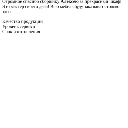
Огромное спасибо сборщику
Алексею
за прекрасный шкаф!
Это мастер своего дела! Всю мебель буду заказывать только
здесь.
Качество продукции
Уровень сервиса
Срок изготовления