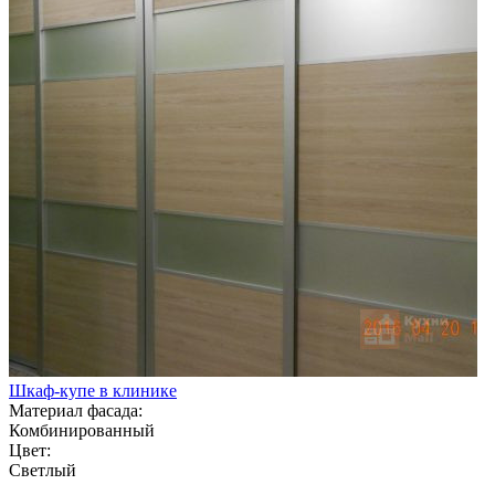
Шкаф-купе в клинике
Материал фасада:
Комбинированный
Цвет:
Светлый