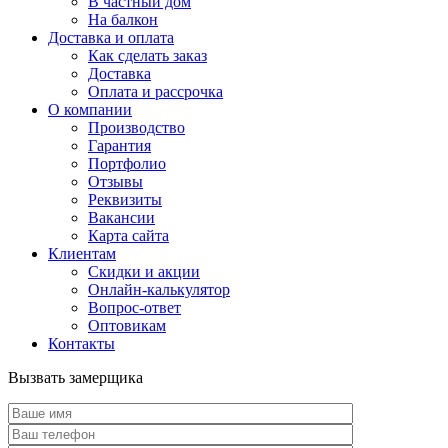
В частный дом
На балкон
Доставка и оплата
Как сделать заказ
Доставка
Оплата и рассрочка
О компании
Производство
Гарантия
Портфолио
Отзывы
Реквизиты
Вакансии
Карта сайта
Клиентам
Скидки и акции
Онлайн-калькулятор
Вопрос-ответ
Оптовикам
Контакты
Вызвать замерщика