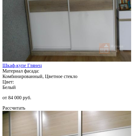
Шкаф-купе Глянец
Материал фасада:
Комбинированный, Цветное стекло
Цвет:
Белый
от 84 000 руб.
Рассчитать