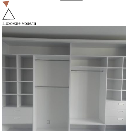
Похожие модели