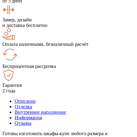
от 5 дней
Замер, дизайн
и доставка бесплатно
Оплата наличными, безналичный расчёт
Беспроцентная рассрочка
Гарантия
2 года
Описание
Отделка
Внутреннее наполнение
Информация
Отзывы
Готовы изготовить шкафы-купе любого размера и