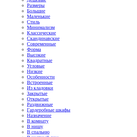
Размеры
Большие
Маленькие
Стиль
Минимализм
Классические
Скандинавские
Современные
Форма
Высокие
Квадратные
Угловые
Низкие
Особенности
Встроенные
Из кладовки
Закрытые
Открытые
Раздвижные
Гардеробные шкафы
Назначение
В комнату
В нишу
В спальню