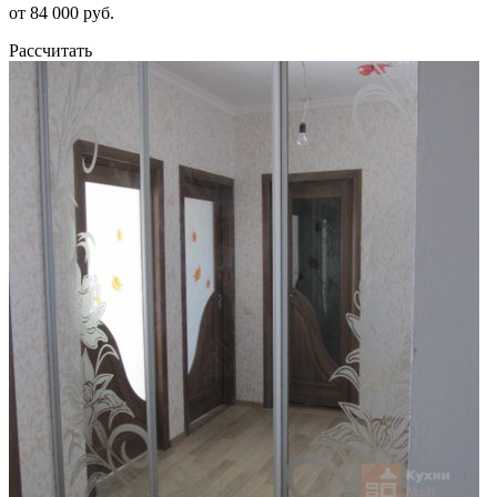
от 84 000 руб.
Рассчитать