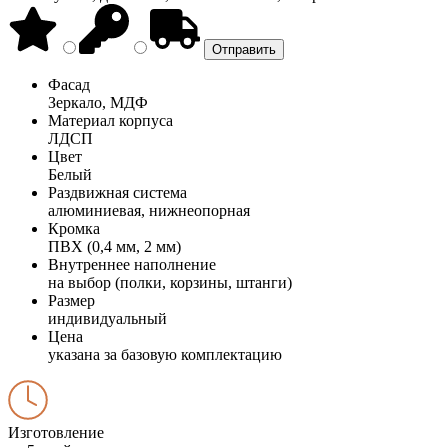
Фасад
Зеркало, МДФ
Материал корпуса
ЛДСП
Цвет
Белый
Раздвижная система
алюминиевая, нижнеопорная
Кромка
ПВХ (0,4 мм, 2 мм)
Внутреннее наполнение
на выбор (полки, корзины, штанги)
Размер
индивидуальный
Цена
указана за базовую комплектацию
Изготовление