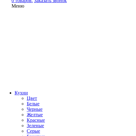
0 товаров.
Заказать звонок
Меню
Кухни
Цвет
Белые
Черные
Желтые
Красные
Зеленые
Серые