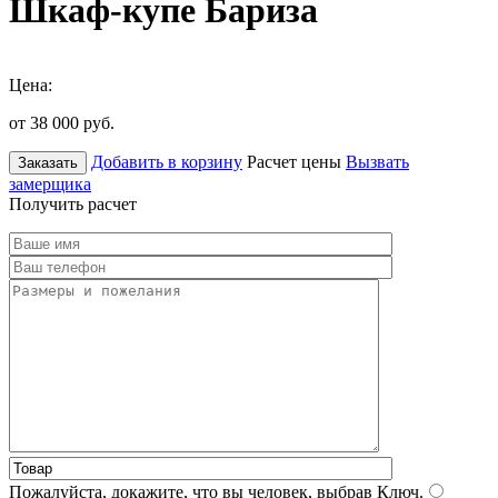
Шкаф-купе Бариза
Цена:
от 38 000
руб.
Добавить в корзину
Расчет цены
Вызвать
Заказать
замерщика
Получить расчет
Пожалуйста, докажите, что вы человек, выбрав
Ключ
.