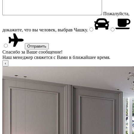
Пожалуйста,
докажите, что вы человек, выбрав
Чашку
.
Спасибо за Ваше сообщение!
Наш менеджер свяжется с Вами в ближайшее время.