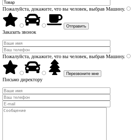
Пожалуйста, докажите, что вы человек, выбрав
Машину
.
Заказать звонок
Пожалуйста, докажите, что вы человек, выбрав
Машину
.
Письмо директору