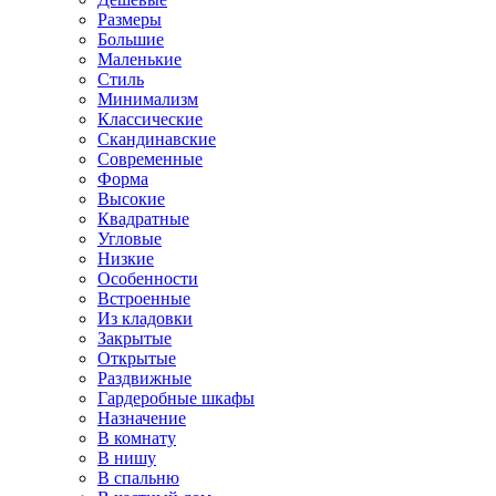
Размеры
Большие
Маленькие
Стиль
Минимализм
Классические
Скандинавские
Современные
Форма
Высокие
Квадратные
Угловые
Низкие
Особенности
Встроенные
Из кладовки
Закрытые
Открытые
Раздвижные
Гардеробные шкафы
Назначение
В комнату
В нишу
В спальню