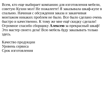
Всем, кто еще выбирает компанию для изготовления мебели,
советую Кухни мол! Не пожалеете! Я заказывала шкаф-купе в
спальню. Начиная с обсуждения заказа и заканчивая
монтажом никаких проблем не было. Все было сделано очень
быстро и качественно. К тому же мне ещё скидку сделали!
Огромное спасибо сборщику
Алексею
за прекрасный шкаф!
Это мастер своего дела! Всю мебель буду заказывать только
здесь.
Качество продукции
Уровень сервиса
Срок изготовления