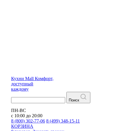
Кухни
Mall
Комфорт,
доступный
каждому
Поиск
ПН-ВС
с 10:00 до 20:00
8 (800) 302-77-06
8 (499) 348-15-11
КОРЗИНА