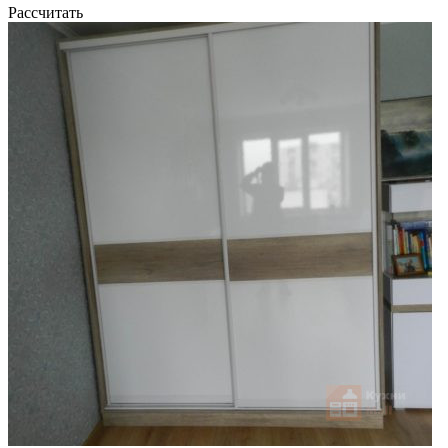
Рассчитать