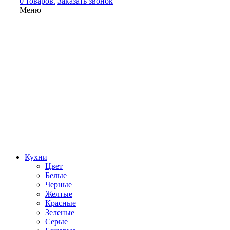
0 товаров.
Заказать звонок
Меню
Кухни
Цвет
Белые
Черные
Желтые
Красные
Зеленые
Серые