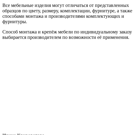
Все мебельные изделия могут отличаться от представленных
образцов по цвету, размеру, комплектации, фурнитуре, а также
способами монтажа и производителями комплектующих и
фурнитуры.
Способ монтажа и крепёж мебели по индивидуальному заказу
выбирается производителем по возможности её применения.