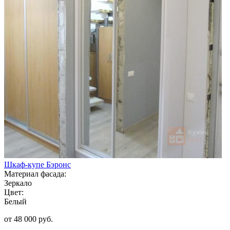
Шкаф-купе Бэронс
Материал фасада:
Зеркало
Цвет:
Белый
от 48 000 руб.