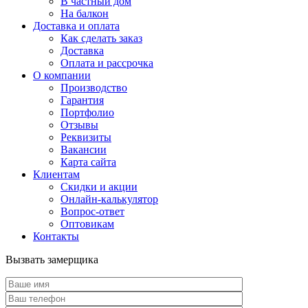
В частный дом
На балкон
Доставка и оплата
Как сделать заказ
Доставка
Оплата и рассрочка
О компании
Производство
Гарантия
Портфолио
Отзывы
Реквизиты
Вакансии
Карта сайта
Клиентам
Скидки и акции
Онлайн-калькулятор
Вопрос-ответ
Оптовикам
Контакты
Вызвать замерщика