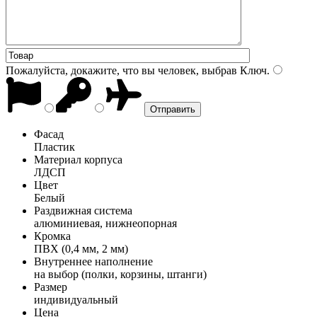
Пожалуйста, докажите, что вы человек, выбрав
Ключ
.
Фасад
Пластик
Материал корпуса
ЛДСП
Цвет
Белый
Раздвижная система
алюминиевая, нижнеопорная
Кромка
ПВХ (0,4 мм, 2 мм)
Внутреннее наполнение
на выбор (полки, корзины, штанги)
Размер
индивидуальный
Цена