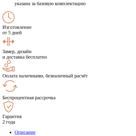
указана за базовую комплектацию
Изготовление
от 5 дней
Замер, дизайн
и доставка бесплатно
Оплата наличными, безналичный расчёт
Беспроцентная рассрочка
Гарантия
2 года
Описание