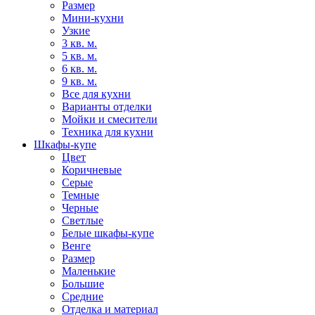
Размер
Мини-кухни
Узкие
3 кв. м.
5 кв. м.
6 кв. м.
9 кв. м.
Все для кухни
Варианты отделки
Мойки и смесители
Техника для кухни
Шкафы-купе
Цвет
Коричневые
Серые
Темные
Черные
Светлые
Белые шкафы-купе
Венге
Размер
Маленькие
Большие
Средние
Отделка и материал