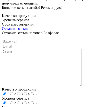
получился отменный.
Большое всем спасибо! Рекомендую!
Качество продукции
Уровень сервиса
Срок изготовления
Оставить отзыв
Оставить отзыв на товар Белфолас
Качество продукции
1
2
3
4
5
Уровень сервиса
1
2
3
4
5