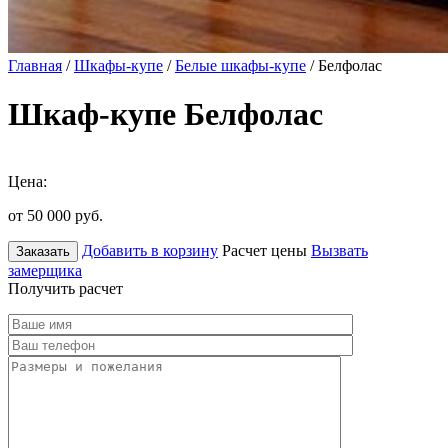
Главная
/
Шкафы-купе
/
Белые шкафы-купе
/ Белфолас
Шкаф-купе Белфолас
Цена:
от 50 000
руб.
Добавить в корзину
Расчет цены
Вызвать
Заказать
замерщика
Получить расчет