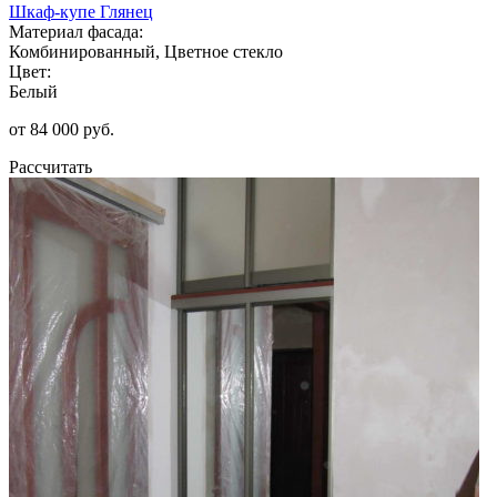
Шкаф-купе Глянец
Материал фасада:
Комбинированный, Цветное стекло
Цвет:
Белый
от 84 000 руб.
Рассчитать