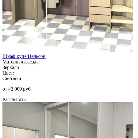
Шкаф-купе Нельсон
Материал фасада:
Зеркало
Цвет:
Светлый
от 42 000 руб.
Рассчитать