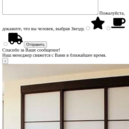
Пожалуйста,
докажите, что вы человек, выбрав
Звезду
.
Спасибо за Ваше сообщение!
Наш менеджер свяжется с Вами в ближайшее время.