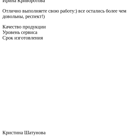
Ирина Криворотова
Отлично выполняете свою работу:) все остались более чем
довольны, респект!)
Качество продукции
Уровень сервиса
Срок изготовления
Кристина Шатунова