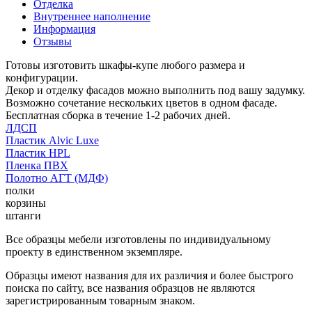
Отделка
Внутреннее наполнение
Информация
Отзывы
Готовы изготовить шкафы-купе любого размера и
конфигурации.
Декор и отделку фасадов можно выполнить под вашу задумку.
Возможно сочетание нескольких цветов в одном фасаде.
Бесплатная сборка в течение 1-2 рабочих дней.
ЛДСП
Пластик Alvic Luxe
Пластик HPL
Пленка ПВХ
Полотно АГТ (МДФ)
полки
корзины
штанги
Все образцы мебели изготовлены по индивидуальному
проекту в единственном экземпляре.
Образцы имеют названия для их различия и более быстрого
поиска по сайту, все названия образцов не являются
зарегистрированным товарным знаком.