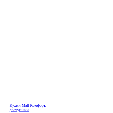
Кухни
Mall
Комфорт,
доступный