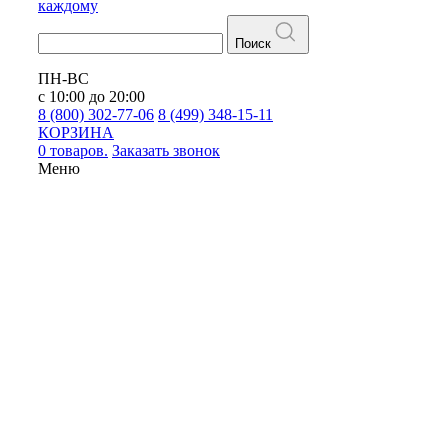
каждому
Поиск
ПН-ВС
с 10:00 до 20:00
8 (800) 302-77-06
8 (499) 348-15-11
КОРЗИНА
0 товаров.
Заказать звонок
Меню