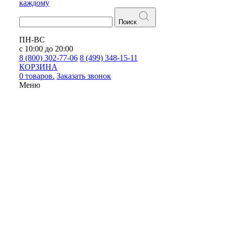
каждому
Поиск
ПН-ВС
с 10:00 до 20:00
8 (800) 302-77-06
8 (499) 348-15-11
КОРЗИНА
0 товаров.
Заказать звонок
Меню