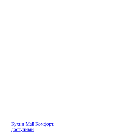
Кухни
Mall
Комфорт,
доступный