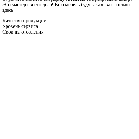
Это мастер своего дела! Всю мебель буду заказывать только
здесь.
Качество продукции
Уровень сервиса
Срок изготовления