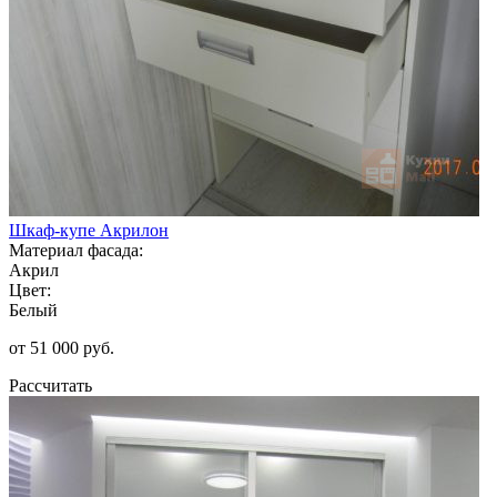
Шкаф-купе Акрилон
Материал фасада:
Акрил
Цвет:
Белый
от 51 000 руб.
Рассчитать