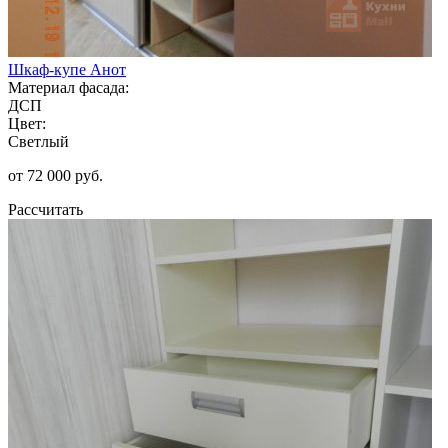
Шкаф-купе Анот
Материал фасада:
ДСП
Цвет:
Светлый
от 72 000 руб.
Рассчитать