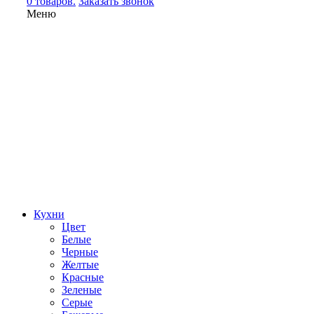
0 товаров.
Заказать звонок
Меню
Кухни
Цвет
Белые
Черные
Желтые
Красные
Зеленые
Серые