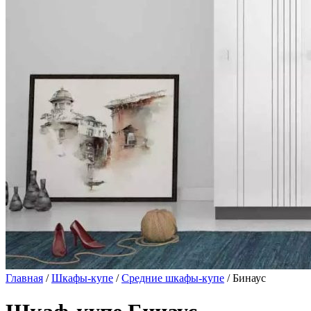
Главная
/
Шкафы-купе
/
Средние шкафы-купе
/ Бинаус