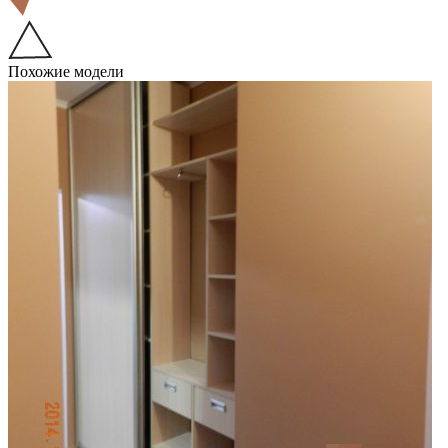
Похожие модели