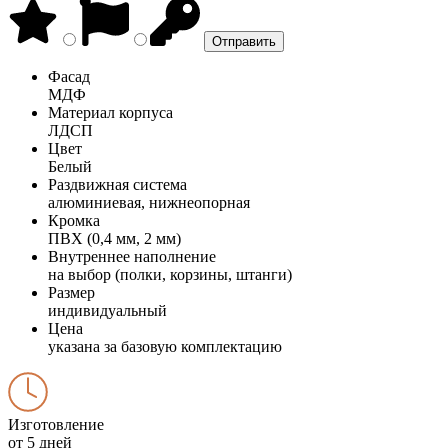
Фасад
МДФ
Материал корпуса
ЛДСП
Цвет
Белый
Раздвижная система
алюминиевая, нижнеопорная
Кромка
ПВХ (0,4 мм, 2 мм)
Внутреннее наполнение
на выбор (полки, корзины, штанги)
Размер
индивидуальный
Цена
указана за базовую комплектацию
Изготовление
от 5 дней