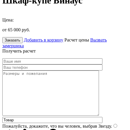
Шкаф-купе Бинаус
Цена:
от 65 000
руб.
Добавить в корзину
Расчет цены
Вызвать
Заказать
замерщика
Получить расчет
Пожалуйста, докажите, что вы человек, выбрав
Звезду
.