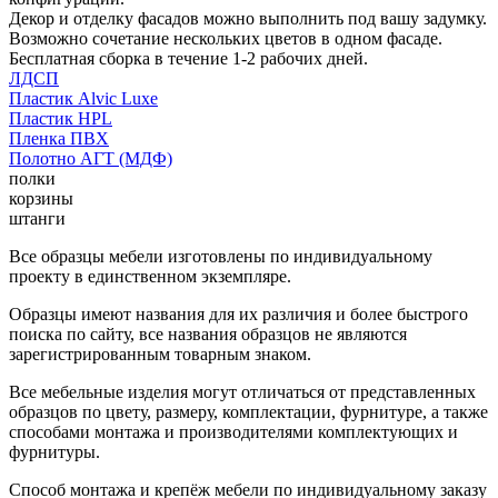
Декор и отделку фасадов можно выполнить под вашу задумку.
Возможно сочетание нескольких цветов в одном фасаде.
Бесплатная сборка в течение 1-2 рабочих дней.
ЛДСП
Пластик Alvic Luxe
Пластик HPL
Пленка ПВХ
Полотно АГТ (МДФ)
полки
корзины
штанги
Все образцы мебели изготовлены по индивидуальному
проекту в единственном экземпляре.
Образцы имеют названия для их различия и более быстрого
поиска по сайту, все названия образцов не являются
зарегистрированным товарным знаком.
Все мебельные изделия могут отличаться от представленных
образцов по цвету, размеру, комплектации, фурнитуре, а также
способами монтажа и производителями комплектующих и
фурнитуры.
Способ монтажа и крепёж мебели по индивидуальному заказу