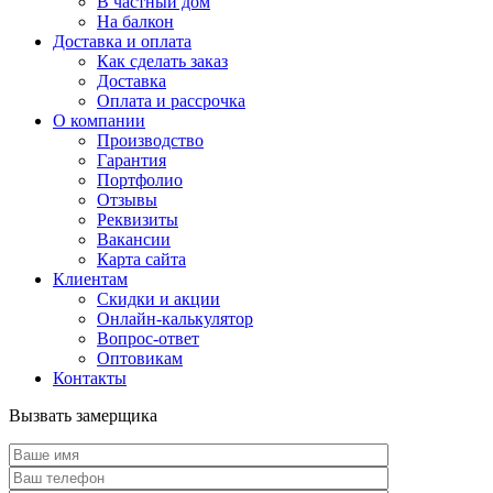
В частный дом
На балкон
Доставка и оплата
Как сделать заказ
Доставка
Оплата и рассрочка
О компании
Производство
Гарантия
Портфолио
Отзывы
Реквизиты
Вакансии
Карта сайта
Клиентам
Скидки и акции
Онлайн-калькулятор
Вопрос-ответ
Оптовикам
Контакты
Вызвать замерщика