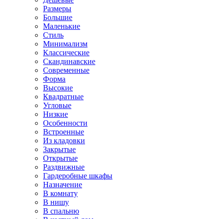
Размеры
Большие
Маленькие
Стиль
Минимализм
Классические
Скандинавские
Современные
Форма
Высокие
Квадратные
Угловые
Низкие
Особенности
Встроенные
Из кладовки
Закрытые
Открытые
Раздвижные
Гардеробные шкафы
Назначение
В комнату
В нишу
В спальню