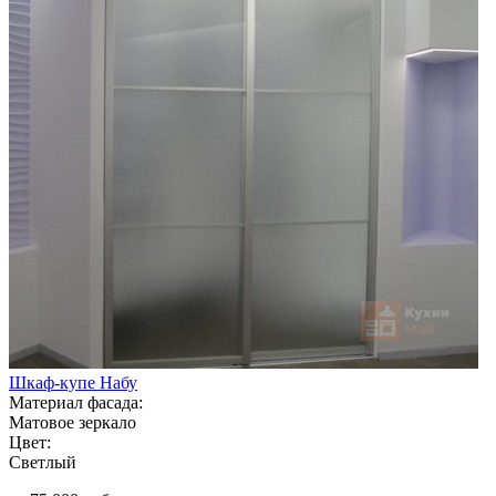
Шкаф-купе Набу
Материал фасада:
Матовое зеркало
Цвет:
Светлый