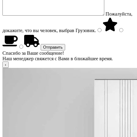
Пожалуйста,
докажите, что вы человек, выбрав
Грузовик
.
Спасибо за Ваше сообщение!
Наш менеджер свяжется с Вами в ближайшее время.