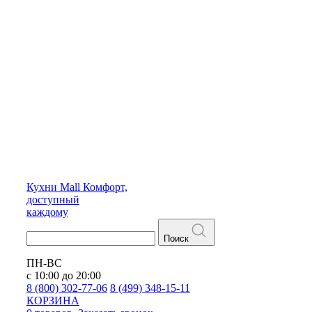
Кухни
Mall
Комфорт,
доступный
каждому
Поиск
ПН-ВС
с 10:00 до 20:00
8 (800) 302-77-06
8 (499) 348-15-11
КОРЗИНА