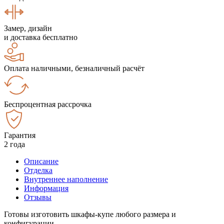
Замер, дизайн
и доставка бесплатно
Оплата наличными, безналичный расчёт
Беспроцентная рассрочка
Гарантия
2 года
Описание
Отделка
Внутреннее наполнение
Информация
Отзывы
Готовы изготовить шкафы-купе любого размера и
конфигурации.