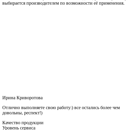
выбирается производителем по возможности её применения.
Ирина Криворотова
Отлично выполняете свою работу:) все остались более чем
довольны, респект!)
Качество продукции
Уровень сервиса