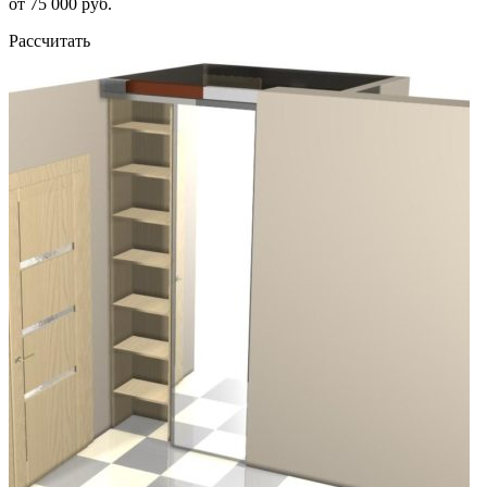
от 75 000 руб.
Рассчитать