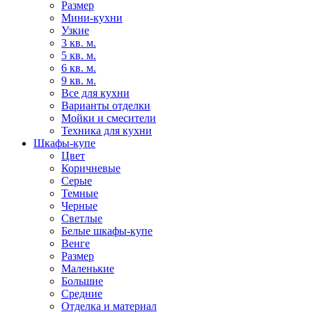
Размер
Мини-кухни
Узкие
3 кв. м.
5 кв. м.
6 кв. м.
9 кв. м.
Все для кухни
Варианты отделки
Мойки и смесители
Техника для кухни
Шкафы-купе
Цвет
Коричневые
Серые
Темные
Черные
Светлые
Белые шкафы-купе
Венге
Размер
Маленькие
Большие
Средние
Отделка и материал