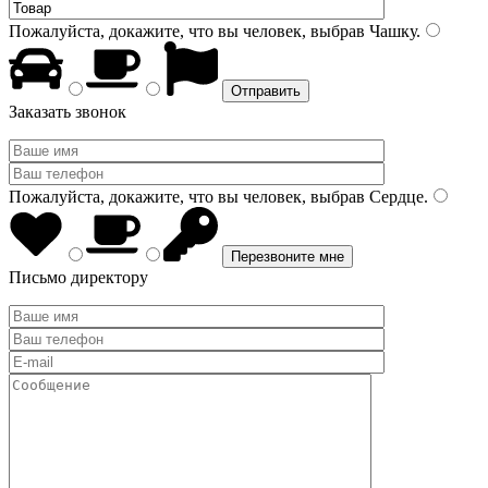
Пожалуйста, докажите, что вы человек, выбрав
Чашку
.
Заказать звонок
Пожалуйста, докажите, что вы человек, выбрав
Сердце
.
Письмо директору