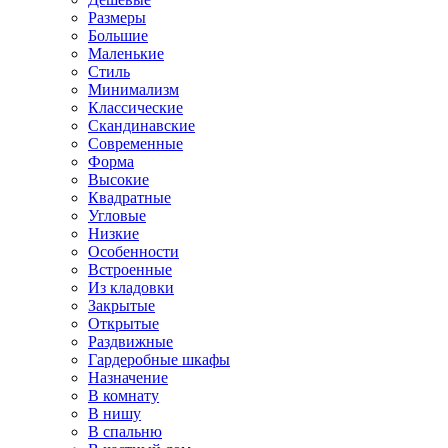
Размеры
Большие
Маленькие
Стиль
Минимализм
Классические
Скандинавские
Современные
Форма
Высокие
Квадратные
Угловые
Низкие
Особенности
Встроенные
Из кладовки
Закрытые
Открытые
Раздвижные
Гардеробные шкафы
Назначение
В комнату
В нишу
В спальню