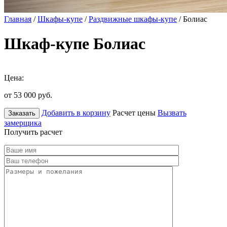
Главная
/
Шкафы-купе
/
Раздвижные шкафы-купе
/ Болиас
Шкаф-купе Болиас
Цена:
от 53 000
руб.
Добавить в корзину
Расчет цены
Вызвать
Заказать
замерщика
Получить расчет