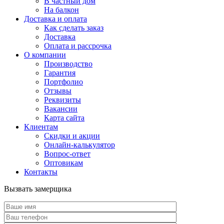
В частный дом
На балкон
Доставка и оплата
Как сделать заказ
Доставка
Оплата и рассрочка
О компании
Производство
Гарантия
Портфолио
Отзывы
Реквизиты
Вакансии
Карта сайта
Клиентам
Скидки и акции
Онлайн-калькулятор
Вопрос-ответ
Оптовикам
Контакты
Вызвать замерщика