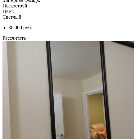
Материал фасада:
Пескоструй
Цвет:
Светлый
от 36 000 руб.
Рассчитать