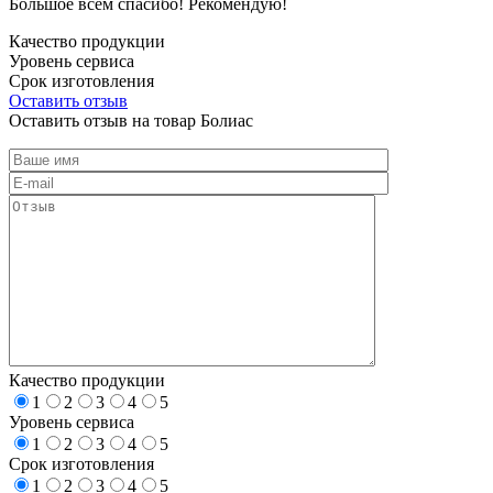
Большое всем спасибо! Рекомендую!
Качество продукции
Уровень сервиса
Срок изготовления
Оставить отзыв
Оставить отзыв на товар Болиас
Качество продукции
1
2
3
4
5
Уровень сервиса
1
2
3
4
5
Срок изготовления
1
2
3
4
5