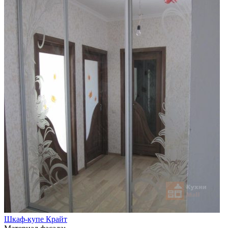
Шкаф-купе Крайт