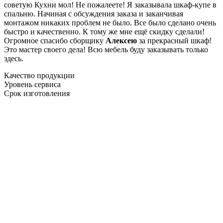
советую Кухни мол! Не пожалеете! Я заказывала шкаф-купе в
спальню. Начиная с обсуждения заказа и заканчивая
монтажом никаких проблем не было. Все было сделано очень
быстро и качественно. К тому же мне ещё скидку сделали!
Огромное спасибо сборщику
Алексею
за прекрасный шкаф!
Это мастер своего дела! Всю мебель буду заказывать только
здесь.
Качество продукции
Уровень сервиса
Срок изготовления