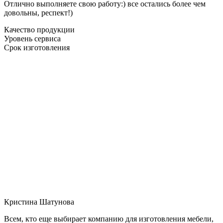
Отлично выполняете свою работу:) все остались более чем
довольны, респект!)
Качество продукции
Уровень сервиса
Срок изготовления
Кристина Шатунова
Всем, кто еще выбирает компанию для изготовления мебели,