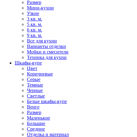
Размер
Мини-кухни
Узкие
3 кв. м.
5 кв. м.
6 кв. м.
9 кв. м.
Все для кухни
Варианты отделки
Мойки и смесители
Техника для кухни
Шкафы-купе
Цвет
Коричневые
Серые
Темные
Черные
Светлые
Белые шкафы-купе
Венге
Размер
Маленькие
Большие
Средние
Отделка и материал