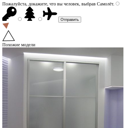
Пожалуйста, докажите, что вы человек, выбрав
Самолёт
.
Похожие модели