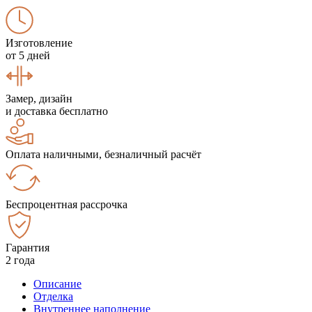
Изготовление
от 5 дней
Замер, дизайн
и доставка бесплатно
Оплата наличными, безналичный расчёт
Беспроцентная рассрочка
Гарантия
2 года
Описание
Отделка
Внутреннее наполнение