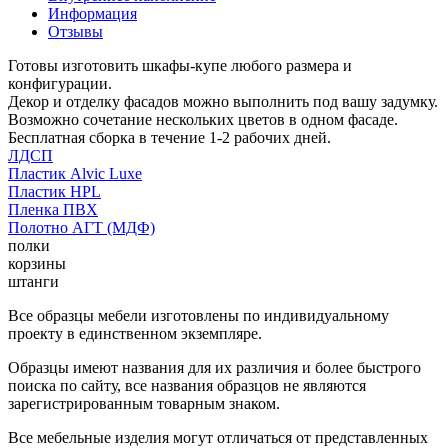
Информация
Отзывы
Готовы изготовить шкафы-купе любого размера и
конфигурации.
Декор и отделку фасадов можно выполнить под вашу задумку.
Возможно сочетание нескольких цветов в одном фасаде.
Бесплатная сборка в течение 1-2 рабочих дней.
ЛДСП
Пластик Alvic Luxe
Пластик HPL
Пленка ПВХ
Полотно АГТ (МДФ)
полки
корзины
штанги
Все образцы мебели изготовлены по индивидуальному
проекту в единственном экземпляре.
Образцы имеют названия для их различия и более быстрого
поиска по сайту, все названия образцов не являются
зарегистрированным товарным знаком.
Все мебельные изделия могут отличаться от представленных