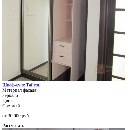
Шкаф-купе Тайтон
Материал фасада:
Зеркало
Цвет:
Светлый
от 30 000 руб.
Рассчитать