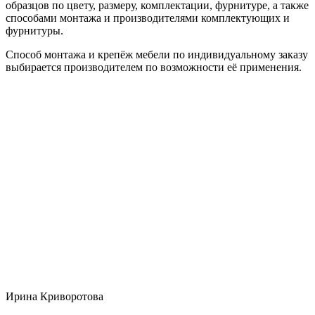
образцов по цвету, размеру, комплектации, фурнитуре, а также
способами монтажа и производителями комплектующих и
фурнитуры.
Способ монтажа и крепёж мебели по индивидуальному заказу
выбирается производителем по возможности её применения.
Ирина Криворотова