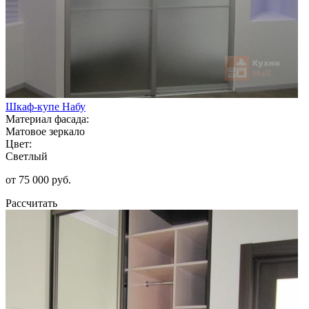
Шкаф-купе Набу
Материал фасада:
Матовое зеркало
Цвет:
Светлый
от 75 000 руб.
Рассчитать