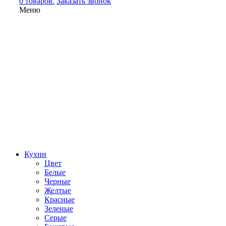
0 товаров.
Заказать звонок
Меню
Кухни
Цвет
Белые
Черные
Желтые
Красные
Зеленые
Серые