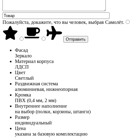
Пожалуйста, докажите, что вы человек, выбрав
Самолёт
.
Фасад
Зеркало
Материал корпуса
ЛДСП
Цвет
Светлый
Раздвижная система
алюминиевая, нижнеопорная
Кромка
ПВХ (0,4 мм, 2 мм)
Внутреннее наполнение
на выбор (полки, корзины, штанги)
Размер
индивидуальный
Цена
указана за базовую комплектацию