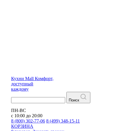
Кухни
Mall
Комфорт,
доступный
каждому
Поиск
ПН-ВС
с 10:00 до 20:00
8 (800) 302-77-06
8 (499) 348-15-11
КОРЗИНА