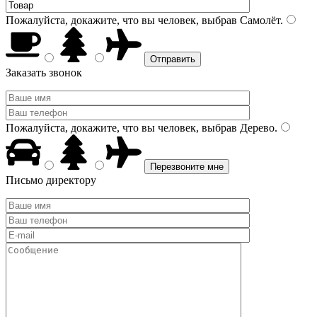
Пожалуйста, докажите, что вы человек, выбрав
Самолёт
.
Заказать звонок
Пожалуйста, докажите, что вы человек, выбрав
Дерево
.
Письмо директору