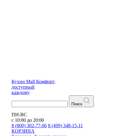
Кухни
Mall
Комфорт,
доступный
каждому
Поиск
ПН-ВС
с 10:00 до 20:00
8 (800) 302-77-06
8 (499) 348-15-11
КОРЗИНА