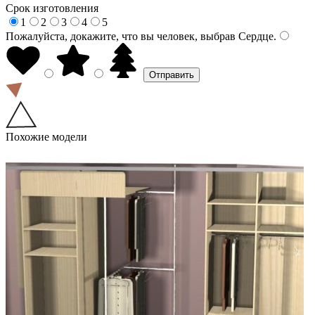
Срок изготовления
1
2
3
4
5
Пожалуйста, докажите, что вы человек, выбрав
Сердце
.
Похожие модели