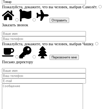
Пожалуйста, докажите, что вы человек, выбрав
Самолёт
.
Заказать звонок
Пожалуйста, докажите, что вы человек, выбрав
Чашку
.
Письмо директору