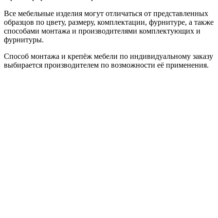
Все мебельные изделия могут отличаться от представленных
образцов по цвету, размеру, комплектации, фурнитуре, а также
способами монтажа и производителями комплектующих и
фурнитуры.
Способ монтажа и крепёж мебели по индивидуальному заказу
выбирается производителем по возможности её применения.