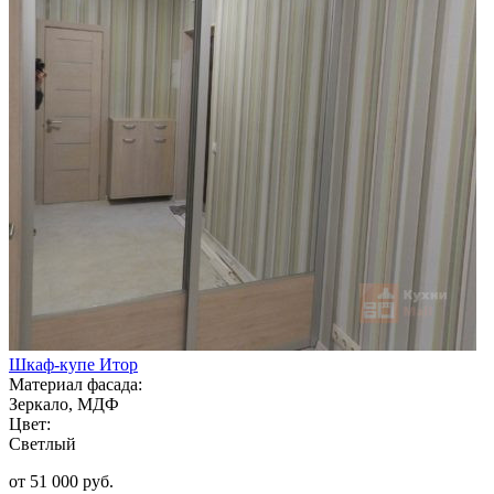
Шкаф-купе Итор
Материал фасада:
Зеркало, МДФ
Цвет:
Светлый
от 51 000 руб.