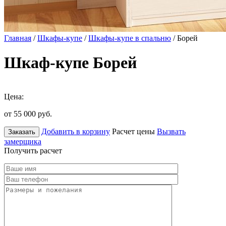
Главная
/
Шкафы-купе
/
Шкафы-купе в спальню
/ Борей
Шкаф-купе Борей
Цена:
от 55 000
руб.
Добавить в корзину
Расчет цены
Вызвать
Заказать
замерщика
Получить расчет