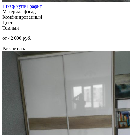
Шкаф-купе Графит
Материал фасада:
Комбинированный
Цвет:
Темный
от 42 000 руб.
Рассчитать