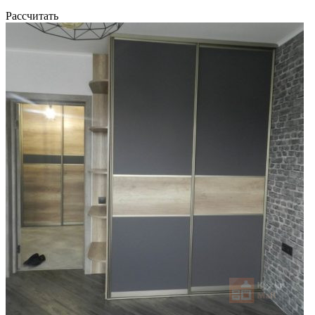
Рассчитать