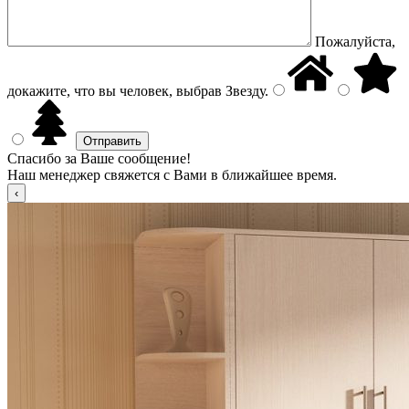
Пожалуйста,
докажите, что вы человек, выбрав
Звезду
.
Спасибо за Ваше сообщение!
Наш менеджер свяжется с Вами в ближайшее время.