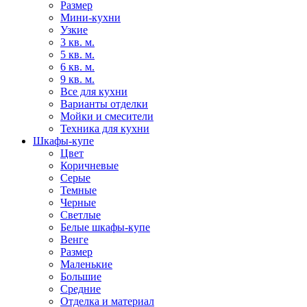
Размер
Мини-кухни
Узкие
3 кв. м.
5 кв. м.
6 кв. м.
9 кв. м.
Все для кухни
Варианты отделки
Мойки и смесители
Техника для кухни
Шкафы-купе
Цвет
Коричневые
Серые
Темные
Черные
Светлые
Белые шкафы-купе
Венге
Размер
Маленькие
Большие
Средние
Отделка и материал