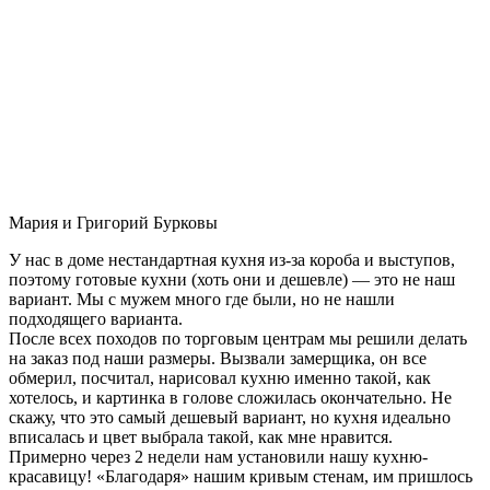
Мария и Григорий Бурковы
У нас в доме нестандартная кухня из-за короба и выступов,
поэтому готовые кухни (хоть они и дешевле) — это не наш
вариант. Мы с мужем много где были, но не нашли
подходящего варианта.
После всех походов по торговым центрам мы решили делать
на заказ под наши размеры. Вызвали замерщика, он все
обмерил, посчитал, нарисовал кухню именно такой, как
хотелось, и картинка в голове сложилась окончательно. Не
скажу, что это самый дешевый вариант, но кухня идеально
вписалась и цвет выбрала такой, как мне нравится.
Примерно через 2 недели нам установили нашу кухню-
красавицу! «Благодаря» нашим кривым стенам, им пришлось