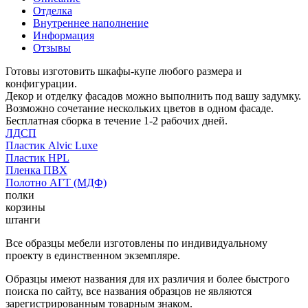
Отделка
Внутреннее наполнение
Информация
Отзывы
Готовы изготовить шкафы-купе любого размера и
конфигурации.
Декор и отделку фасадов можно выполнить под вашу задумку.
Возможно сочетание нескольких цветов в одном фасаде.
Бесплатная сборка в течение 1-2 рабочих дней.
ЛДСП
Пластик Alvic Luxe
Пластик HPL
Пленка ПВХ
Полотно АГТ (МДФ)
полки
корзины
штанги
Все образцы мебели изготовлены по индивидуальному
проекту в единственном экземпляре.
Образцы имеют названия для их различия и более быстрого
поиска по сайту, все названия образцов не являются
зарегистрированным товарным знаком.