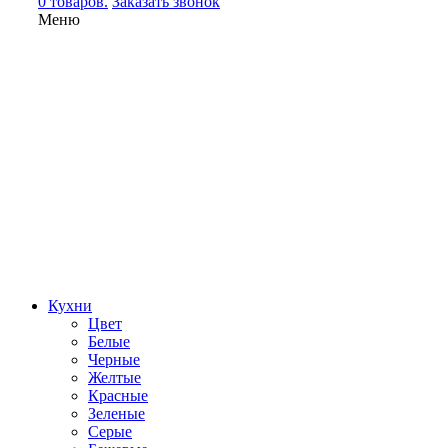
0 товаров.
Заказать звонок
Меню
Кухни
Цвет
Белые
Черные
Желтые
Красные
Зеленые
Серые