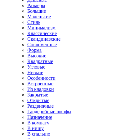
Размеры
Большие
Маленькие
Стиль
Минимализм
Классические
Скандинавские
Современные
Форма
Высокие
Квадратные
Угловые
Низкие
Особенности
Встроенные
Из кладовки
Закрытые
Открытые
Раздвижные
Гардеробные шкафы
Назначение
В комнату
В нишу
В спальню