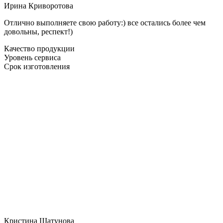
Ирина Криворотова
Отлично выполняете свою работу:) все остались более чем
довольны, респект!)
Качество продукции
Уровень сервиса
Срок изготовления
Кристина Шатунова