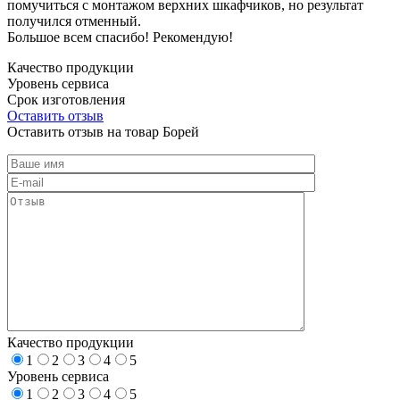
помучиться с монтажом верхних шкафчиков, но результат
получился отменный.
Большое всем спасибо! Рекомендую!
Качество продукции
Уровень сервиса
Срок изготовления
Оставить отзыв
Оставить отзыв на товар Борей
Качество продукции
1
2
3
4
5
Уровень сервиса
1
2
3
4
5