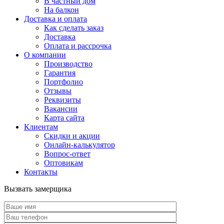
В частный дом
На балкон
Доставка и оплата
Как сделать заказ
Доставка
Оплата и рассрочка
О компании
Производство
Гарантия
Портфолио
Отзывы
Реквизиты
Вакансии
Карта сайта
Клиентам
Скидки и акции
Онлайн-калькулятор
Вопрос-ответ
Оптовикам
Контакты
Вызвать замерщика