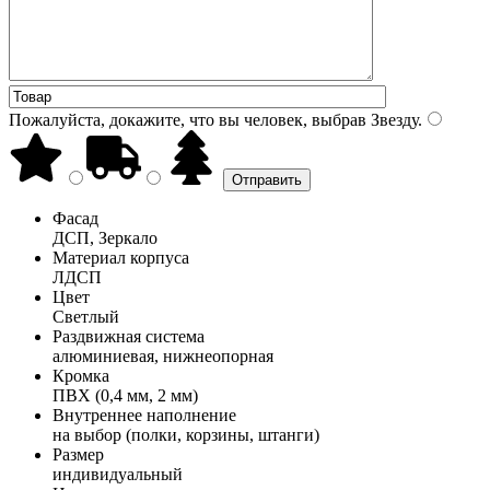
Пожалуйста, докажите, что вы человек, выбрав
Звезду
.
Фасад
ДСП, Зеркало
Материал корпуса
ЛДСП
Цвет
Светлый
Раздвижная система
алюминиевая, нижнеопорная
Кромка
ПВХ (0,4 мм, 2 мм)
Внутреннее наполнение
на выбор (полки, корзины, штанги)
Размер
индивидуальный