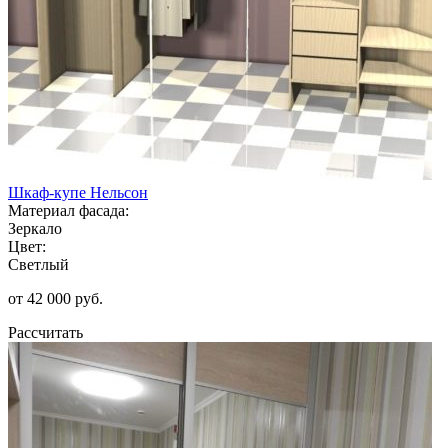
Шкаф-купе Нельсон
Материал фасада:
Зеркало
Цвет:
Светлый
от 42 000 руб.
Рассчитать