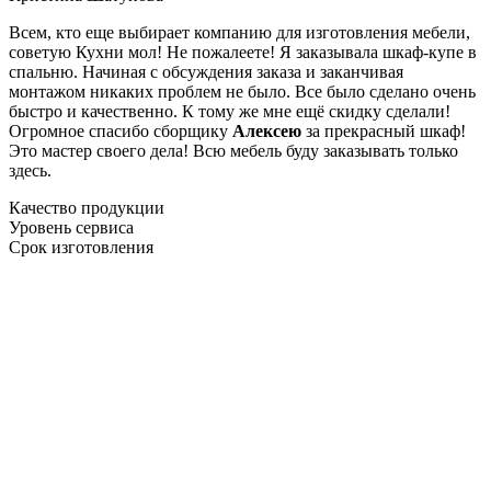
Всем, кто еще выбирает компанию для изготовления мебели,
советую Кухни мол! Не пожалеете! Я заказывала шкаф-купе в
спальню. Начиная с обсуждения заказа и заканчивая
монтажом никаких проблем не было. Все было сделано очень
быстро и качественно. К тому же мне ещё скидку сделали!
Огромное спасибо сборщику
Алексею
за прекрасный шкаф!
Это мастер своего дела! Всю мебель буду заказывать только
здесь.
Качество продукции
Уровень сервиса
Срок изготовления