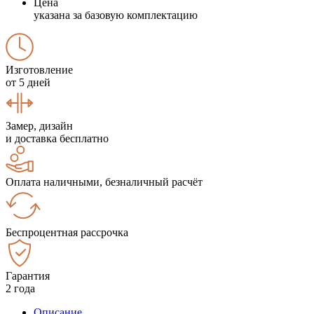
Цена
указана за базовую комплектацию
Изготовление
от 5 дней
Замер, дизайн
и доставка бесплатно
Оплата наличными, безналичный расчёт
Беспроцентная рассрочка
Гарантия
2 года
Описание