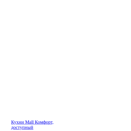
Кухни
Mall
Комфорт,
доступный