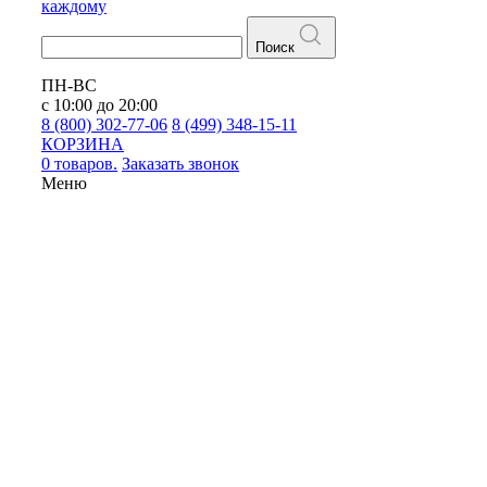
каждому
Поиск
ПН-ВС
с 10:00 до 20:00
8 (800) 302-77-06
8 (499) 348-15-11
КОРЗИНА
0 товаров.
Заказать звонок
Меню