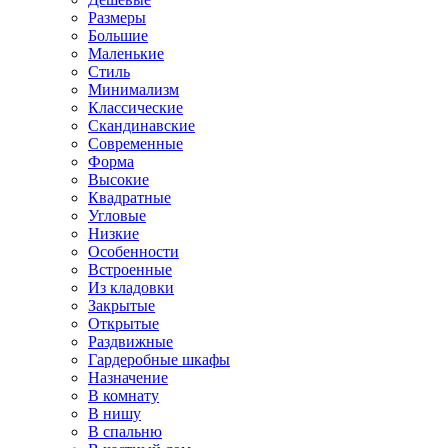
Размеры
Большие
Маленькие
Стиль
Минимализм
Классические
Скандинавские
Современные
Форма
Высокие
Квадратные
Угловые
Низкие
Особенности
Встроенные
Из кладовки
Закрытые
Открытые
Раздвижные
Гардеробные шкафы
Назначение
В комнату
В нишу
В спальню