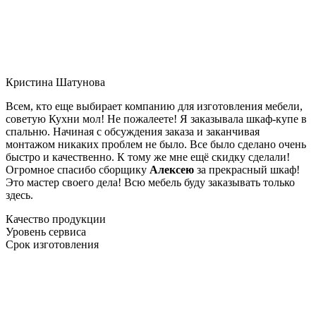
Кристина Шатунова
Всем, кто еще выбирает компанию для изготовления мебели,
советую Кухни мол! Не пожалеете! Я заказывала шкаф-купе в
спальню. Начиная с обсуждения заказа и заканчивая
монтажом никаких проблем не было. Все было сделано очень
быстро и качественно. К тому же мне ещё скидку сделали!
Огромное спасибо сборщику
Алексею
за прекрасный шкаф!
Это мастер своего дела! Всю мебель буду заказывать только
здесь.
Качество продукции
Уровень сервиса
Срок изготовления