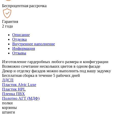
Беспроцентная рассрочка
Гарантия
2 года
Описание
Отделка
Внутреннее наполнение
Информация
Отзывы
Изготовление гардеробных любого размера и конфигурации
Возможно сочетание нескольких цветов в одном фасаде
Декор и отделку фасадов можно выполнить под вашу задумку
Бесплатная сборка в течение 5 рабочих дней
ЛДСП
Пластик Alvic Luxe
Пластик HPL
Пленка ПВХ
Полотно АГТ (МДФ)
полки
корзины
штанги