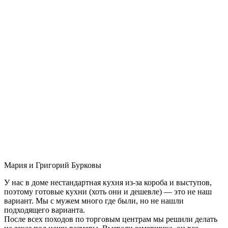
Мария и Григорий Бурковы
У нас в доме нестандартная кухня из-за короба и выступов,
поэтому готовые кухни (хоть они и дешевле) — это не наш
вариант. Мы с мужем много где были, но не нашли
подходящего варианта.
После всех походов по торговым центрам мы решили делать