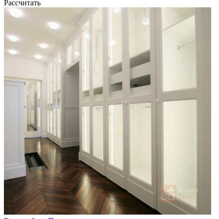
Рассчитать