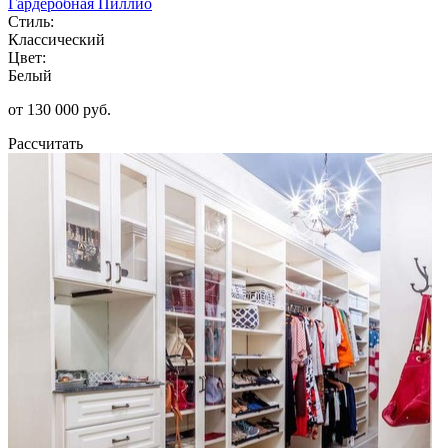
Гардеробная Пиллио
Стиль:
Классический
Цвет:
Белый
от 130 000 руб.
Рассчитать