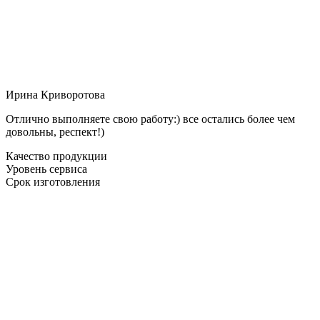
Ирина Криворотова
Отлично выполняете свою работу:) все остались более чем
довольны, респект!)
Качество продукции
Уровень сервиса
Срок изготовления