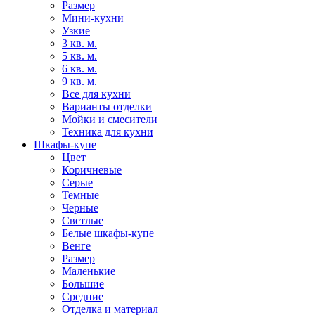
Размер
Мини-кухни
Узкие
3 кв. м.
5 кв. м.
6 кв. м.
9 кв. м.
Все для кухни
Варианты отделки
Мойки и смесители
Техника для кухни
Шкафы-купе
Цвет
Коричневые
Серые
Темные
Черные
Светлые
Белые шкафы-купе
Венге
Размер
Маленькие
Большие
Средние
Отделка и материал