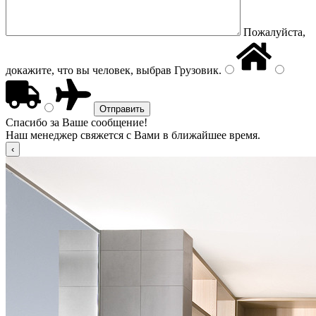
Пожалуйста,
докажите, что вы человек, выбрав
Грузовик
.
Спасибо за Ваше сообщение!
Наш менеджер свяжется с Вами в ближайшее время.