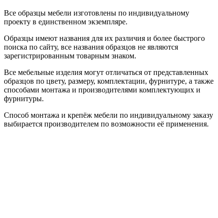
Все образцы мебели изготовлены по индивидуальному
проекту в единственном экземпляре.
Образцы имеют названия для их различия и более быстрого
поиска по сайту, все названия образцов не являются
зарегистрированным товарным знаком.
Все мебельные изделия могут отличаться от представленных
образцов по цвету, размеру, комплектации, фурнитуре, а также
способами монтажа и производителями комплектующих и
фурнитуры.
Способ монтажа и крепёж мебели по индивидуальному заказу
выбирается производителем по возможности её применения.