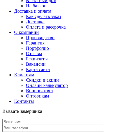
В частный дом
На балкон
Доставка и оплата
Как сделать заказ
Доставка
Оплата и рассрочка
О компании
Производство
Гарантия
Портфолио
Отзывы
Реквизиты
Вакансии
Карта сайта
Клиентам
Скидки и акции
Онлайн-калькулятор
Вопрос-ответ
Оптовикам
Контакты
Вызвать замерщика