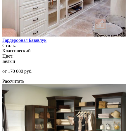
Гардеробная Базавлук
Стиль:
Классический
Цвет:
Белый
от 170 000 руб.
Рассчитать