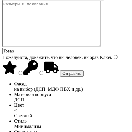
Пожалуйста, докажите, что вы человек, выбрав
Ключ
.
Фасад
на выбор (ДСП, МДФ ПВХ и др.)
Материал корпуса
ДСП
Цвет
<
Светлый
Стиль
Минимализм
Фурнитура