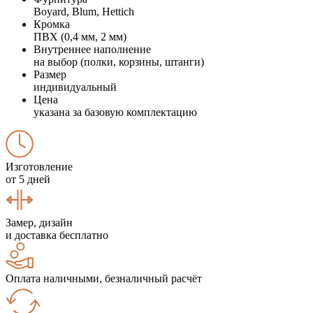
Boyard, Blum, Hettich
Кромка
ПВХ (0,4 мм, 2 мм)
Внутреннее наполнение
на выбор (полки, корзины, штанги)
Размер
индивидуальный
Цена
указана за базовую комплектацию
Изготовление
от 5 дней
Замер, дизайн
и доставка бесплатно
Оплата наличными, безналичный расчёт