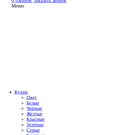
0 товаров.
Заказать звонок
Меню
Кухни
Цвет
Белые
Черные
Желтые
Красные
Зеленые
Серые