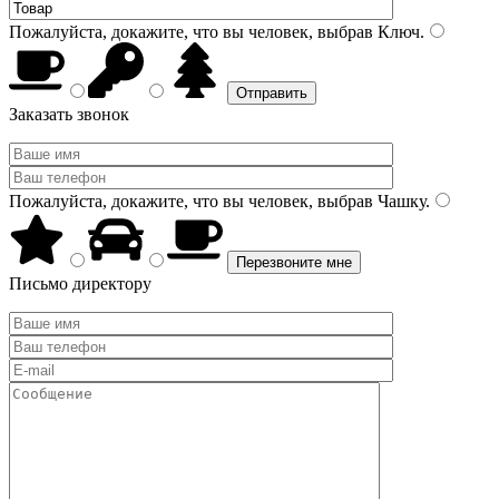
Пожалуйста, докажите, что вы человек, выбрав
Ключ
.
Заказать звонок
Пожалуйста, докажите, что вы человек, выбрав
Чашку
.
Письмо директору