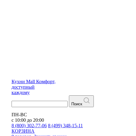
Кухни
Mall
Комфорт,
доступный
каждому
Поиск
ПН-ВС
с 10:00 до 20:00
8 (800) 302-77-06
8 (499) 348-15-11
КОРЗИНА