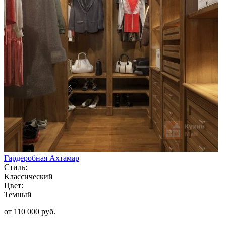
Гардеробная Ахтамар
Стиль:
Классический
Цвет:
Темный
от 110 000 руб.