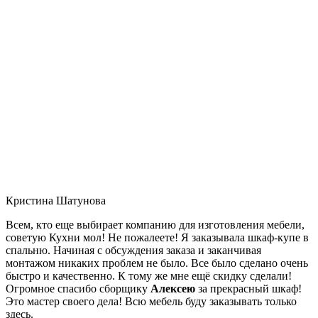
Кристина Шатунова
Всем, кто еще выбирает компанию для изготовления мебели,
советую Кухни мол! Не пожалеете! Я заказывала шкаф-купе в
спальню. Начиная с обсуждения заказа и заканчивая
монтажом никаких проблем не было. Все было сделано очень
быстро и качественно. К тому же мне ещё скидку сделали!
Огромное спасибо сборщику
Алексею
за прекрасный шкаф!
Это мастер своего дела! Всю мебель буду заказывать только
здесь.