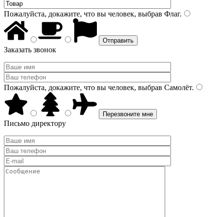
Пожалуйста, докажите, что вы человек, выбрав
Флаг
.
Заказать звонок
Пожалуйста, докажите, что вы человек, выбрав
Самолёт
.
Письмо директору