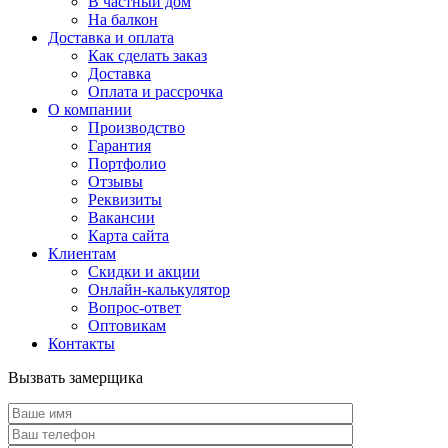
В частный дом
На балкон
Доставка и оплата
Как сделать заказ
Доставка
Оплата и рассрочка
О компании
Производство
Гарантия
Портфолио
Отзывы
Реквизиты
Вакансии
Карта сайта
Клиентам
Скидки и акции
Онлайн-калькулятор
Вопрос-ответ
Оптовикам
Контакты
Вызвать замерщика