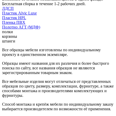
Бесплатная сборка в течение 1-2 рабочих дней.
ЛДСП
Пластик Alvic Luxe
Пластик HPL
Пленка ПВХ
Полотно АГТ (МДФ)
полки
корзины
штанги
Все образцы мебели изготовлены по индивидуальному
проекту в единственном экземпляре.
Образцы имеют названия для их различия и более быстрого
поиска по сайту, все названия образцов не являются
зарегистрированным товарным знаком.
Все мебельные изделия могут отличаться от представленных
образцов по цвету, размеру, комплектации, фурнитуре, а также
способами монтажа и производителями комплектующих и
фурнитуры.
Способ монтажа и крепёж мебели по индивидуальному заказу
выбирается производителем по возможности её применения.