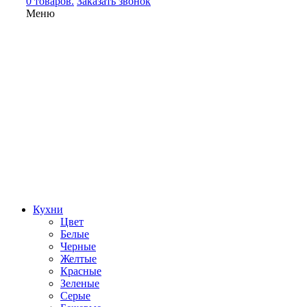
0 товаров.
Заказать звонок
Меню
Кухни
Цвет
Белые
Черные
Желтые
Красные
Зеленые
Серые