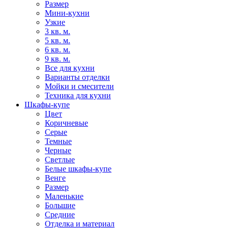
Размер
Мини-кухни
Узкие
3 кв. м.
5 кв. м.
6 кв. м.
9 кв. м.
Все для кухни
Варианты отделки
Мойки и смесители
Техника для кухни
Шкафы-купе
Цвет
Коричневые
Серые
Темные
Черные
Светлые
Белые шкафы-купе
Венге
Размер
Маленькие
Большие
Средние
Отделка и материал