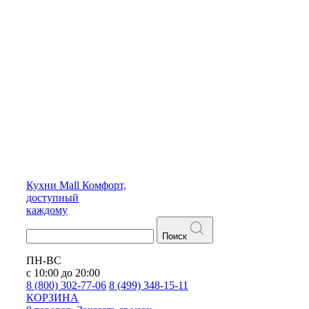
Кухни
Mall
Комфорт,
доступный
каждому
Поиск
ПН-ВС
с 10:00 до 20:00
8 (800) 302-77-06
8 (499) 348-15-11
КОРЗИНА