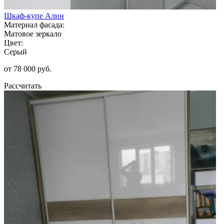
Шкаф-купе Алин
Материал фасада:
Матовое зеркало
Цвет:
Серый
от 78 000 руб.
Рассчитать