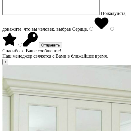
Пожалуйста,
докажите, что вы человек, выбрав
Сердце
.
Спасибо за Ваше сообщение!
Наш менеджер свяжется с Вами в ближайшее время.