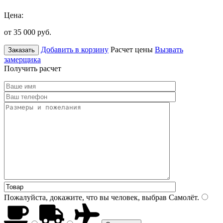
Цена:
от 35 000
руб.
Добавить в корзину
Расчет цены
Вызвать
Заказать
замерщика
Получить расчет
Пожалуйста, докажите, что вы человек, выбрав
Самолёт
.