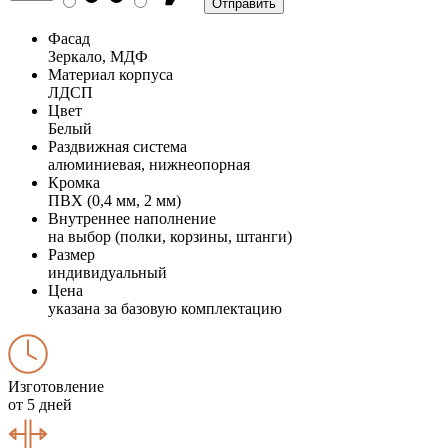
Фасад
Зеркало, МДФ
Материал корпуса
ЛДСП
Цвет
Белый
Раздвижная система
алюминиевая, нижнеопорная
Кромка
ПВХ (0,4 мм, 2 мм)
Внутреннее наполнение
на выбор (полки, корзины, штанги)
Размер
индивидуальный
Цена
указана за базовую комплектацию
Изготовление
от 5 дней