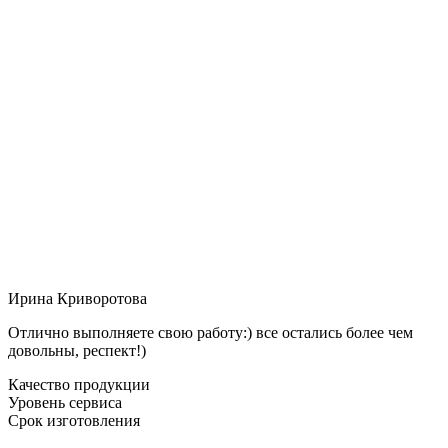
Ирина Криворотова
Отлично выполняете свою работу:) все остались более чем
довольны, респект!)
Качество продукции
Уровень сервиса
Срок изготовления