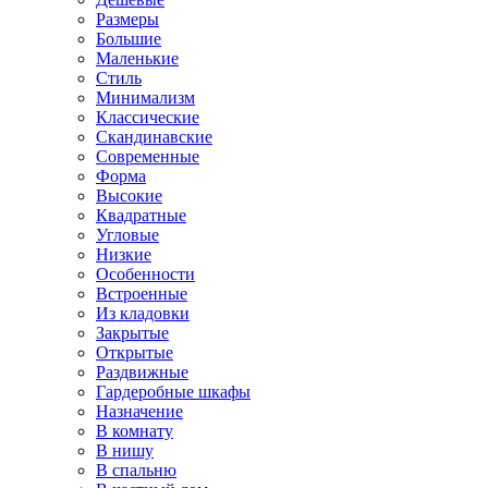
Размеры
Большие
Маленькие
Стиль
Минимализм
Классические
Скандинавские
Современные
Форма
Высокие
Квадратные
Угловые
Низкие
Особенности
Встроенные
Из кладовки
Закрытые
Открытые
Раздвижные
Гардеробные шкафы
Назначение
В комнату
В нишу
В спальню