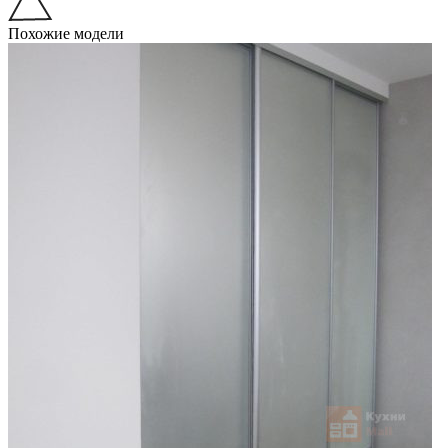
Похожие модели