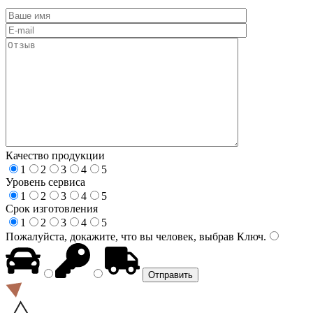
Качество продукции
1
2
3
4
5
Уровень сервиса
1
2
3
4
5
Срок изготовления
1
2
3
4
5
Пожалуйста, докажите, что вы человек, выбрав
Ключ
.