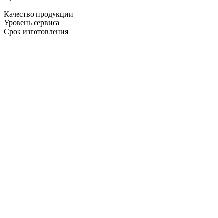
Качество продукции
Уровень сервиса
Срок изготовления