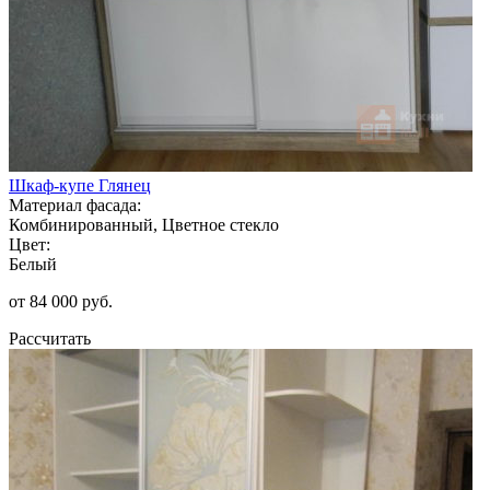
Шкаф-купе Глянец
Материал фасада:
Комбинированный, Цветное стекло
Цвет:
Белый
от 84 000 руб.
Рассчитать