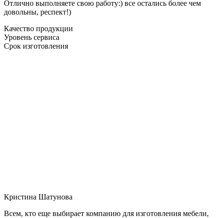
Отлично выполняете свою работу:) все остались более чем
довольны, респект!)
Качество продукции
Уровень сервиса
Срок изготовления
Кристина Шатунова
Всем, кто еще выбирает компанию для изготовления мебели,