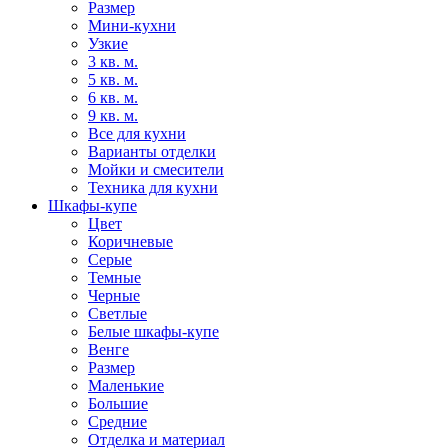
Размер
Мини-кухни
Узкие
3 кв. м.
5 кв. м.
6 кв. м.
9 кв. м.
Все для кухни
Варианты отделки
Мойки и смесители
Техника для кухни
Шкафы-купе
Цвет
Коричневые
Серые
Темные
Черные
Светлые
Белые шкафы-купе
Венге
Размер
Маленькие
Большие
Средние
Отделка и материал