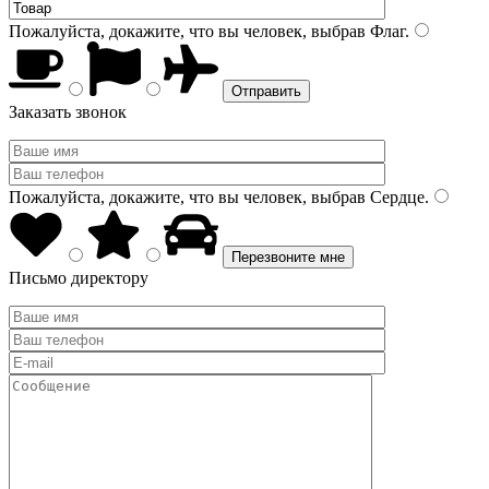
Пожалуйста, докажите, что вы человек, выбрав
Флаг
.
Заказать звонок
Пожалуйста, докажите, что вы человек, выбрав
Сердце
.
Письмо директору