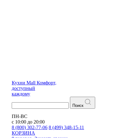
Кухни
Mall
Комфорт,
доступный
каждому
Поиск
ПН-ВС
с 10:00 до 20:00
8 (800) 302-77-06
8 (499) 348-15-11
КОРЗИНА