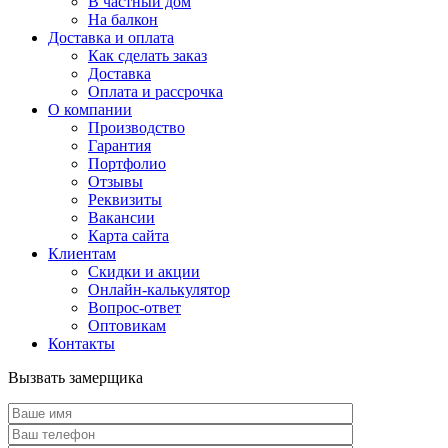
В частный дом
На балкон
Доставка и оплата
Как сделать заказ
Доставка
Оплата и рассрочка
О компании
Производство
Гарантия
Портфолио
Отзывы
Реквизиты
Вакансии
Карта сайта
Клиентам
Скидки и акции
Онлайн-калькулятор
Вопрос-ответ
Оптовикам
Контакты
Вызвать замерщика