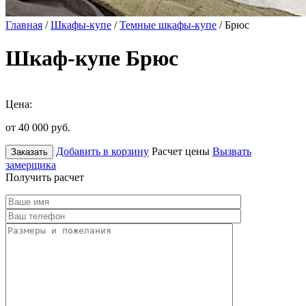
Главная
/
Шкафы-купе
/
Темные шкафы-купе
/ Брюс
Шкаф-купе Брюс
Цена:
от 40 000
руб.
Добавить в корзину
Расчет цены
Вызвать
Заказать
замерщика
Получить расчет