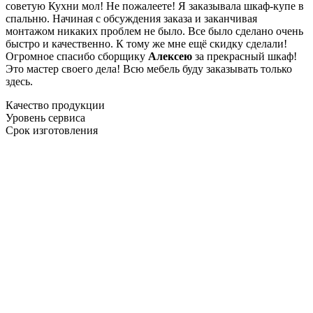
советую Кухни мол! Не пожалеете! Я заказывала шкаф-купе в
спальню. Начиная с обсуждения заказа и заканчивая
монтажом никаких проблем не было. Все было сделано очень
быстро и качественно. К тому же мне ещё скидку сделали!
Огромное спасибо сборщику
Алексею
за прекрасный шкаф!
Это мастер своего дела! Всю мебель буду заказывать только
здесь.
Качество продукции
Уровень сервиса
Срок изготовления