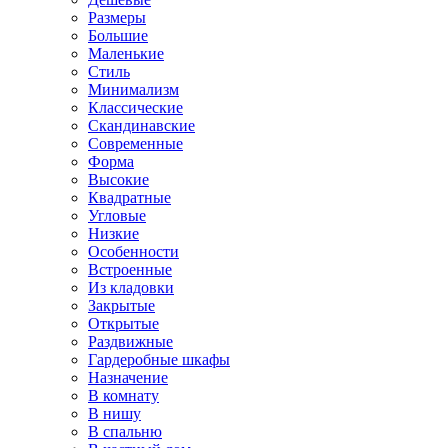
Размеры
Большие
Маленькие
Стиль
Минимализм
Классические
Скандинавские
Современные
Форма
Высокие
Квадратные
Угловые
Низкие
Особенности
Встроенные
Из кладовки
Закрытые
Открытые
Раздвижные
Гардеробные шкафы
Назначение
В комнату
В нишу
В спальню