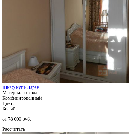
Шкаф-купе Даран
Материал фасада:
Комбинированный
Цвет:
Белый
от 78 000 руб.
Рассчитать