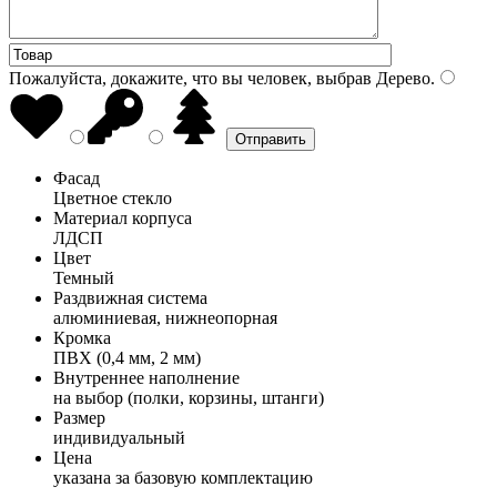
Пожалуйста, докажите, что вы человек, выбрав
Дерево
.
Фасад
Цветное стекло
Материал корпуса
ЛДСП
Цвет
Темный
Раздвижная система
алюминиевая, нижнеопорная
Кромка
ПВХ (0,4 мм, 2 мм)
Внутреннее наполнение
на выбор (полки, корзины, штанги)
Размер
индивидуальный
Цена
указана за базовую комплектацию