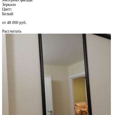
Зеркало
Цвет:
Белый
от 48 000 руб.
Рассчитать