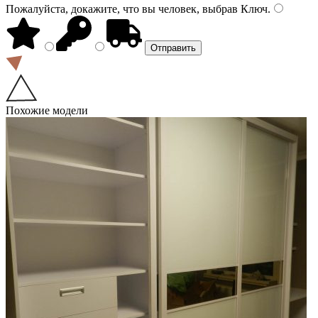
Пожалуйста, докажите, что вы человек, выбрав
Ключ
.
Похожие модели