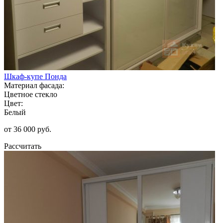
Шкаф-купе Понда
Материал фасада:
Цветное стекло
Цвет:
Белый
от 36 000 руб.
Рассчитать