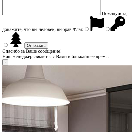
Пожалуйста,
докажите, что вы человек, выбрав
Флаг
.
Спасибо за Ваше сообщение!
Наш менеджер свяжется с Вами в ближайшее время.