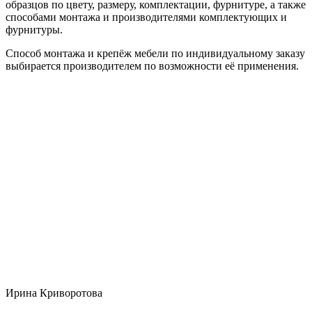
образцов по цвету, размеру, комплектации, фурнитуре, а также
способами монтажа и производителями комплектующих и
фурнитуры.
Способ монтажа и крепёж мебели по индивидуальному заказу
выбирается производителем по возможности её применения.
Ирина Криворотова