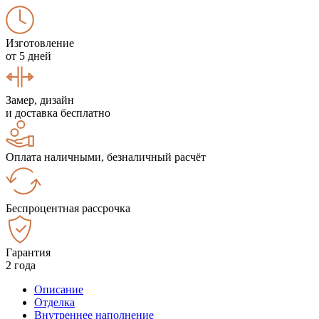
Изготовление
от 5 дней
Замер, дизайн
и доставка бесплатно
Оплата наличными, безналичный расчёт
Беспроцентная рассрочка
Гарантия
2 года
Описание
Отделка
Внутреннее наполнение