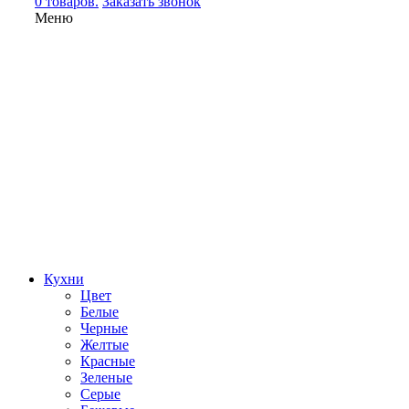
0 товаров.
Заказать звонок
Меню
Кухни
Цвет
Белые
Черные
Желтые
Красные
Зеленые
Серые