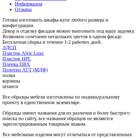
Информация
Отзывы
Готовы изготовить шкафы-купе любого размера и
конфигурации.
Декор и отделку фасадов можно выполнить под вашу задумку.
Возможно сочетание нескольких цветов в одном фасаде.
Бесплатная сборка в течение 1-2 рабочих дней.
ЛДСП
Пластик Alvic Luxe
Пластик HPL
Пленка ПВХ
Полотно АГТ (МДФ)
полки
корзины
штанги
Все образцы мебели изготовлены по индивидуальному
проекту в единственном экземпляре.
Образцы имеют названия для их различия и более быстрого
поиска по сайту, все названия образцов не являются
зарегистрированным товарным знаком.
Все мебельные изделия могут отличаться от представленных