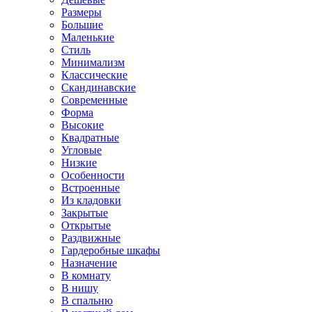
Размеры
Большие
Маленькие
Стиль
Минимализм
Классические
Скандинавские
Современные
Форма
Высокие
Квадратные
Угловые
Низкие
Особенности
Встроенные
Из кладовки
Закрытые
Открытые
Раздвижные
Гардеробные шкафы
Назначение
В комнату
В нишу
В спальню