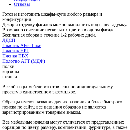
Отзывы
Готовы изготовить шкафы-купе любого размера и
конфигурации.
Декор и отделку фасадов можно выполнить под вашу задумку.
Возможно сочетание нескольких цветов в одном фасаде.
Бесплатная сборка в течение 1-2 рабочих дней.
ЛДСП
Пластик Alvic Luxe
Пластик HPL
Пленка ПВХ
Полотно АГТ (МДФ)
полки
корзины
штанги
Все образцы мебели изготовлены по индивидуальному
проекту в единственном экземпляре.
Образцы имеют названия для их различия и более быстрого
поиска по сайту, все названия образцов не являются
зарегистрированным товарным знаком.
Все мебельные изделия могут отличаться от представленных
образцов по цвету, размеру, комплектации, фурнитуре, а также