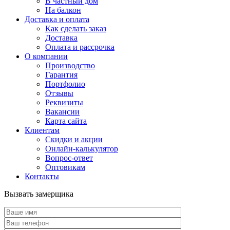
В частный дом
На балкон
Доставка и оплата
Как сделать заказ
Доставка
Оплата и рассрочка
О компании
Производство
Гарантия
Портфолио
Отзывы
Реквизиты
Вакансии
Карта сайта
Клиентам
Скидки и акции
Онлайн-калькулятор
Вопрос-ответ
Оптовикам
Контакты
Вызвать замерщика