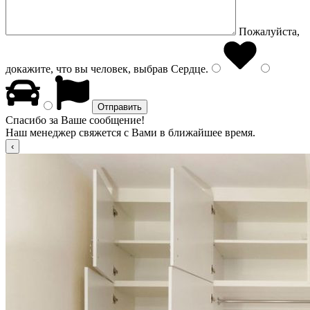
Пожалуйста,
докажите, что вы человек, выбрав
Сердце
.
Спасибо за Ваше сообщение!
Наш менеджер свяжется с Вами в ближайшее время.