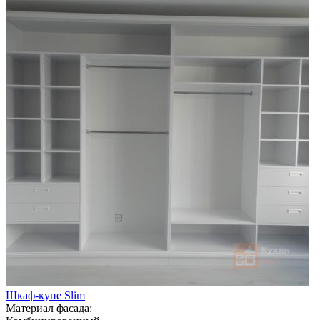
Шкаф-купе Slim
Материал фасада: