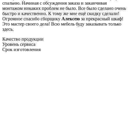
спальню. Начиная с обсуждения заказа и заканчивая
монтажом никаких проблем не было. Все было сделано очень
быстро и качественно. К тому же мне ещё скидку сделали!
Огромное спасибо сборщику
Алексею
за прекрасный шкаф!
Это мастер своего дела! Всю мебель буду заказывать только
здесь.
Качество продукции
Уровень сервиса
Срок изготовления