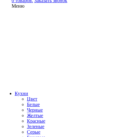
0 товаров.
Заказать звонок
Меню
Кухни
Цвет
Белые
Черные
Желтые
Красные
Зеленые
Серые