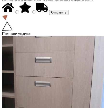
Похожие модели