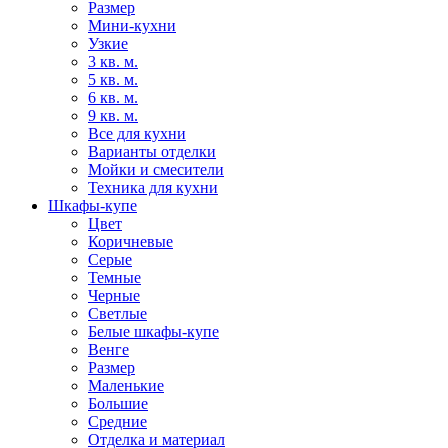
Размер
Мини-кухни
Узкие
3 кв. м.
5 кв. м.
6 кв. м.
9 кв. м.
Все для кухни
Варианты отделки
Мойки и смесители
Техника для кухни
Шкафы-купе
Цвет
Коричневые
Серые
Темные
Черные
Светлые
Белые шкафы-купе
Венге
Размер
Маленькие
Большие
Средние
Отделка и материал