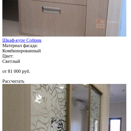
Шкаф-купе Собрик
Материал фасада:
Комбинированный
Цвет:
Светлый
от 81 000 руб.
Рассчитать