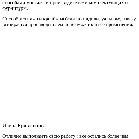
способами монтажа и производителями комплектующих и
фурнитуры.
Способ монтажа и крепёж мебели по индивидуальному заказу
выбирается производителем по возможности её применения.
Ирина Криворотова
Отлично выполняете свою работу:) все остались более чем