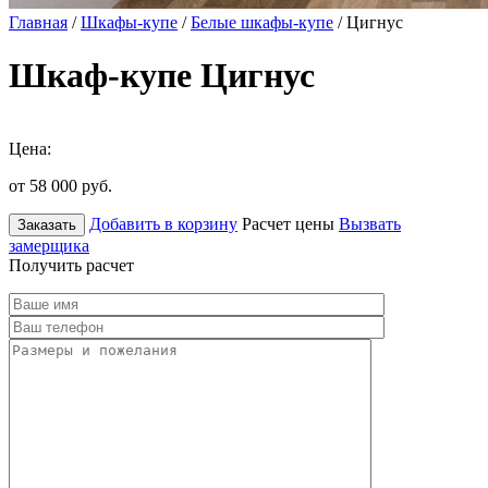
Главная
/
Шкафы-купе
/
Белые шкафы-купе
/ Цигнус
Шкаф-купе Цигнус
Цена:
от 58 000
руб.
Добавить в корзину
Расчет цены
Вызвать
Заказать
замерщика
Получить расчет