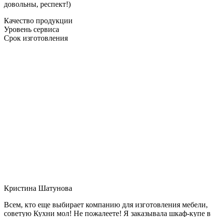
довольны, респект!)
Качество продукции
Уровень сервиса
Срок изготовления
Кристина Шатунова
Всем, кто еще выбирает компанию для изготовления мебели,
советую Кухни мол! Не пожалеете! Я заказывала шкаф-купе в