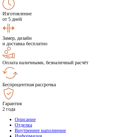
Изготовление
от 5 дней
Замер, дизайн
и доставка бесплатно
Оплата наличными, безналичный расчёт
Беспроцентная рассрочка
Гарантия
2 года
Описание
Отделка
Внутреннее наполнение
Информация