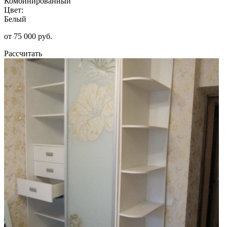
Комбинированный
Цвет:
Белый
от 75 000 руб.
Рассчитать