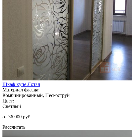
Шкаф-купе Лотал
Материал фасада:
Комбинированный, Пескоструй
Цвет:
Светлый
от 36 000 руб.
Рассчитать