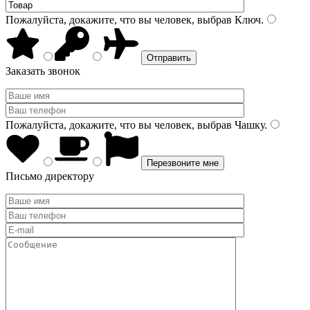
Пожалуйста, докажите, что вы человек, выбрав
Ключ
.
Заказать звонок
Пожалуйста, докажите, что вы человек, выбрав
Чашку
.
Письмо директору