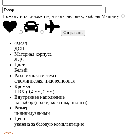
Пожалуйста, докажите, что вы человек, выбрав
Машину
.
Фасад
ДСП
Материал корпуса
ЛДСП
Цвет
Белый
Раздвижная система
алюминиевая, нижнеопорная
Кромка
ПВХ (0,4 мм, 2 мм)
Внутреннее наполнение
на выбор (полки, корзины, штанги)
Размер
индивидуальный
Цена
указана за базовую комплектацию