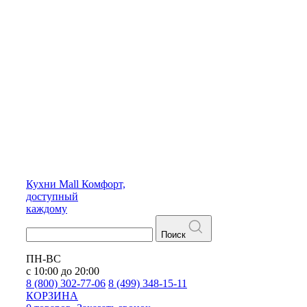
Кухни
Mall
Комфорт,
доступный
каждому
Поиск
ПН-ВС
с 10:00 до 20:00
8 (800) 302-77-06
8 (499) 348-15-11
КОРЗИНА