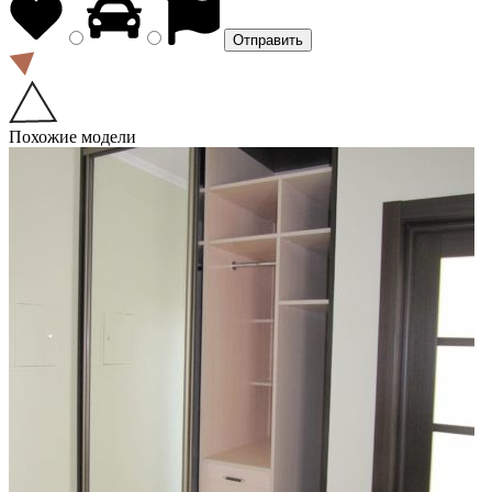
Похожие модели