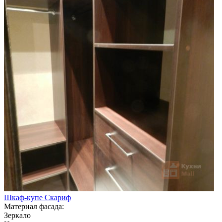
Шкаф-купе Скариф
Материал фасада:
Зеркало