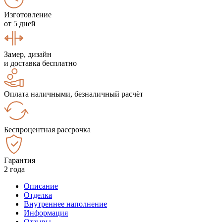
Изготовление
от 5 дней
Замер, дизайн
и доставка бесплатно
Оплата наличными, безналичный расчёт
Беспроцентная рассрочка
Гарантия
2 года
Описание
Отделка
Внутреннее наполнение
Информация
Отзывы