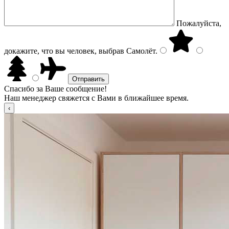
Пожалуйста,
докажите, что вы человек, выбрав
Самолёт
.
Спасибо за Ваше сообщение!
Наш менеджер свяжется с Вами в ближайшее время.