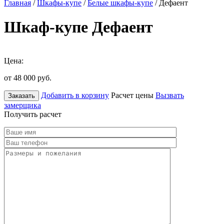
Главная
/
Шкафы-купе
/
Белые шкафы-купе
/ Дефаент
Шкаф-купе Дефаент
Цена:
от 48 000
руб.
Добавить в корзину
Расчет цены
Вызвать
Заказать
замерщика
Получить расчет