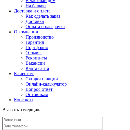
В частный дом
На балкон
Доставка и оплата
Как сделать заказ
Доставка
Оплата и рассрочка
О компании
Производство
Гарантия
Портфолио
Отзывы
Реквизиты
Вакансии
Карта сайта
Клиентам
Скидки и акции
Онлайн-калькулятор
Вопрос-ответ
Оптовикам
Контакты
Вызвать замерщика