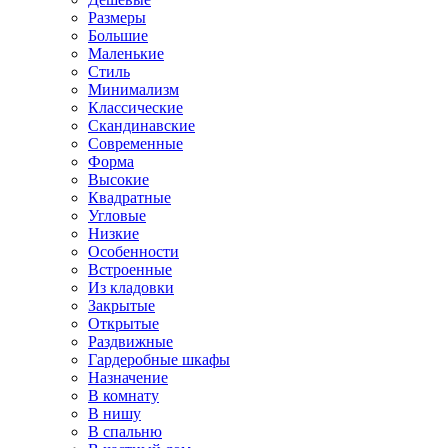
Размеры
Большие
Маленькие
Стиль
Минимализм
Классические
Скандинавские
Современные
Форма
Высокие
Квадратные
Угловые
Низкие
Особенности
Встроенные
Из кладовки
Закрытые
Открытые
Раздвижные
Гардеробные шкафы
Назначение
В комнату
В нишу
В спальню