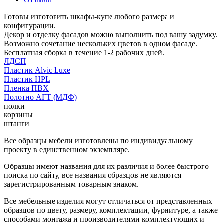
Готовы изготовить шкафы-купе любого размера и
конфигурации.
Декор и отделку фасадов можно выполнить под вашу задумку.
Возможно сочетание нескольких цветов в одном фасаде.
Бесплатная сборка в течение 1-2 рабочих дней.
ЛДСП
Пластик Alvic Luxe
Пластик HPL
Пленка ПВХ
Полотно АГТ (МДФ)
полки
корзины
штанги
Все образцы мебели изготовлены по индивидуальному
проекту в единственном экземпляре.
Образцы имеют названия для их различия и более быстрого
поиска по сайту, все названия образцов не являются
зарегистрированным товарным знаком.
Все мебельные изделия могут отличаться от представленных
образцов по цвету, размеру, комплектации, фурнитуре, а также
способами монтажа и производителями комплектующих и