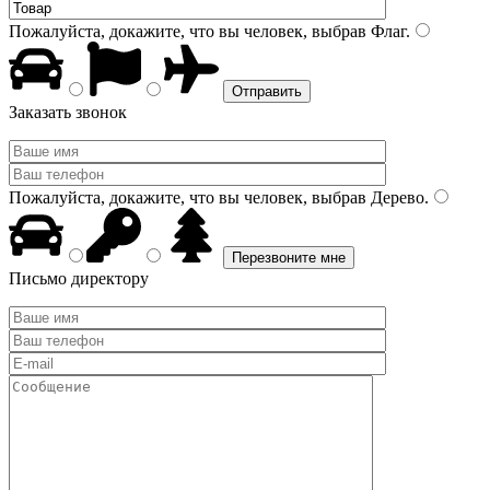
Пожалуйста, докажите, что вы человек, выбрав
Флаг
.
Заказать звонок
Пожалуйста, докажите, что вы человек, выбрав
Дерево
.
Письмо директору