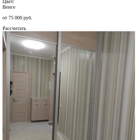
Цвет:
Венге
от 75 000 руб.
Рассчитать