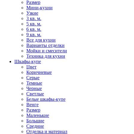
Размер
Мини-кухни
Узкие
3 кв. м.
5 кв. м.
6 кв. м.
9 кв. м.
Все для кухни
Варианты отделки
Мойки и смесители
Техника для кухни
Шкафы-купе
Цвет
Коричневые
Серые
Темные
Черные
Светлые
Белые шкафы-купе
Венге
Размер
Маленькие
Большие
Средние
Отделка и материал