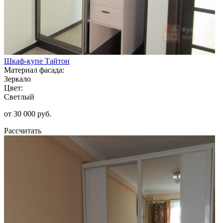
Шкаф-купе Тайтон
Материал фасада:
Зеркало
Цвет:
Светлый
от 30 000 руб.
Рассчитать