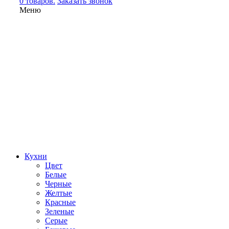
0 товаров.
Заказать звонок
Меню
Кухни
Цвет
Белые
Черные
Желтые
Красные
Зеленые
Серые