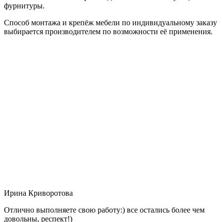
фурнитуры.
Способ монтажа и крепёж мебели по индивидуальному заказу
выбирается производителем по возможности её применения.
Ирина Криворотова
Отлично выполняете свою работу:) все остались более чем
довольны, респект!)