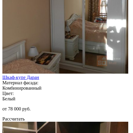
Шкаф-купе Даран
Материал фасада:
Комбинированный
Цвет:
Белый
от 78 000 руб.
Рассчитать