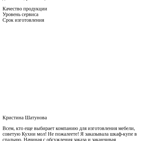
Качество продукции
Уровень сервиса
Срок изготовления
Кристина Шатунова
Всем, кто еще выбирает компанию для изготовления мебели,
советую Кухни мол! Не пожалеете! Я заказывала шкаф-купе в
спальню. Начиная с обсуждения заказа и заканчивая