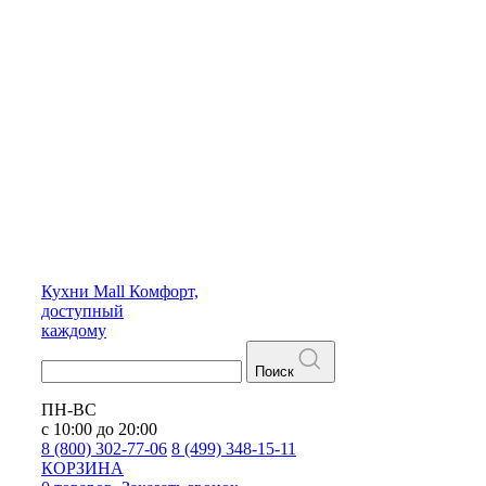
Кухни
Mall
Комфорт,
доступный
каждому
Поиск
ПН-ВС
с 10:00 до 20:00
8 (800) 302-77-06
8 (499) 348-15-11
КОРЗИНА