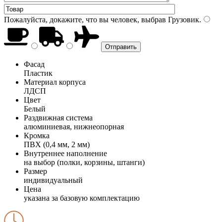
Пожалуйста, докажите, что вы человек, выбрав
Грузовик
.
Фасад
Пластик
Материал корпуса
ЛДСП
Цвет
Белый
Раздвижная система
алюминиевая, нижнеопорная
Кромка
ПВХ (0,4 мм, 2 мм)
Внутреннее наполнение
на выбор (полки, корзины, штанги)
Размер
индивидуальный
Цена
указана за базовую комплектацию