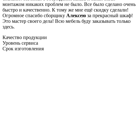
монтажом никаких проблем не было. Все было сделано очень
быстро и качественно. К тому же мне ещё скидку сделали!
Огромное спасибо сборщику
Алексею
за прекрасный шкаф!
Это мастер своего дела! Всю мебель буду заказывать только
здесь.
Качество продукции
Уровень сервиса
Срок изготовления