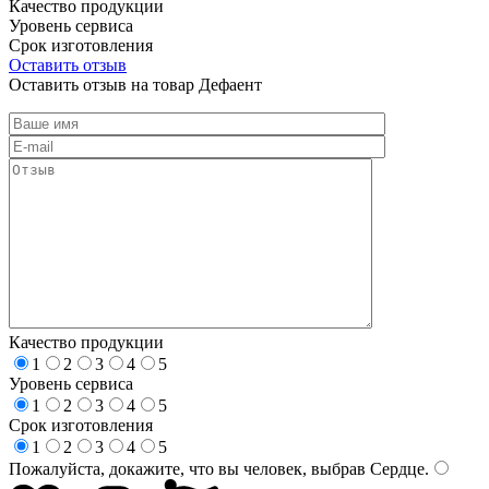
Качество продукции
Уровень сервиса
Срок изготовления
Оставить отзыв
Оставить отзыв на товар Дефаент
Качество продукции
1
2
3
4
5
Уровень сервиса
1
2
3
4
5
Срок изготовления
1
2
3
4
5
Пожалуйста, докажите, что вы человек, выбрав
Сердце
.