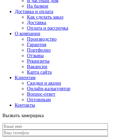
В частный дом
На балкон
Доставка и оплата
Как сделать заказ
Доставка
Оплата и рассрочка
О компании
Производство
Гарантия
Портфолио
Отзывы
Реквизиты
Вакансии
Карта сайта
Клиентам
Скидки и акции
Онлайн-калькулятор
Вопрос-ответ
Оптовикам
Контакты
Вызвать замерщика