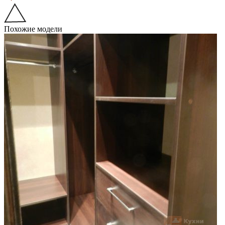
Похожие модели