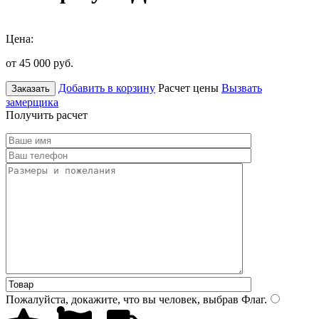
Цена:
от 45 000
руб.
Добавить в корзину
Расчет цены
Вызвать
Заказать
замерщика
Получить расчет
Пожалуйста, докажите, что вы человек, выбрав
Флаг
.