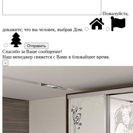
Пожалуйста,
докажите, что вы человек, выбрав
Дом
.
Спасибо за Ваше сообщение!
Наш менеджер свяжется с Вами в ближайшее время.