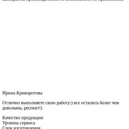
Ирина Криворотова
Отлично выполняете свою работу:) все остались более чем
довольны, респект!)
Качество продукции
Уровень сервиса
Срок изготовления