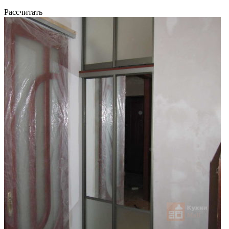
Рассчитать