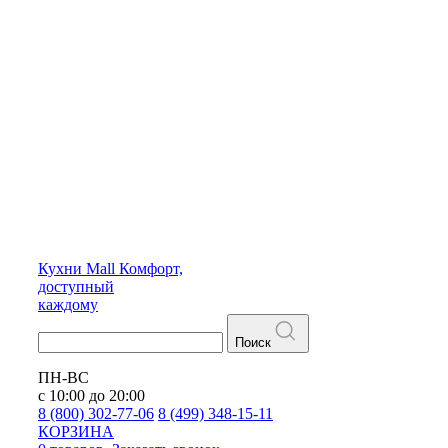
Кухни
Mall
Комфорт,
доступный
каждому
Поиск
ПН-ВС
с 10:00 до 20:00
8 (800) 302-77-06
8 (499) 348-15-11
КОРЗИНА