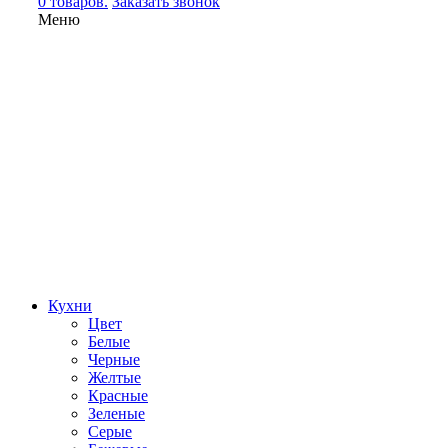
0 товаров.
Заказать звонок
Меню
Кухни
Цвет
Белые
Черные
Желтые
Красные
Зеленые
Серые