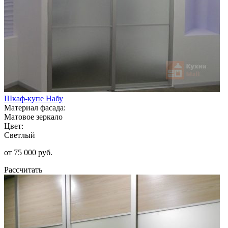
Шкаф-купе Набу
Материал фасада:
Матовое зеркало
Цвет:
Светлый
от 75 000 руб.
Рассчитать