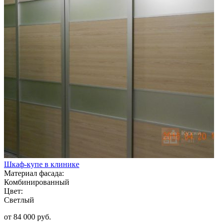
Шкаф-купе в клинике
Материал фасада:
Комбинированный
Цвет:
Светлый
от 84 000 руб.