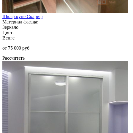
Шкаф-купе Скариф
Материал фасада:
Зеркало
Цвет:
Венге
от 75 000 руб.
Рассчитать