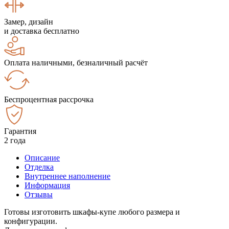
Замер, дизайн
и доставка бесплатно
Оплата наличными, безналичный расчёт
Беспроцентная рассрочка
Гарантия
2 года
Описание
Отделка
Внутреннее наполнение
Информация
Отзывы
Готовы изготовить шкафы-купе любого размера и
конфигурации.