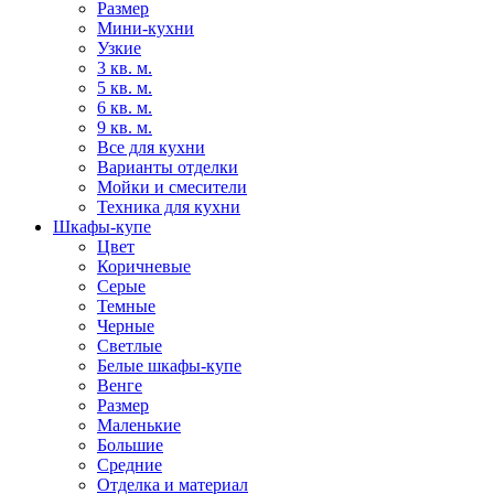
Размер
Мини-кухни
Узкие
3 кв. м.
5 кв. м.
6 кв. м.
9 кв. м.
Все для кухни
Варианты отделки
Мойки и смесители
Техника для кухни
Шкафы-купе
Цвет
Коричневые
Серые
Темные
Черные
Светлые
Белые шкафы-купе
Венге
Размер
Маленькие
Большие
Средние
Отделка и материал