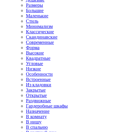
Размеры
Большие
Маленькие
Стиль
Минимализм
Классические
Скандинавские
Современные
Форма
Высокие
Квадратные
Угловые
Низкие
Особенности
Встроенные
Из кладовки
Закрытые
Открытые
Раздвижные
Гардеробные шкафы
Назначение
В комнату
В нишу
В спальню