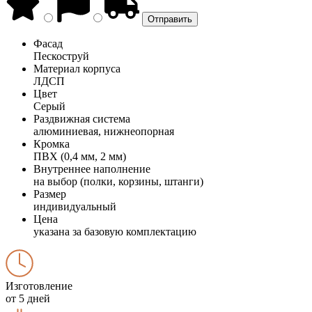
Фасад
Пескоструй
Материал корпуса
ЛДСП
Цвет
Серый
Раздвижная система
алюминиевая, нижнеопорная
Кромка
ПВХ (0,4 мм, 2 мм)
Внутреннее наполнение
на выбор (полки, корзины, штанги)
Размер
индивидуальный
Цена
указана за базовую комплектацию
Изготовление
от 5 дней