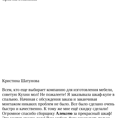
Кристина Шатунова
Всем, кто еще выбирает компанию для изготовления мебели,
советую Кухни мол! Не пожалеете! Я заказывала шкаф-купе в
спальню. Начиная с обсуждения заказа и заканчивая
монтажом никаких проблем не было. Все было сделано очень
быстро и качественно. К тому же мне ещё скидку сделали!
Огромное спасибо сборщику
Алексею
за прекрасный шкаф!