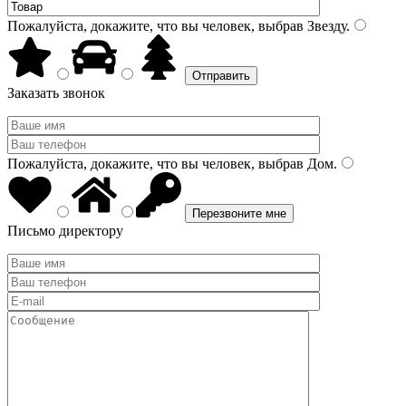
Пожалуйста, докажите, что вы человек, выбрав
Звезду
.
Заказать звонок
Пожалуйста, докажите, что вы человек, выбрав
Дом
.
Письмо директору