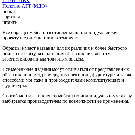
Пленка ПВХ
Полотно АГТ (МДФ)
полки
корзины
штанги
Все образцы мебели изготовлены по индивидуальному
проекту в единственном экземпляре.
Образцы имеют названия для их различия и более быстрого
поиска по сайту, все названия образцов не являются
зарегистрированным товарным знаком.
Все мебельные изделия могут отличаться от представленных
образцов по цвету, размеру, комплектации, фурнитуре, а также
способами монтажа и производителями комплектующих и
фурнитуры.
Способ монтажа и крепёж мебели по индивидуальному заказу
выбирается производителем по возможности её применения.