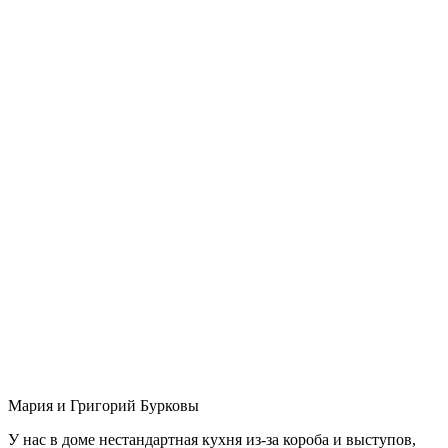
Мария и Григорий Бурковы
У нас в доме нестандартная кухня из-за короба и выступов,