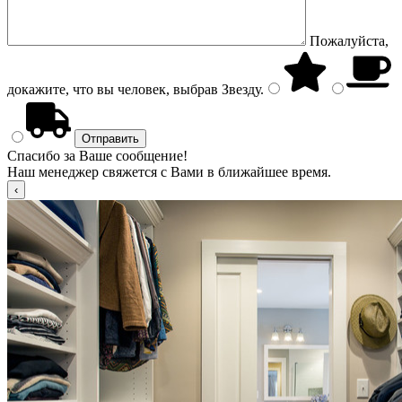
Пожалуйста,
докажите, что вы человек, выбрав
Звезду
.
Спасибо за Ваше сообщение!
Наш менеджер свяжется с Вами в ближайшее время.