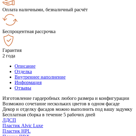
Оплата наличными, безналичный расчёт
Беспроцентная рассрочка
Гарантия
2 года
Описание
Отделка
Внутреннее наполнение
Информация
Отзывы
Изготовление гардеробных любого размера и конфигурации
Возможно сочетание нескольких цветов в одном фасаде
Декор и отделку фасадов можно выполнить под вашу задумку
Бесплатная сборка в течение 5 рабочих дней
ЛДСП
Пластик Alvic Luxe
Пластик HPL