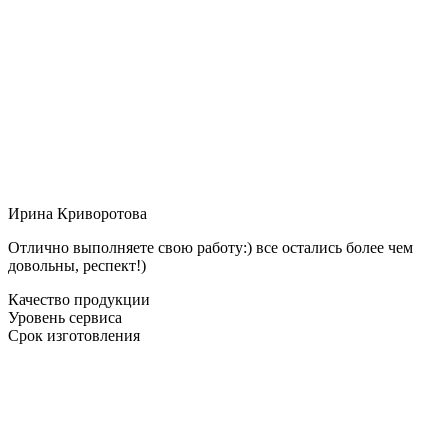
Ирина Криворотова
Отлично выполняете свою работу:) все остались более чем
довольны, респект!)
Качество продукции
Уровень сервиса
Срок изготовления