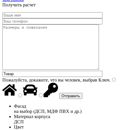
Получить расчет
Пожалуйста, докажите, что вы человек, выбрав
Ключ
.
Фасад
на выбор (ДСП, МДФ ПВХ и др.)
Материал корпуса
ДСП
Цвет