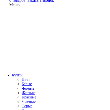
0 товаров.
Заказать звонок
Меню
Кухни
Цвет
Белые
Черные
Желтые
Красные
Зеленые
Серые