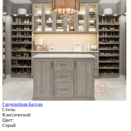
Гардеробная Балуан
Стиль:
Классический
Цвет:
Серый