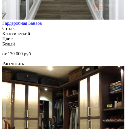
Гардеробная Банаба
Стиль:
Классический
Цвет:
Белый
от 130 000 руб.
Рассчитать