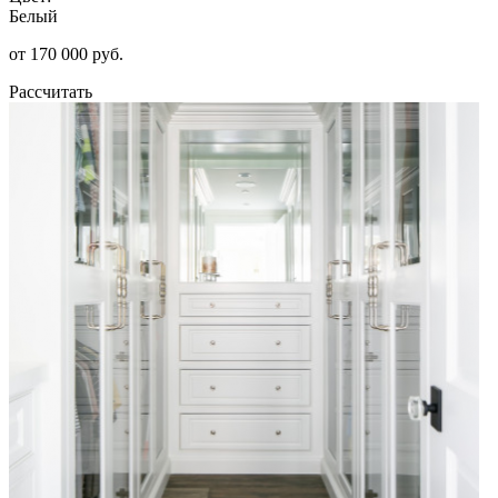
Белый
от 170 000 руб.
Рассчитать