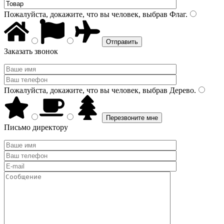
Пожалуйста, докажите, что вы человек, выбрав
Флаг
.
Заказать звонок
Пожалуйста, докажите, что вы человек, выбрав
Дерево
.
Письмо директору