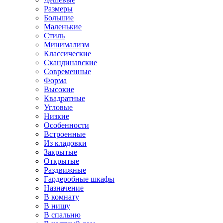
Размеры
Большие
Маленькие
Стиль
Минимализм
Классические
Скандинавские
Современные
Форма
Высокие
Квадратные
Угловые
Низкие
Особенности
Встроенные
Из кладовки
Закрытые
Открытые
Раздвижные
Гардеробные шкафы
Назначение
В комнату
В нишу
В спальню