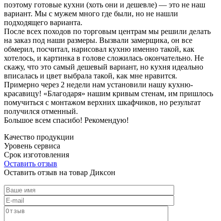
поэтому готовые кухни (хоть они и дешевле) — это не наш
вариант. Мы с мужем много где были, но не нашли
подходящего варианта.
После всех походов по торговым центрам мы решили делать
на заказ под наши размеры. Вызвали замерщика, он все
обмерил, посчитал, нарисовал кухню именно такой, как
хотелось, и картинка в голове сложилась окончательно. Не
скажу, что это самый дешевый вариант, но кухня идеально
вписалась и цвет выбрала такой, как мне нравится.
Примерно через 2 недели нам установили нашу кухню-
красавицу! «Благодаря» нашим кривым стенам, им пришлось
помучиться с монтажом верхних шкафчиков, но результат
получился отменный.
Большое всем спасибо! Рекомендую!
Качество продукции
Уровень сервиса
Срок изготовления
Оставить отзыв
Оставить отзыв на товар Диксон