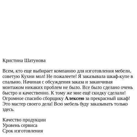
Кристина Шатунова
Всем, кто еще выбирает компанию для изготовления мебели,
советую Кухни мол! Не пожалеете! Я заказывала шкаф-купе в
спальню. Начиная с обсуждения заказа и заканчивая
монтажом никаких проблем не было. Все было сделано очень
быстро и качественно. К тому же мне ещё скидку сделали!
Огромное спасибо сборщику
Алексею
за прекрасный шкаф!
Это мастер своего дела! Всю мебель буду заказывать только
здесь.
Качество продукции
Уровень сервиса
Срок изготовления