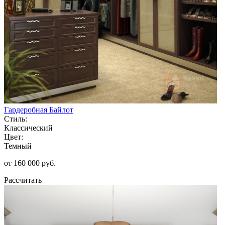
Гардеробная Байлот
Стиль:
Классический
Цвет:
Темный
от 160 000 руб.
Рассчитать