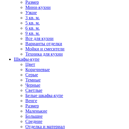
Размер
Мини-кухни
Узкие
3 кв. м.
5 кв. м.
6 кв. м.
9 кв. м.
Все для кухни
Варианты отделки
Мойки и смесители
Техника для кухни
Шкафы-купе
Цвет
Коричневые
Серые
Темные
Черные
Светлые
Белые шкафы-купе
Венге
Размер
Маленькие
Большие
Средние
Отделка и материал