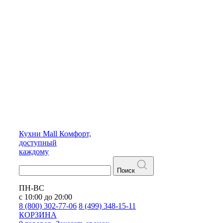
Кухни
Mall
Комфорт,
доступный
каждому
Поиск
ПН-ВС
с 10:00 до 20:00
8 (800) 302-77-06
8 (499) 348-15-11
КОРЗИНА