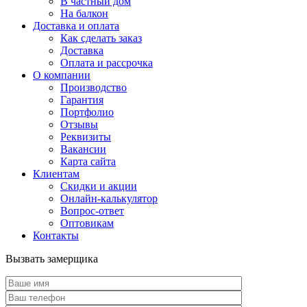
В частный дом
На балкон
Доставка и оплата
Как сделать заказ
Доставка
Оплата и рассрочка
О компании
Производство
Гарантия
Портфолио
Отзывы
Реквизиты
Вакансии
Карта сайта
Клиентам
Скидки и акции
Онлайн-калькулятор
Вопрос-ответ
Оптовикам
Контакты
Вызвать замерщика