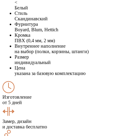
<
Белый
Стиль
Скандинавский
Фурнитура
Boyard, Blum, Hettich
Кромка
ПВХ (0,4 мм, 2 мм)
Внутреннее наполнение
на выбор (полки, корзины, штанги)
Размер
индивидуальный
Цена
указана за базовую комплектацию
Изготовление
от 5 дней
Замер, дизайн
и доставка бесплатно