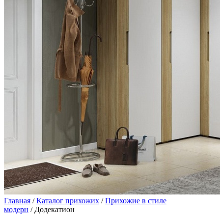
Главная
/
Каталог прихожих
/
Прихожие в стиле
модерн
/ Додекатион