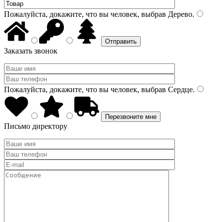
Пожалуйста, докажите, что вы человек, выбрав
Дерево
.
Заказать звонок
Пожалуйста, докажите, что вы человек, выбрав
Сердце
.
Письмо директору