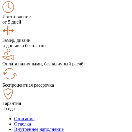
Изготовление
от 5 дней
Замер, дизайн
и доставка бесплатно
Оплата наличными, безналичный расчёт
Беспроцентная рассрочка
Гарантия
2 года
Описание
Отделка
Внутреннее наполнение