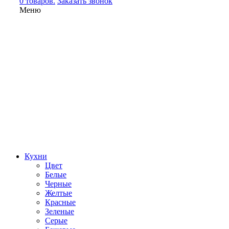
0 товаров.
Заказать звонок
Меню
Кухни
Цвет
Белые
Черные
Желтые
Красные
Зеленые
Серые