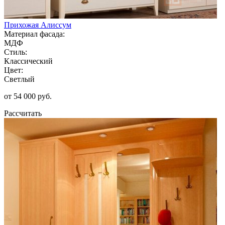
Прихожая Алиссум
Материал фасада:
МДФ
Стиль:
Классический
Цвет:
Светлый
от 54 000 руб.
Рассчитать