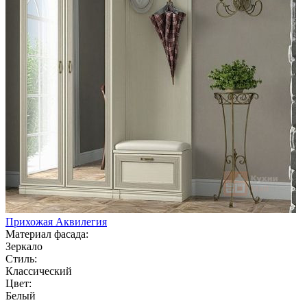
Прихожая Аквилегия
Материал фасада:
Зеркало
Стиль:
Классический
Цвет:
Белый