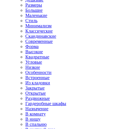
Размеры
Большие
Маленькие
Стиль
Минимализм
Классические
Скандинавские
Современные
Форма
Высокие
Квадратные
Угловые
Низкие
Особенности
Встроенные
Из кладовки
Закрытые
Открытые
Раздвижные
Гардеробные шкафы
Назначение
В комнату
В нишу
В спальню