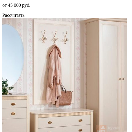
от 45 000 руб.
Рассчитать