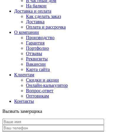
В частный дом
На балкон
Доставка и оплата
Как сделать заказ
Доставка
Оплата и рассрочка
О компании
Производство
Гарантия
Портфолио
Отзывы
Реквизиты
Вакансии
Карта сайта
Клиентам
Скидки и акции
Онлайн-калькулятор
Вопрос-ответ
Оптовикам
Контакты
Вызвать замерщика