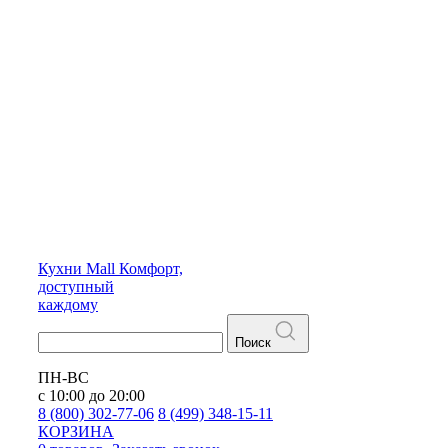
Кухни
Mall
Комфорт,
доступный
каждому
Поиск
ПН-ВС
с 10:00 до 20:00
8 (800) 302-77-06
8 (499) 348-15-11
КОРЗИНА