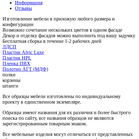
Информация
Отзывы
Изготовление мебели в прихожую любого размера и
конфигурации
Возможно сочетание нескольких цветов в одном фасаде
Декор и отделку фасадов можно выполнить под вашу задумку
Бесплатная сборка в течение 1-2 рабочих дней
ЛДСП
Пластик Alvic Luxe
Пластик HPL
Пленка ПВХ
Полотно АГТ (МДФ)
полки
корзины
штанги
Все образцы мебели изготовлены по индивидуальному
проекту в единственном экземпляре.
Образцы имеют названия для их различия и более быстрого
поиска по сайту, все названия образцов не являются
зарегистрированным товарным знаком.
Все мебельные изделия могут отличаться от представленных