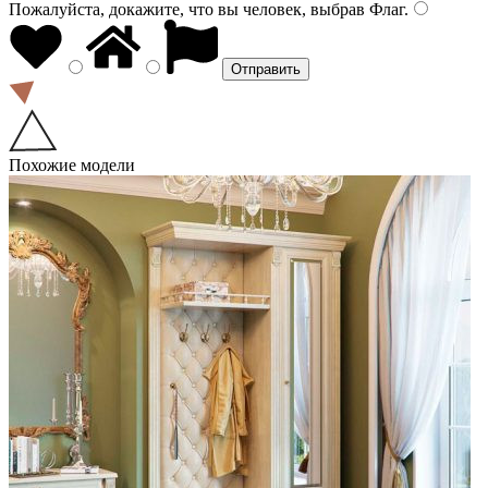
Пожалуйста, докажите, что вы человек, выбрав
Флаг
.
Похожие модели