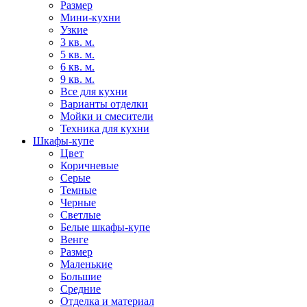
Размер
Мини-кухни
Узкие
3 кв. м.
5 кв. м.
6 кв. м.
9 кв. м.
Все для кухни
Варианты отделки
Мойки и смесители
Техника для кухни
Шкафы-купе
Цвет
Коричневые
Серые
Темные
Черные
Светлые
Белые шкафы-купе
Венге
Размер
Маленькие
Большие
Средние
Отделка и материал