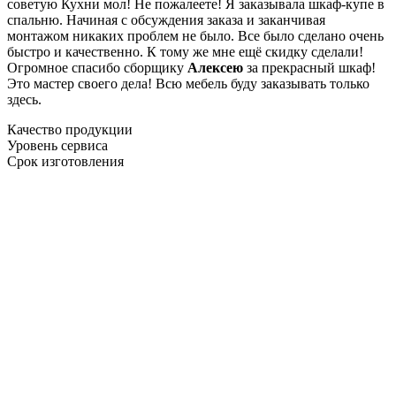
советую Кухни мол! Не пожалеете! Я заказывала шкаф-купе в
спальню. Начиная с обсуждения заказа и заканчивая
монтажом никаких проблем не было. Все было сделано очень
быстро и качественно. К тому же мне ещё скидку сделали!
Огромное спасибо сборщику
Алексею
за прекрасный шкаф!
Это мастер своего дела! Всю мебель буду заказывать только
здесь.
Качество продукции
Уровень сервиса
Срок изготовления