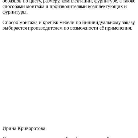
образцов по цвету, размеру, комплектации, фурнитуре, а также
способами монтажа и производителями комплектующих и
фурнитуры.
Способ монтажа и крепёж мебели по индивидуальному заказу
выбирается производителем по возможности её применения.
Ирина Криворотова