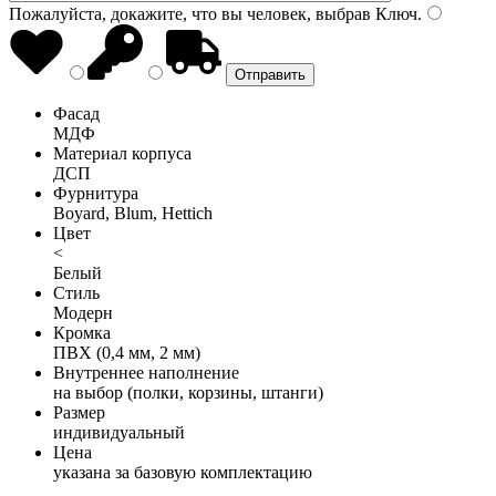
Пожалуйста, докажите, что вы человек, выбрав
Ключ
.
Фасад
МДФ
Материал корпуса
ДСП
Фурнитура
Boyard, Blum, Hettich
Цвет
<
Белый
Стиль
Модерн
Кромка
ПВХ (0,4 мм, 2 мм)
Внутреннее наполнение
на выбор (полки, корзины, штанги)
Размер
индивидуальный
Цена
указана за базовую комплектацию