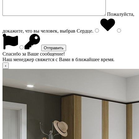
Пожалуйста,
докажите, что вы человек, выбрав
Сердце
.
Спасибо за Ваше сообщение!
Наш менеджер свяжется с Вами в ближайшее время.