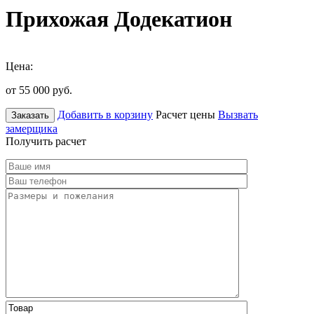
Прихожая Додекатион
Цена:
от 55 000
руб.
Добавить в корзину
Расчет цены
Вызвать
Заказать
замерщика
Получить расчет