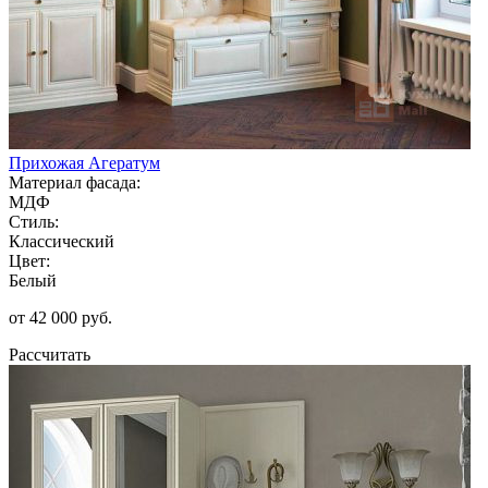
Прихожая Агератум
Материал фасада:
МДФ
Стиль:
Классический
Цвет:
Белый
от 42 000 руб.
Рассчитать