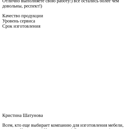
Отлично выполняете свою работу:) все остались более чем
довольны, респект!)
Качество продукции
Уровень сервиса
Срок изготовления
Кристина Шатунова
Всем, кто еще выбирает компанию для изготовления мебели,