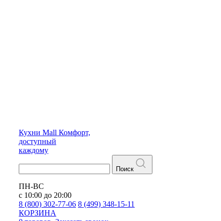
Кухни
Mall
Комфорт,
доступный
каждому
Поиск
ПН-ВС
с 10:00 до 20:00
8 (800) 302-77-06
8 (499) 348-15-11
КОРЗИНА