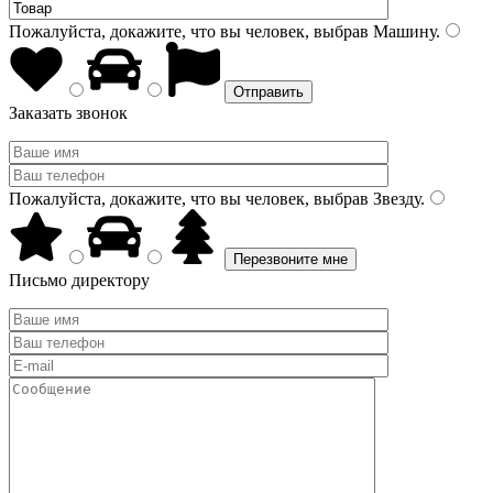
Пожалуйста, докажите, что вы человек, выбрав
Машину
.
Заказать звонок
Пожалуйста, докажите, что вы человек, выбрав
Звезду
.
Письмо директору