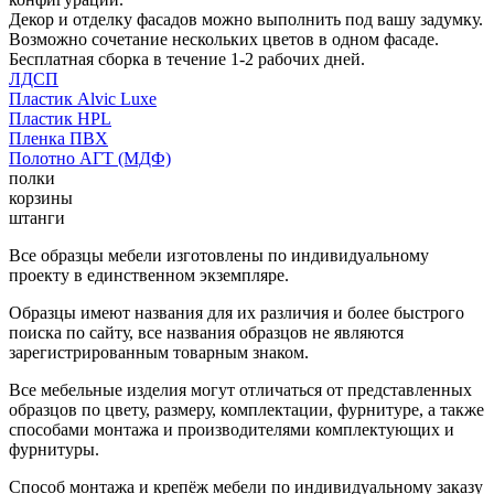
Декор и отделку фасадов можно выполнить под вашу задумку.
Возможно сочетание нескольких цветов в одном фасаде.
Бесплатная сборка в течение 1-2 рабочих дней.
ЛДСП
Пластик Alvic Luxe
Пластик HPL
Пленка ПВХ
Полотно АГТ (МДФ)
полки
корзины
штанги
Все образцы мебели изготовлены по индивидуальному
проекту в единственном экземпляре.
Образцы имеют названия для их различия и более быстрого
поиска по сайту, все названия образцов не являются
зарегистрированным товарным знаком.
Все мебельные изделия могут отличаться от представленных
образцов по цвету, размеру, комплектации, фурнитуре, а также
способами монтажа и производителями комплектующих и
фурнитуры.
Способ монтажа и крепёж мебели по индивидуальному заказу