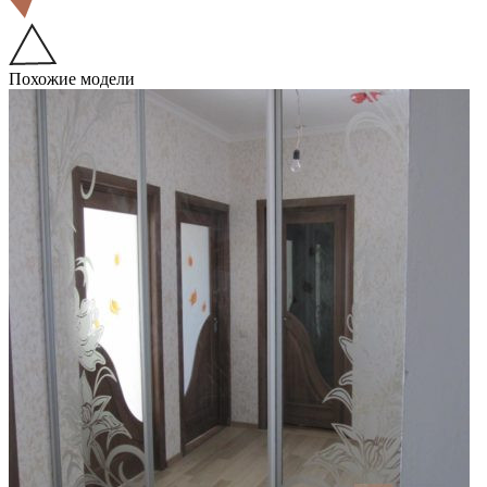
Похожие модели