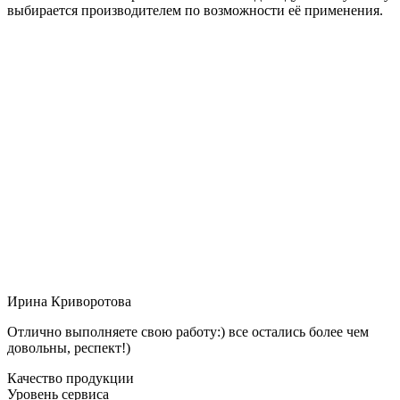
выбирается производителем по возможности её применения.
Ирина Криворотова
Отлично выполняете свою работу:) все остались более чем
довольны, респект!)
Качество продукции
Уровень сервиса