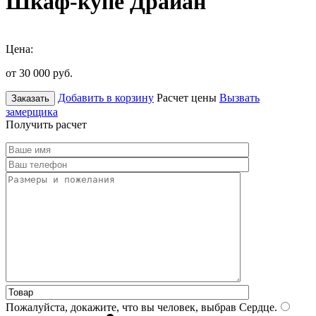
Шкаф-купе Драйан
Цена:
от 30 000
руб.
Добавить в корзину
Расчет цены
Вызвать
Заказать
замерщика
Получить расчет
Пожалуйста, докажите, что вы человек, выбрав
Сердце
.