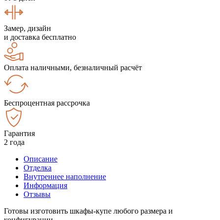
Замер, дизайн
и доставка бесплатно
Оплата наличными, безналичный расчёт
Беспроцентная рассрочка
Гарантия
2 года
Описание
Отделка
Внутреннее наполнение
Информация
Отзывы
Готовы изготовить шкафы-купе любого размера и
конфигурации.