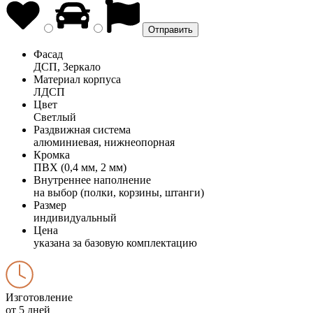
Фасад
ДСП, Зеркало
Материал корпуса
ЛДСП
Цвет
Светлый
Раздвижная система
алюминиевая, нижнеопорная
Кромка
ПВХ (0,4 мм, 2 мм)
Внутреннее наполнение
на выбор (полки, корзины, штанги)
Размер
индивидуальный
Цена
указана за базовую комплектацию
Изготовление
от 5 дней