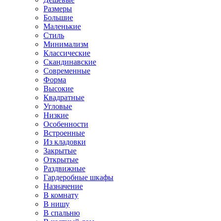
Размеры
Большие
Маленькие
Стиль
Минимализм
Классические
Скандинавские
Современные
Форма
Высокие
Квадратные
Угловые
Низкие
Особенности
Встроенные
Из кладовки
Закрытые
Открытые
Раздвижные
Гардеробные шкафы
Назначение
В комнату
В нишу
В спальню