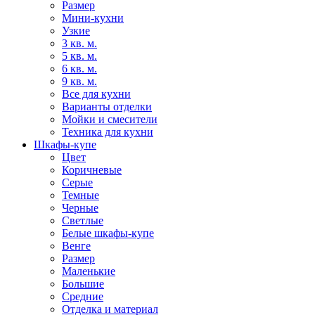
Размер
Мини-кухни
Узкие
3 кв. м.
5 кв. м.
6 кв. м.
9 кв. м.
Все для кухни
Варианты отделки
Мойки и смесители
Техника для кухни
Шкафы-купе
Цвет
Коричневые
Серые
Темные
Черные
Светлые
Белые шкафы-купе
Венге
Размер
Маленькие
Большие
Средние
Отделка и материал