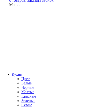
0 товаров.
Заказать звонок
Меню
Кухни
Цвет
Белые
Черные
Желтые
Красные
Зеленые
Серые