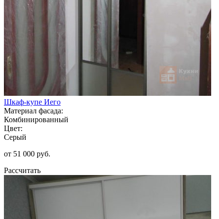
Шкаф-купе Иего
Материал фасада:
Комбинированный
Цвет:
Серый
от 51 000 руб.
Рассчитать