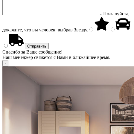
Пожалуйста,
докажите, что вы человек, выбрав
Звезду
.
Спасибо за Ваше сообщение!
Наш менеджер свяжется с Вами в ближайшее время.