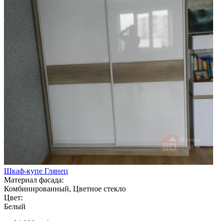
Шкаф-купе Глянец
Материал фасада:
Комбинированный, Цветное стекло
Цвет:
Белый