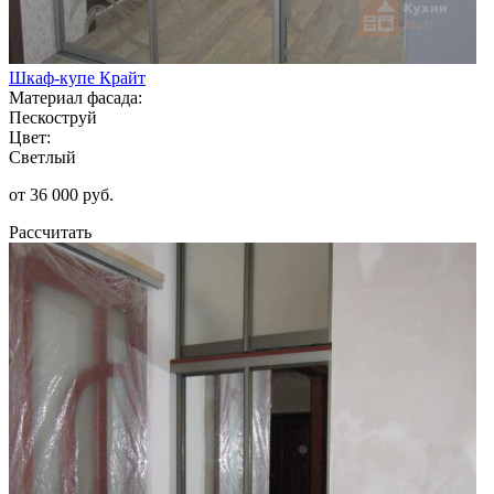
Шкаф-купе Крайт
Материал фасада:
Пескоструй
Цвет:
Светлый
от 36 000 руб.
Рассчитать