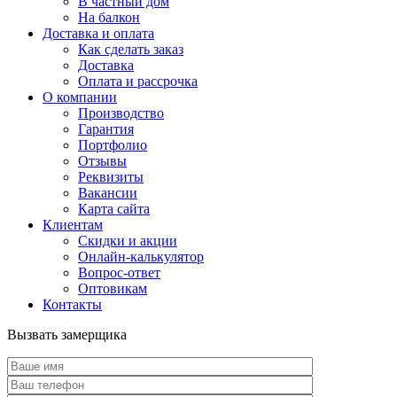
В частный дом
На балкон
Доставка и оплата
Как сделать заказ
Доставка
Оплата и рассрочка
О компании
Производство
Гарантия
Портфолио
Отзывы
Реквизиты
Вакансии
Карта сайта
Клиентам
Скидки и акции
Онлайн-калькулятор
Вопрос-ответ
Оптовикам
Контакты
Вызвать замерщика