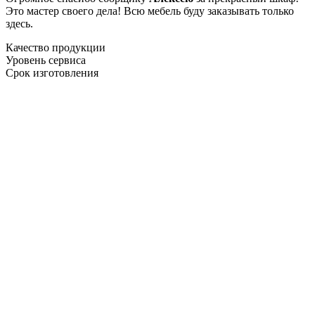
Это мастер своего дела! Всю мебель буду заказывать только
здесь.
Качество продукции
Уровень сервиса
Срок изготовления