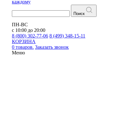
каждому
Поиск
ПН-ВС
с 10:00 до 20:00
8 (800) 302-77-06
8 (499) 348-15-11
КОРЗИНА
0 товаров.
Заказать звонок
Меню