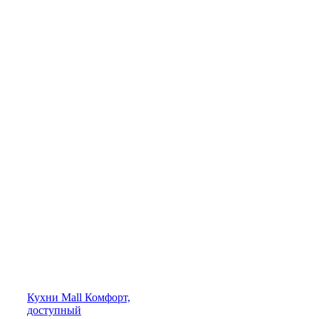
Кухни
Mall
Комфорт,
доступный