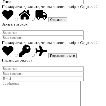
Пожалуйста, докажите, что вы человек, выбрав
Сердце
.
Заказать звонок
Пожалуйста, докажите, что вы человек, выбрав
Сердце
.
Письмо директору