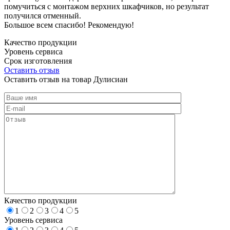
помучиться с монтажом верхних шкафчиков, но результат
получился отменный.
Большое всем спасибо! Рекомендую!
Качество продукции
Уровень сервиса
Срок изготовления
Оставить отзыв
Оставить отзыв на товар Дулисиан
Качество продукции
1
2
3
4
5
Уровень сервиса