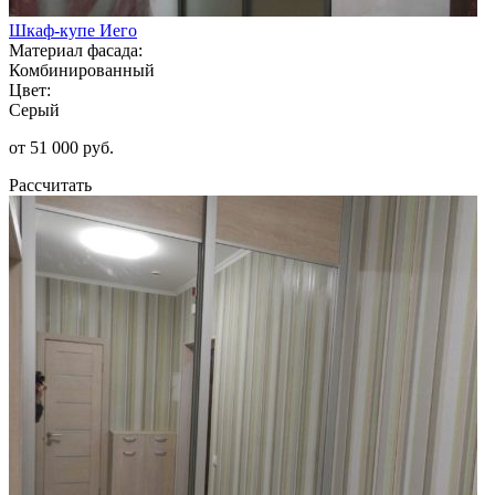
Шкаф-купе Иего
Материал фасада:
Комбинированный
Цвет:
Серый
от 51 000 руб.
Рассчитать