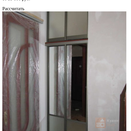
Рассчитать