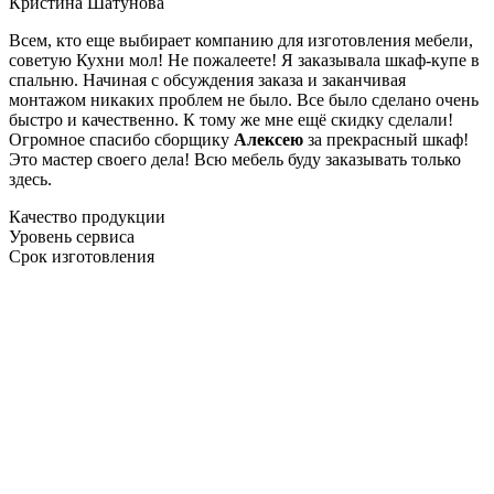
Кристина Шатунова
Всем, кто еще выбирает компанию для изготовления мебели,
советую Кухни мол! Не пожалеете! Я заказывала шкаф-купе в
спальню. Начиная с обсуждения заказа и заканчивая
монтажом никаких проблем не было. Все было сделано очень
быстро и качественно. К тому же мне ещё скидку сделали!
Огромное спасибо сборщику
Алексею
за прекрасный шкаф!
Это мастер своего дела! Всю мебель буду заказывать только
здесь.
Качество продукции
Уровень сервиса
Срок изготовления