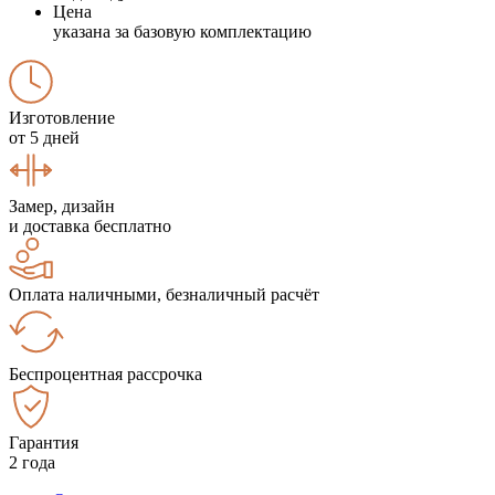
Цена
указана за базовую комплектацию
Изготовление
от 5 дней
Замер, дизайн
и доставка бесплатно
Оплата наличными, безналичный расчёт
Беспроцентная рассрочка
Гарантия
2 года