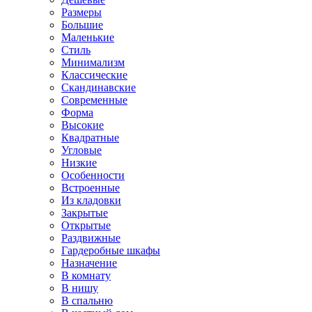
Размеры
Большие
Маленькие
Стиль
Минимализм
Классические
Скандинавские
Современные
Форма
Высокие
Квадратные
Угловые
Низкие
Особенности
Встроенные
Из кладовки
Закрытые
Открытые
Раздвижные
Гардеробные шкафы
Назначение
В комнату
В нишу
В спальню