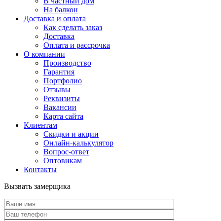
В частный дом
На балкон
Доставка и оплата
Как сделать заказ
Доставка
Оплата и рассрочка
О компании
Производство
Гарантия
Портфолио
Отзывы
Реквизиты
Вакансии
Карта сайта
Клиентам
Скидки и акции
Онлайн-калькулятор
Вопрос-ответ
Оптовикам
Контакты
Вызвать замерщика