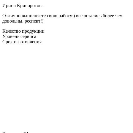
Ирина Криворотова
Отлично выполняете свою работу:) все остались более чем
довольны, респект!)
Качество продукции
Уровень сервиса
Срок изготовления