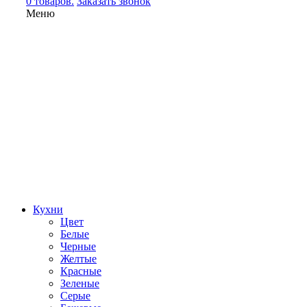
0 товаров.
Заказать звонок
Меню
Кухни
Цвет
Белые
Черные
Желтые
Красные
Зеленые
Серые