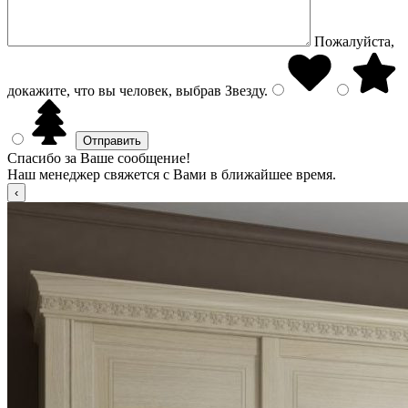
Пожалуйста,
докажите, что вы человек, выбрав
Звезду
.
Спасибо за Ваше сообщение!
Наш менеджер свяжется с Вами в ближайшее время.