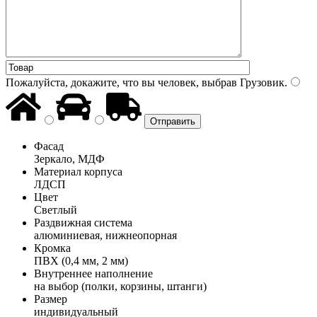
Пожалуйста, докажите, что вы человек, выбрав
Грузовик
.
Фасад
Зеркало, МДФ
Материал корпуса
ЛДСП
Цвет
Светлый
Раздвижная система
алюминиевая, нижнеопорная
Кромка
ПВХ (0,4 мм, 2 мм)
Внутреннее наполнение
на выбор (полки, корзины, штанги)
Размер
индивидуальный