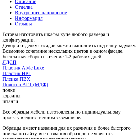
Описание
Отделка
Внутреннее наполнение
Информация
Отзывы
Готовы изготовить шкафы-купе любого размера и
конфигурации.
Декор и отделку фасадов можно выполнить под вашу задумку.
Возможно сочетание нескольких цветов в одном фасаде.
Бесплатная сборка в течение 1-2 рабочих дней.
ЛДСП
Пластик Alvic Luxe
Пластик HPL
Пленка ПВХ
Полотно АГТ (МДФ)
полки
корзины
штанги
Все образцы мебели изготовлены по индивидуальному
проекту в единственном экземпляре.
Образцы имеют названия для их различия и более быстрого
поиска по сайту, все названия образцов не являются