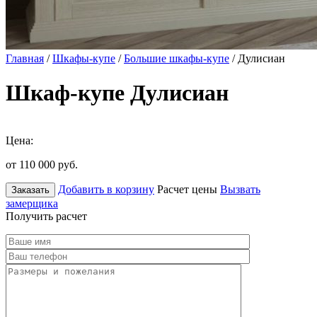
Главная
/
Шкафы-купе
/
Большие шкафы-купе
/ Дулисиан
Шкаф-купе Дулисиан
Цена:
от 110 000
руб.
Добавить в корзину
Расчет цены
Вызвать
Заказать
замерщика
Получить расчет