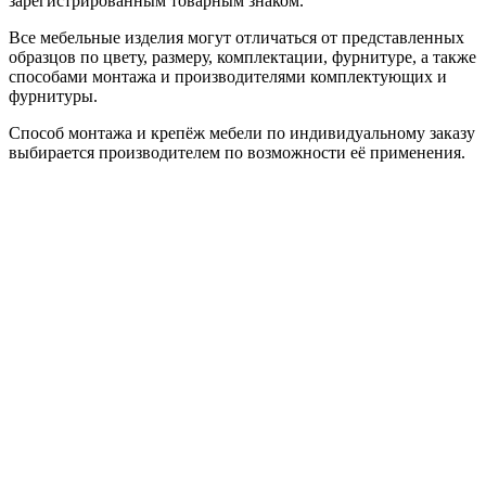
зарегистрированным товарным знаком.
Все мебельные изделия могут отличаться от представленных
образцов по цвету, размеру, комплектации, фурнитуре, а также
способами монтажа и производителями комплектующих и
фурнитуры.
Способ монтажа и крепёж мебели по индивидуальному заказу
выбирается производителем по возможности её применения.