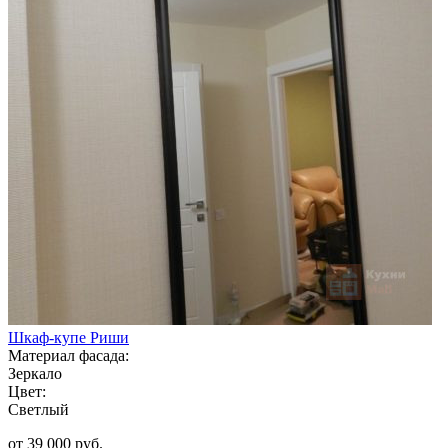
Шкаф-купе Риши
Материал фасада:
Зеркало
Цвет:
Светлый
от 39 000 руб.