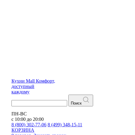
Кухни
Mall
Комфорт,
доступный
каждому
Поиск
ПН-ВС
с 10:00 до 20:00
8 (800) 302-77-06
8 (499) 348-15-11
КОРЗИНА