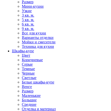
Размер
Мини-кухни
Узкие
3 кв. м.
5 кв. м.
6 кв. м.
9 кв. м.
Все для кухни
Варианты отделки
Мойки и смесители
Техника для кухни
Шкафы-купе
Цвет
Коричневые
Серые
Темные
Черные
Светлые
Белые шкафы-купе
Венге
Размер
Маленькие
Большие
Средние
Отделка и материал