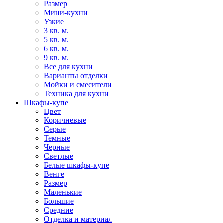
Размер
Мини-кухни
Узкие
3 кв. м.
5 кв. м.
6 кв. м.
9 кв. м.
Все для кухни
Варианты отделки
Мойки и смесители
Техника для кухни
Шкафы-купе
Цвет
Коричневые
Серые
Темные
Черные
Светлые
Белые шкафы-купе
Венге
Размер
Маленькие
Большие
Средние
Отделка и материал