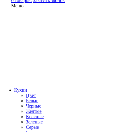
0 товаров.
Заказать звонок
Меню
Кухни
Цвет
Белые
Черные
Желтые
Красные
Зеленые
Серые