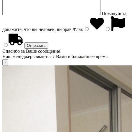
Пожалуйста,
докажите, что вы человек, выбрав
Флаг
.
Спасибо за Ваше сообщение!
Наш менеджер свяжется с Вами в ближайшее время.