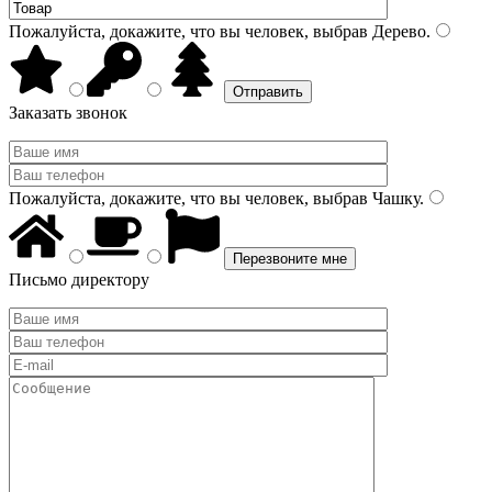
Пожалуйста, докажите, что вы человек, выбрав
Дерево
.
Заказать звонок
Пожалуйста, докажите, что вы человек, выбрав
Чашку
.
Письмо директору