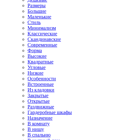
Размеры
Большие
Маленькие
Стиль
Минимализм
Классические
Скандинавские
Современные
Форма
Высокие
Квадратные
Угловые
Низкие
Особенности
Встроенные
Из кладовки
Закрытые
Открытые
Раздвижные
Гардеробные шкафы
Назначение
В комнату
В нишу
В спальню