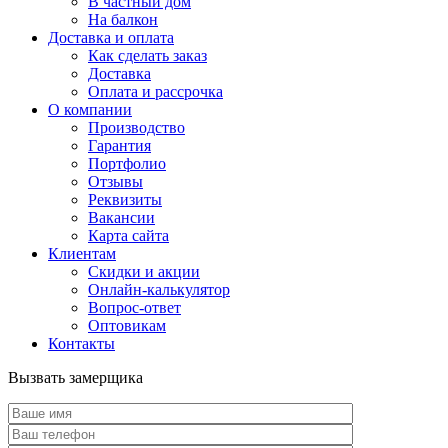
В частный дом
На балкон
Доставка и оплата
Как сделать заказ
Доставка
Оплата и рассрочка
О компании
Производство
Гарантия
Портфолио
Отзывы
Реквизиты
Вакансии
Карта сайта
Клиентам
Скидки и акции
Онлайн-калькулятор
Вопрос-ответ
Оптовикам
Контакты
Вызвать замерщика