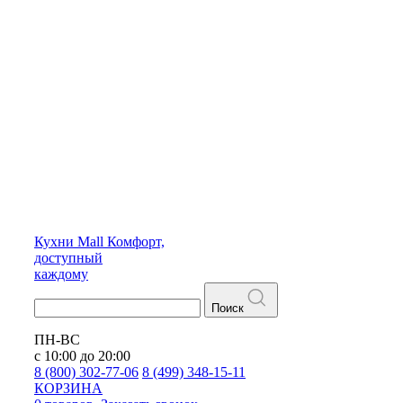
Кухни
Mall
Комфорт,
доступный
каждому
Поиск
ПН-ВС
с 10:00 до 20:00
8 (800) 302-77-06
8 (499) 348-15-11
КОРЗИНА