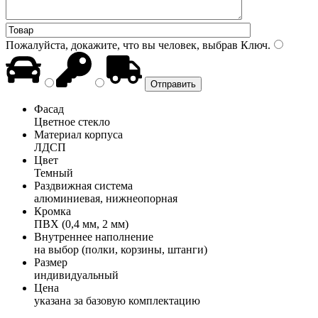
Пожалуйста, докажите, что вы человек, выбрав
Ключ
.
Фасад
Цветное стекло
Материал корпуса
ЛДСП
Цвет
Темный
Раздвижная система
алюминиевая, нижнеопорная
Кромка
ПВХ (0,4 мм, 2 мм)
Внутреннее наполнение
на выбор (полки, корзины, штанги)
Размер
индивидуальный
Цена
указана за базовую комплектацию