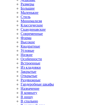
Размеры
Большие
Маленькие
Стиль
Минимализм
Классические
Скандинавские
Современные
Форма
Высокие
Квадратные
Угловые
Низкие
Особенности
Встроенные
Из кладовки
Закрытые
Открытые
Раздвижные
Гардеробные шкафы
Назначение
В комнату
В нишу
В спальню