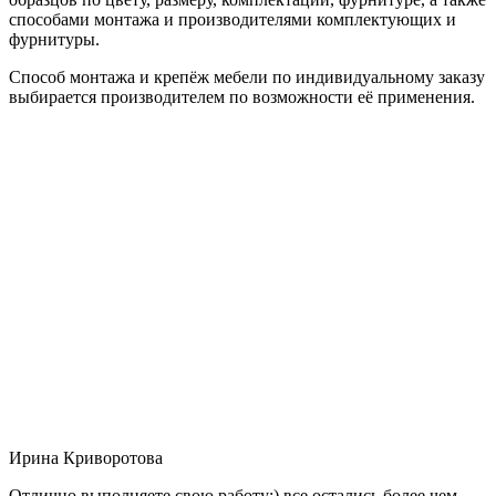
способами монтажа и производителями комплектующих и
фурнитуры.
Способ монтажа и крепёж мебели по индивидуальному заказу
выбирается производителем по возможности её применения.
Ирина Криворотова
Отлично выполняете свою работу:) все остались более чем