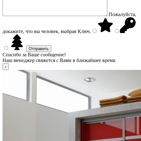
Пожалуйста,
докажите, что вы человек, выбрав
Ключ
.
Спасибо за Ваше сообщение!
Наш менеджер свяжется с Вами в ближайшее время.