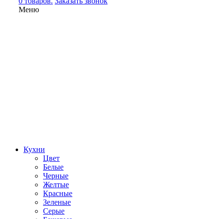
0 товаров.
Заказать звонок
Меню
Кухни
Цвет
Белые
Черные
Желтые
Красные
Зеленые
Серые