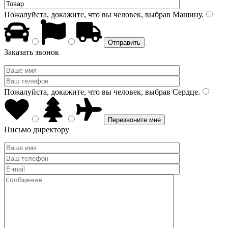
Пожалуйста, докажите, что вы человек, выбрав
Машину
.
Заказать звонок
Пожалуйста, докажите, что вы человек, выбрав
Сердце
.
Письмо директору