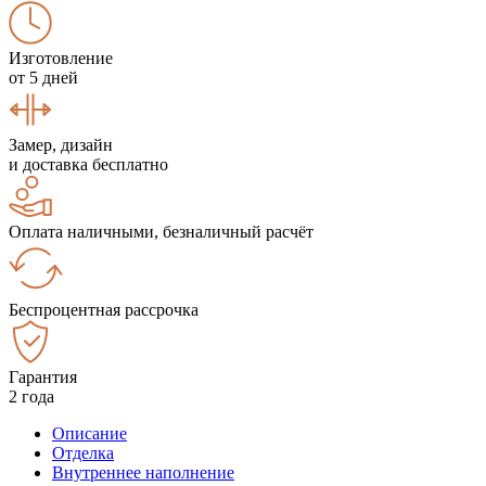
Изготовление
от 5 дней
Замер, дизайн
и доставка бесплатно
Оплата наличными, безналичный расчёт
Беспроцентная рассрочка
Гарантия
2 года
Описание
Отделка
Внутреннее наполнение