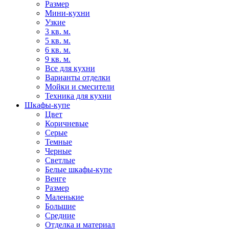
Размер
Мини-кухни
Узкие
3 кв. м.
5 кв. м.
6 кв. м.
9 кв. м.
Все для кухни
Варианты отделки
Мойки и смесители
Техника для кухни
Шкафы-купе
Цвет
Коричневые
Серые
Темные
Черные
Светлые
Белые шкафы-купе
Венге
Размер
Маленькие
Большие
Средние
Отделка и материал