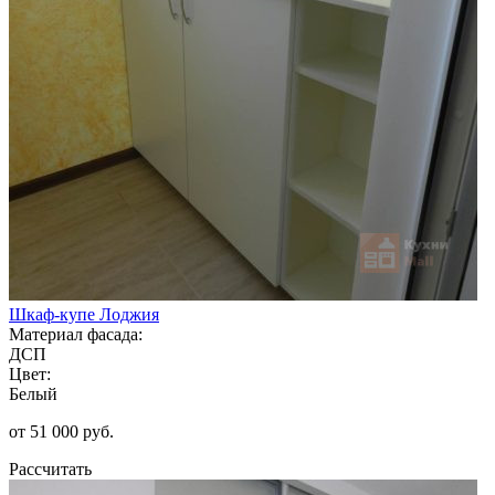
Шкаф-купе Лоджия
Материал фасада:
ДСП
Цвет:
Белый
от 51 000 руб.
Рассчитать