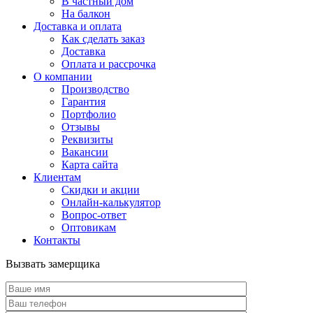
В частный дом
На балкон
Доставка и оплата
Как сделать заказ
Доставка
Оплата и рассрочка
О компании
Производство
Гарантия
Портфолио
Отзывы
Реквизиты
Вакансии
Карта сайта
Клиентам
Скидки и акции
Онлайн-калькулятор
Вопрос-ответ
Оптовикам
Контакты
Вызвать замерщика