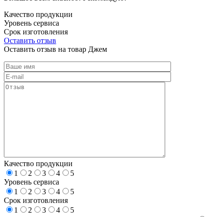
Качество продукции
Уровень сервиса
Срок изготовления
Оставить отзыв
Оставить отзыв на товар Джем
Качество продукции
1
2
3
4
5
Уровень сервиса
1
2
3
4
5
Срок изготовления
1
2
3
4
5