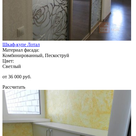
Шкаф-купе Лотал
Материал фасада:
Комбинированный, Пескоструй
Цвет:
Светлый
от 36 000 руб.
Рассчитать