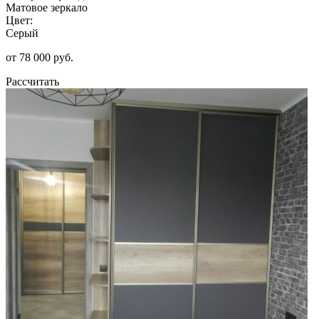
Матовое зеркало
Цвет:
Серый
от 78 000 руб.
Рассчитать