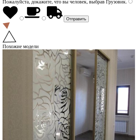
Пожалуйста, докажите, что вы человек, выбрав
Грузовик
.
Похожие модели