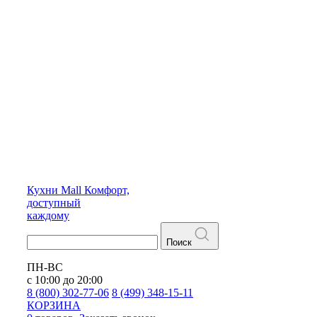
Кухни
Mall
Комфорт,
доступный
каждому
Поиск
ПН-ВС
с 10:00 до 20:00
8 (800) 302-77-06
8 (499) 348-15-11
КОРЗИНА