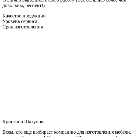
довольны, респект!)
Качество продукции
Уровень сервиса
Срок изготовления
Кристина Шатунова
Всем, кто еще выбирает компанию для изготовления мебели,