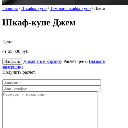
Главная
/
Шкафы-купе
/
Темные шкафы-купе
/ Джем
Шкаф-купе Джем
Цена:
от 65 000
руб.
Добавить в корзину
Расчет цены
Вызвать
Заказать
замерщика
Получить расчет