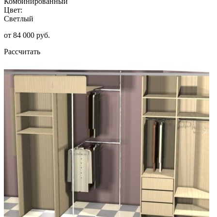
Комбинированный
Цвет:
Светлый
от 84 000 руб.
Рассчитать