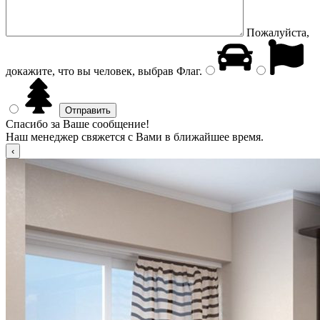
Пожалуйста,
докажите, что вы человек, выбрав
Флаг
.
Спасибо за Ваше сообщение!
Наш менеджер свяжется с Вами в ближайшее время.