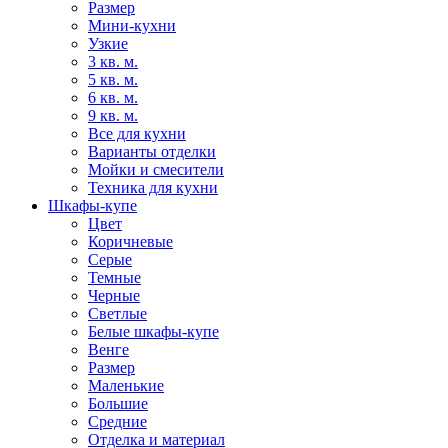
Размер
Мини-кухни
Узкие
3 кв. м.
5 кв. м.
6 кв. м.
9 кв. м.
Все для кухни
Варианты отделки
Мойки и смесители
Техника для кухни
Шкафы-купе
Цвет
Коричневые
Серые
Темные
Черные
Светлые
Белые шкафы-купе
Венге
Размер
Маленькие
Большие
Средние
Отделка и материал