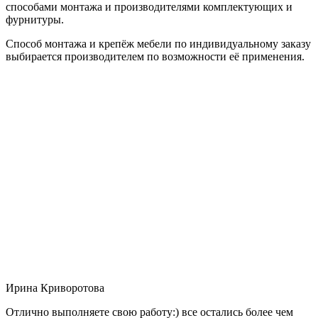
способами монтажа и производителями комплектующих и
фурнитуры.
Способ монтажа и крепёж мебели по индивидуальному заказу
выбирается производителем по возможности её применения.
Ирина Криворотова
Отлично выполняете свою работу:) все остались более чем