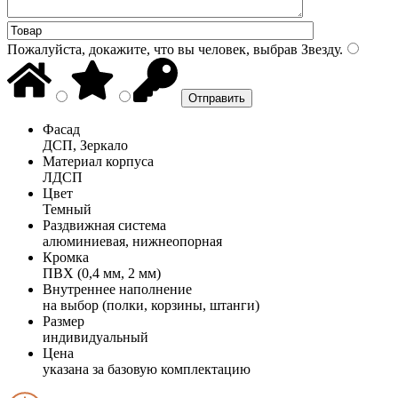
Пожалуйста, докажите, что вы человек, выбрав
Звезду
.
Фасад
ДСП, Зеркало
Материал корпуса
ЛДСП
Цвет
Темный
Раздвижная система
алюминиевая, нижнеопорная
Кромка
ПВХ (0,4 мм, 2 мм)
Внутреннее наполнение
на выбор (полки, корзины, штанги)
Размер
индивидуальный
Цена
указана за базовую комплектацию