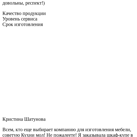
довольны, респект!)
Качество продукции
Уровень сервиса
Срок изготовления
Кристина Шатунова
Всем, кто еще выбирает компанию для изготовления мебели,
советую Кухни мол! Не пожалеете! Я заказывала шкаф-купе в