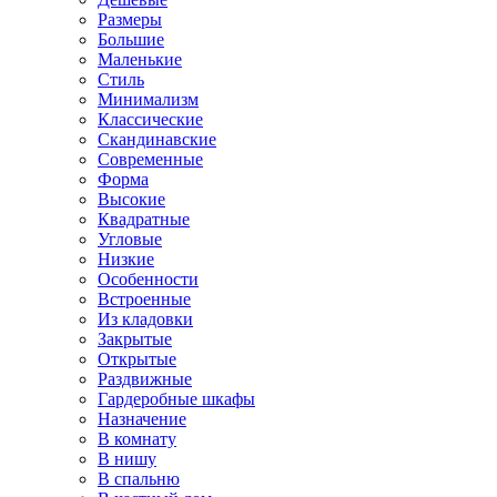
Размеры
Большие
Маленькие
Стиль
Минимализм
Классические
Скандинавские
Современные
Форма
Высокие
Квадратные
Угловые
Низкие
Особенности
Встроенные
Из кладовки
Закрытые
Открытые
Раздвижные
Гардеробные шкафы
Назначение
В комнату
В нишу
В спальню