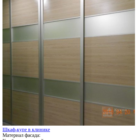
Шкаф-купе в клинике
Материал фасада: