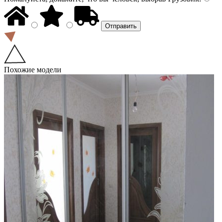
Похожие модели