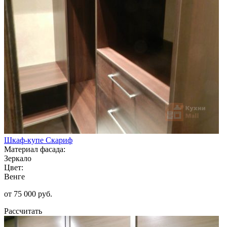
Шкаф-купе Скариф
Материал фасада:
Зеркало
Цвет:
Венге
от 75 000 руб.
Рассчитать