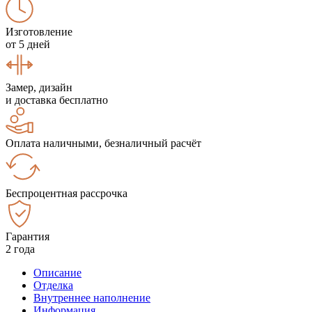
Изготовление
от 5 дней
Замер, дизайн
и доставка бесплатно
Оплата наличными, безналичный расчёт
Беспроцентная рассрочка
Гарантия
2 года
Описание
Отделка
Внутреннее наполнение
Информация