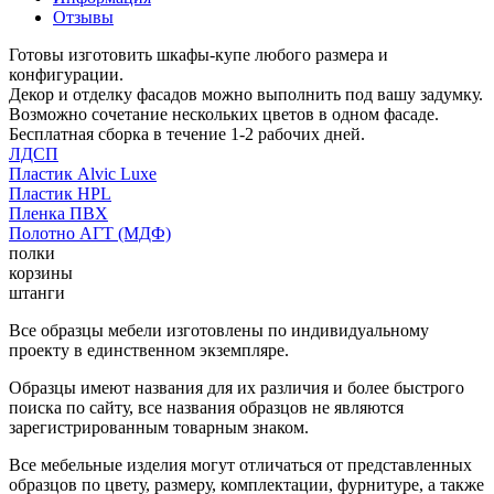
Отзывы
Готовы изготовить шкафы-купе любого размера и
конфигурации.
Декор и отделку фасадов можно выполнить под вашу задумку.
Возможно сочетание нескольких цветов в одном фасаде.
Бесплатная сборка в течение 1-2 рабочих дней.
ЛДСП
Пластик Alvic Luxe
Пластик HPL
Пленка ПВХ
Полотно АГТ (МДФ)
полки
корзины
штанги
Все образцы мебели изготовлены по индивидуальному
проекту в единственном экземпляре.
Образцы имеют названия для их различия и более быстрого
поиска по сайту, все названия образцов не являются
зарегистрированным товарным знаком.
Все мебельные изделия могут отличаться от представленных
образцов по цвету, размеру, комплектации, фурнитуре, а также