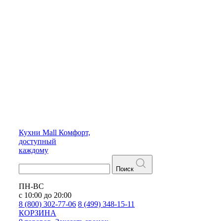
Кухни
Mall
Комфорт,
доступный
каждому
Поиск
ПН-ВС
с 10:00 до 20:00
8 (800) 302-77-06
8 (499) 348-15-11
КОРЗИНА