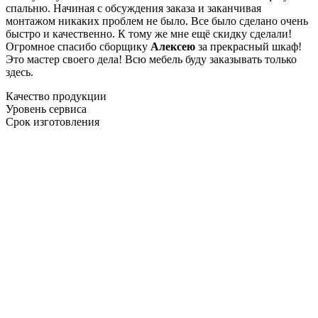
спальню. Начиная с обсуждения заказа и заканчивая
монтажом никаких проблем не было. Все было сделано очень
быстро и качественно. К тому же мне ещё скидку сделали!
Огромное спасибо сборщику
Алексею
за прекрасный шкаф!
Это мастер своего дела! Всю мебель буду заказывать только
здесь.
Качество продукции
Уровень сервиса
Срок изготовления