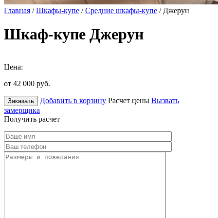
Главная
/
Шкафы-купе
/
Средние шкафы-купе
/ Джерун
Шкаф-купе Джерун
Цена:
от 42 000
руб.
Добавить в корзину
Расчет цены
Вызвать
Заказать
замерщика
Получить расчет