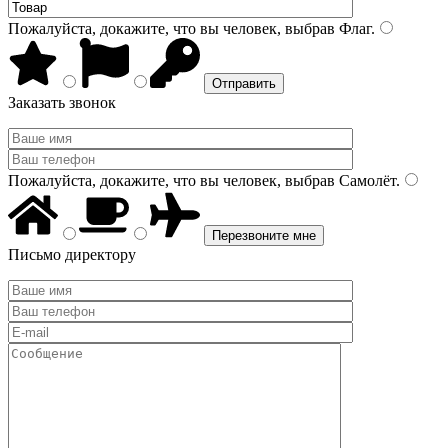
Пожалуйста, докажите, что вы человек, выбрав
Флаг
.
Заказать звонок
Пожалуйста, докажите, что вы человек, выбрав
Самолёт
.
Письмо директору