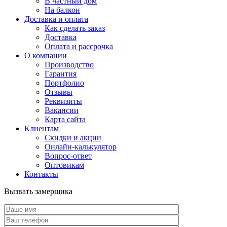
В частный дом
На балкон
Доставка и оплата
Как сделать заказ
Доставка
Оплата и рассрочка
О компании
Производство
Гарантия
Портфолио
Отзывы
Реквизиты
Вакансии
Карта сайта
Клиентам
Скидки и акции
Онлайн-калькулятор
Вопрос-ответ
Оптовикам
Контакты
Вызвать замерщика