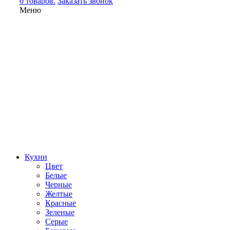
0 товаров.
Заказать звонок
Меню
Кухни
Цвет
Белые
Черные
Желтые
Красные
Зеленые
Серые