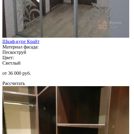
Шкаф-купе Крайт
Материал фасада:
Пескоструй
Цвет:
Светлый
от 36 000 руб.
Рассчитать