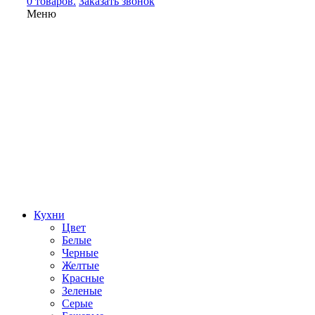
0 товаров.
Заказать звонок
Меню
Кухни
Цвет
Белые
Черные
Желтые
Красные
Зеленые
Серые