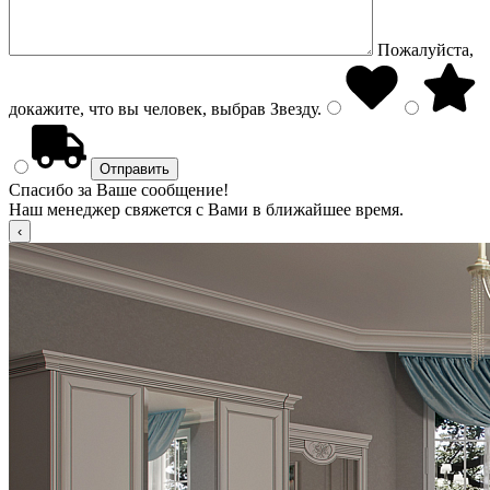
Пожалуйста,
докажите, что вы человек, выбрав
Звезду
.
Спасибо за Ваше сообщение!
Наш менеджер свяжется с Вами в ближайшее время.