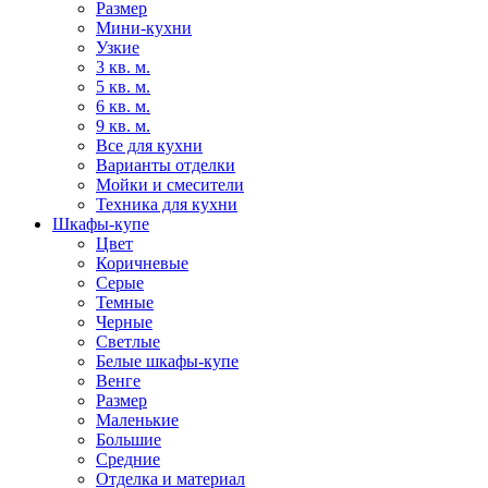
Размер
Мини-кухни
Узкие
3 кв. м.
5 кв. м.
6 кв. м.
9 кв. м.
Все для кухни
Варианты отделки
Мойки и смесители
Техника для кухни
Шкафы-купе
Цвет
Коричневые
Серые
Темные
Черные
Светлые
Белые шкафы-купе
Венге
Размер
Маленькие
Большие
Средние
Отделка и материал