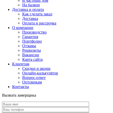
В частный дом
На балкон
Доставка и оплата
Как сделать заказ
Доставка
Оплата и рассрочка
О компании
Производство
Гарантия
Портфолио
Отзывы
Реквизиты
Вакансии
Карта сайта
Клиентам
Скидки и акции
Онлайн-калькулятор
Вопрос-ответ
Оптовикам
Контакты
Вызвать замерщика