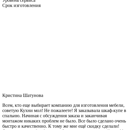
Уровень сервиса
Срок изготовления
Кристина Шатунова
Всем, кто еще выбирает компанию для изготовления мебели,
советую Кухни мол! Не пожалеете! Я заказывала шкаф-купе в
спальню. Начиная с обсуждения заказа и заканчивая
монтажом никаких проблем не было. Все было сделано очень
быстро и качественно. К тому же мне ещё скидку сделали!