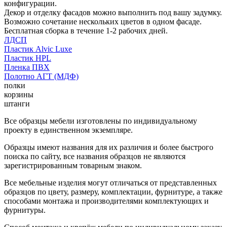
конфигурации.
Декор и отделку фасадов можно выполнить под вашу задумку.
Возможно сочетание нескольких цветов в одном фасаде.
Бесплатная сборка в течение 1-2 рабочих дней.
ЛДСП
Пластик Alvic Luxe
Пластик HPL
Пленка ПВХ
Полотно АГТ (МДФ)
полки
корзины
штанги
Все образцы мебели изготовлены по индивидуальному
проекту в единственном экземпляре.
Образцы имеют названия для их различия и более быстрого
поиска по сайту, все названия образцов не являются
зарегистрированным товарным знаком.
Все мебельные изделия могут отличаться от представленных
образцов по цвету, размеру, комплектации, фурнитуре, а также
способами монтажа и производителями комплектующих и
фурнитуры.