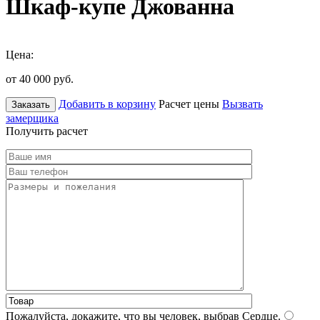
Шкаф-купе Джованна
Цена:
от 40 000
руб.
Добавить в корзину
Расчет цены
Вызвать
Заказать
замерщика
Получить расчет
Пожалуйста, докажите, что вы человек, выбрав
Сердце
.