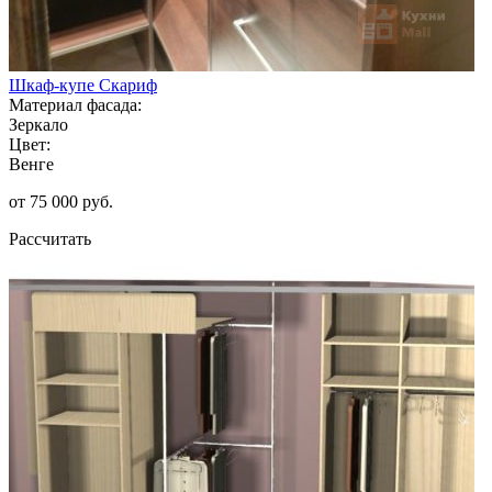
Шкаф-купе Скариф
Материал фасада:
Зеркало
Цвет:
Венге
от 75 000 руб.
Рассчитать