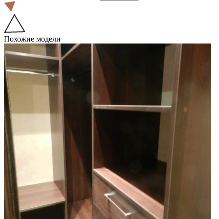
Похожие модели