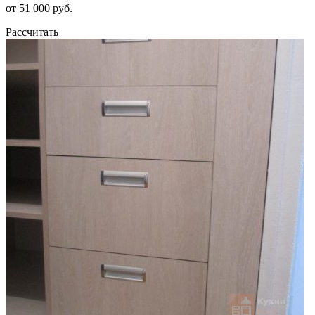
от 51 000 руб.
Рассчитать