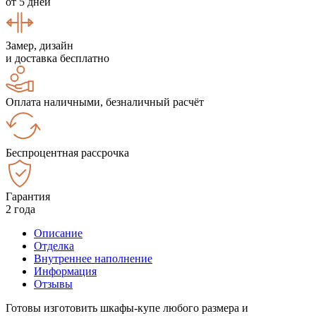
от 5 дней
Замер, дизайн
и доставка бесплатно
Оплата наличными, безналичный расчёт
Беспроцентная рассрочка
Гарантия
2 года
Описание
Отделка
Внутреннее наполнение
Информация
Отзывы
Готовы изготовить шкафы-купе любого размера и