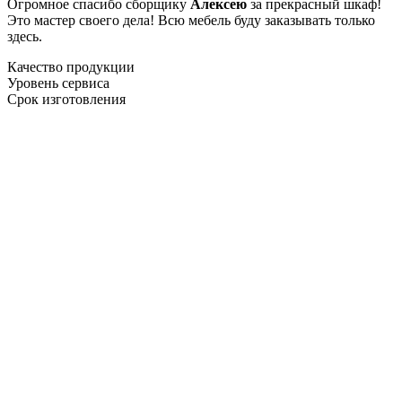
Огромное спасибо сборщику
Алексею
за прекрасный шкаф!
Это мастер своего дела! Всю мебель буду заказывать только
здесь.
Качество продукции
Уровень сервиса
Срок изготовления