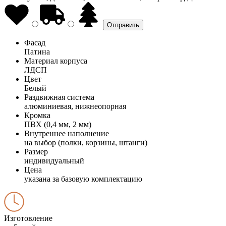
Фасад
Патина
Материал корпуса
ЛДСП
Цвет
Белый
Раздвижная система
алюминиевая, нижнеопорная
Кромка
ПВХ (0,4 мм, 2 мм)
Внутреннее наполнение
на выбор (полки, корзины, штанги)
Размер
индивидуальный
Цена
указана за базовую комплектацию
Изготовление