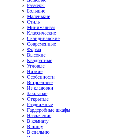
Размеры
Большие
Маленькие
Стиль
Минимализм
Классические
Скандинавские
Современные
Форма
Высокие
Квадратные
Угловые
Низкие
Особенности
Встроенные
Из кладовки
Закрытые
Открытые
Раздвижные
Гардеробные шкафы
Назначение
В комнату
В нишу
В спальню