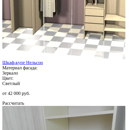
Шкаф-купе Нельсон
Материал фасада:
Зеркало
Цвет:
Светлый
от 42 000 руб.
Рассчитать