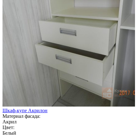
Шкаф-купе Акрилон
Материал фасада:
Акрил
Цвет:
Белый