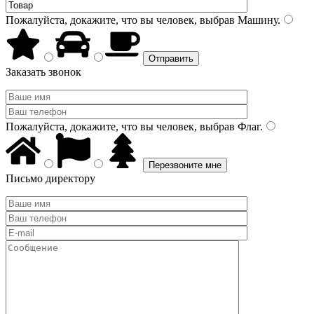
Пожалуйста, докажите, что вы человек, выбрав
Машину
.
Заказать звонок
Пожалуйста, докажите, что вы человек, выбрав
Флаг
.
Письмо директору