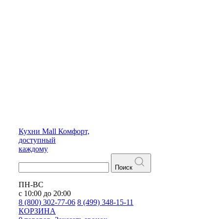
Кухни
Mall
Комфорт,
доступный
каждому
Поиск
ПН-ВС
с 10:00 до 20:00
8 (800) 302-77-06
8 (499) 348-15-11
КОРЗИНА