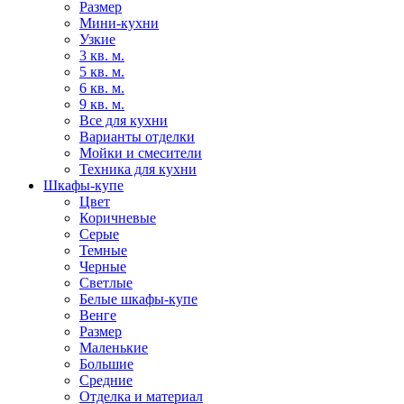
Размер
Мини-кухни
Узкие
3 кв. м.
5 кв. м.
6 кв. м.
9 кв. м.
Все для кухни
Варианты отделки
Мойки и смесители
Техника для кухни
Шкафы-купе
Цвет
Коричневые
Серые
Темные
Черные
Светлые
Белые шкафы-купе
Венге
Размер
Маленькие
Большие
Средние
Отделка и материал