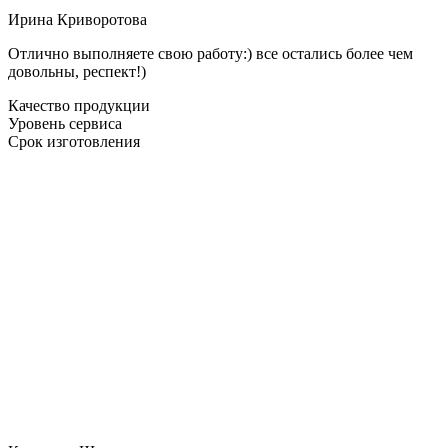
Ирина Криворотова
Отлично выполняете свою работу:) все остались более чем
довольны, респект!)
Качество продукции
Уровень сервиса
Срок изготовления