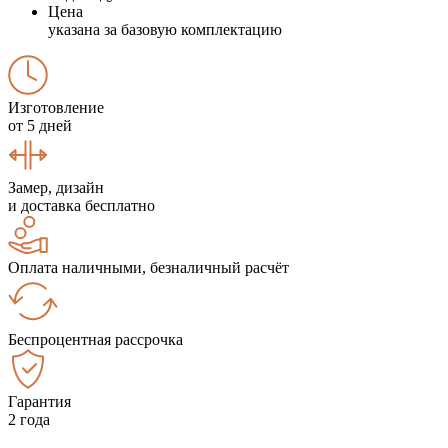
Цена
указана за базовую комплектацию
Изготовление
от 5 дней
Замер, дизайн
и доставка бесплатно
Оплата наличными, безналичный расчёт
Беспроцентная рассрочка
Гарантия
2 года