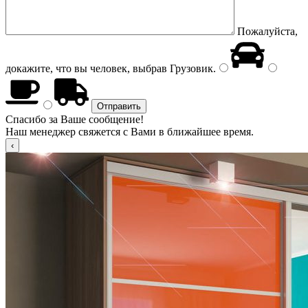
Пожалуйста,
докажите, что вы человек, выбрав
Грузовик
.
Спасибо за Ваше сообщение!
Наш менеджер свяжется с Вами в ближайшее время.