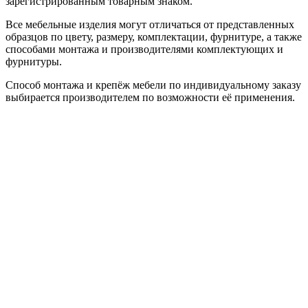
зарегистрированным товарным знаком.
Все мебельные изделия могут отличаться от представленных
образцов по цвету, размеру, комплектации, фурнитуре, а также
способами монтажа и производителями комплектующих и
фурнитуры.
Способ монтажа и крепёж мебели по индивидуальному заказу
выбирается производителем по возможности её применения.