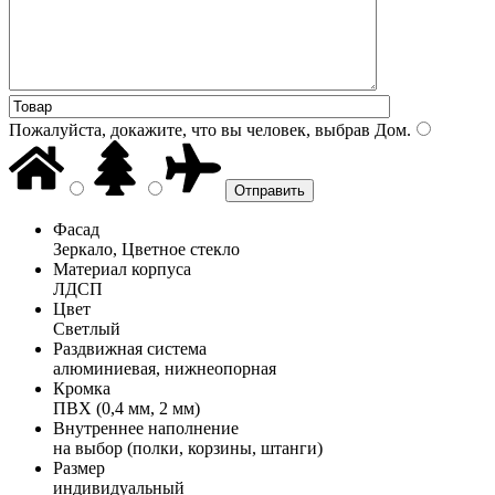
Пожалуйста, докажите, что вы человек, выбрав
Дом
.
Фасад
Зеркало, Цветное стекло
Материал корпуса
ЛДСП
Цвет
Светлый
Раздвижная система
алюминиевая, нижнеопорная
Кромка
ПВХ (0,4 мм, 2 мм)
Внутреннее наполнение
на выбор (полки, корзины, штанги)
Размер
индивидуальный