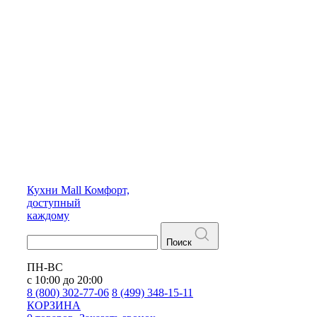
Кухни
Mall
Комфорт,
доступный
каждому
Поиск
ПН-ВС
с 10:00 до 20:00
8 (800) 302-77-06
8 (499) 348-15-11
КОРЗИНА