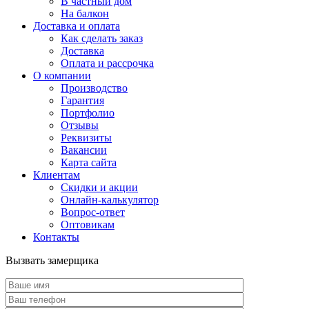
В частный дом
На балкон
Доставка и оплата
Как сделать заказ
Доставка
Оплата и рассрочка
О компании
Производство
Гарантия
Портфолио
Отзывы
Реквизиты
Вакансии
Карта сайта
Клиентам
Скидки и акции
Онлайн-калькулятор
Вопрос-ответ
Оптовикам
Контакты
Вызвать замерщика