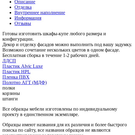
Описание
Отделка
Внутреннее наполнение
Информация
Отзывы
Готовы изготовить шкафы-купе любого размера и
конфигурации.
Декор и отделку фасадов можно выполнить под вашу задумку.
Возможно сочетание нескольких цветов в одном фасаде.
Бесплатная сборка в течение 1-2 рабочих дней.
ЛДСП
Пластик Alvic Luxe
Пластик HPL
Пленка ПВХ
Полотно АГТ (МДФ)
полки
корзины
штанги
Все образцы мебели изготовлены по индивидуальному
проекту в единственном экземпляре.
Образцы имеют названия для их различия и более быстрого
поиска по сайту, все названия образцов не являются