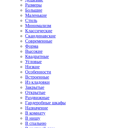
Размеры
Большие
Маленькие
Стиль
Минимализм
Классические
Скандинавские
Современные
Форма
Высокие
Квадратные
Угловые
Низкие
Особенности
Встроенные
Из кладовки
Закрытые
Открытые
Раздвижные
Гардеробные шкафы
Назначение
В комнату
В нишу
В спальню