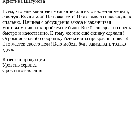
Кристина Шатунова
Всем, кто еще выбирает компанию для изготовления мебели,
советую Кухни мол! Не пожалеете! Я заказывала шкаф-купе в
спальню. Начиная с обсуждения заказа и заканчивая
монтажом никаких проблем не было. Все было сделано очень
быстро и качественно. К тому же мне ещё скидку сделали!
Огромное спасибо сборщику
Алексею
за прекрасный шкаф!
Это мастер своего дела! Всю мебель буду заказывать только
здесь.
Качество продукции
Уровень сервиса
Срок изготовления