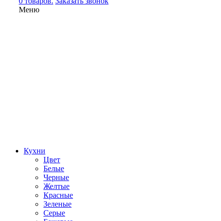
0 товаров.
Заказать звонок
Меню
Кухни
Цвет
Белые
Черные
Желтые
Красные
Зеленые
Серые