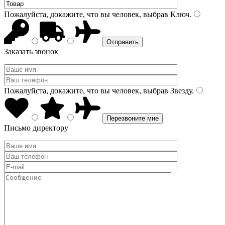
Пожалуйста, докажите, что вы человек, выбрав
Ключ
.
Заказать звонок
Пожалуйста, докажите, что вы человек, выбрав
Звезду
.
Письмо директору