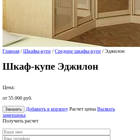
Главная
/
Шкафы-купе
/
Средние шкафы-купе
/ Эджилон
Шкаф-купе Эджилон
Цена:
от 55 000
руб.
Добавить в корзину
Расчет цены
Вызвать
Заказать
замерщика
Получить расчет