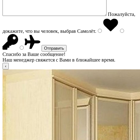
Пожалуйста,
докажите, что вы человек, выбрав
Самолёт
.
Спасибо за Ваше сообщение!
Наш менеджер свяжется с Вами в ближайшее время.