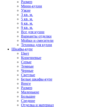
Размер
Мини-кухни
Узкие
3 кв. м.
5 кв. м.
6 кв. м.
9 кв. м.
Все для кухни
Варианты отделки
Мойки и смесители
Техника для кухни
Шкафы-купе
Цвет
Коричневые
Серые
Темные
Черные
Светлые
Белые шкафы-купе
Венге
Размер
Маленькие
Большие
Средние
Отделка и материал