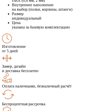
ПВХ (0,4 мм, 2 мм)
Внутреннее наполнение
на выбор (полки, корзины, штанги)
Размер
индивидуальный
Цена
указана за базовую комплектацию
Изготовление
от 5 дней
Замер, дизайн
и доставка бесплатно
Оплата наличными, безналичный расчёт
Беспроцентная рассрочка