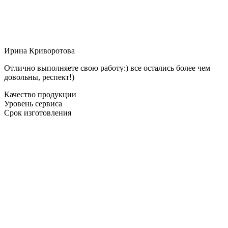
Ирина Криворотова
Отлично выполняете свою работу:) все остались более чем
довольны, респект!)
Качество продукции
Уровень сервиса
Срок изготовления