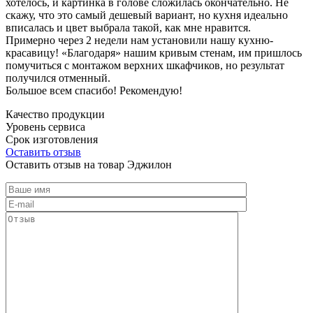
хотелось, и картинка в голове сложилась окончательно. Не
скажу, что это самый дешевый вариант, но кухня идеально
вписалась и цвет выбрала такой, как мне нравится.
Примерно через 2 недели нам установили нашу кухню-
красавицу! «Благодаря» нашим кривым стенам, им пришлось
помучиться с монтажом верхних шкафчиков, но результат
получился отменный.
Большое всем спасибо! Рекомендую!
Качество продукции
Уровень сервиса
Срок изготовления
Оставить отзыв
Оставить отзыв на товар Эджилон