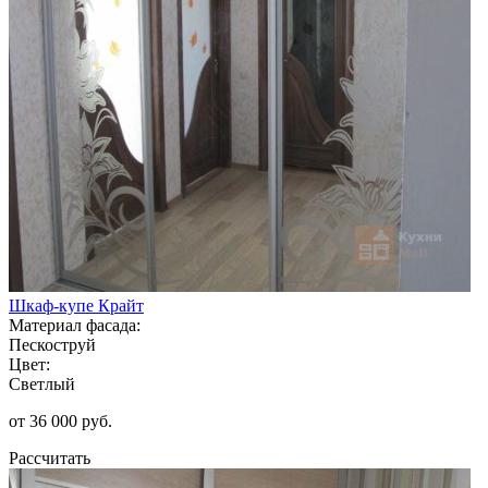
Шкаф-купе Крайт
Материал фасада:
Пескоструй
Цвет:
Светлый
от 36 000 руб.
Рассчитать