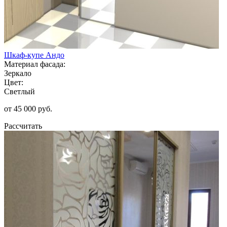
Шкаф-купе Андо
Материал фасада:
Зеркало
Цвет:
Светлый
от 45 000 руб.
Рассчитать