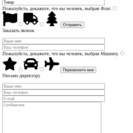
Пожалуйста, докажите, что вы человек, выбрав
Флаг
.
Заказать звонок
Пожалуйста, докажите, что вы человек, выбрав
Машину
.
Письмо директору