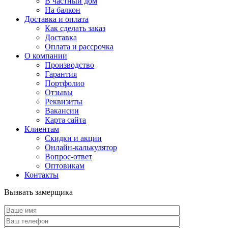
В частный дом
На балкон
Доставка и оплата
Как сделать заказ
Доставка
Оплата и рассрочка
О компании
Производство
Гарантия
Портфолио
Отзывы
Реквизиты
Вакансии
Карта сайта
Клиентам
Скидки и акции
Онлайн-калькулятор
Вопрос-ответ
Оптовикам
Контакты
Вызвать замерщика