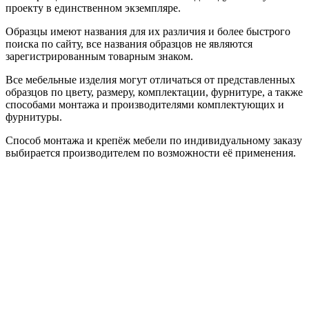
проекту в единственном экземпляре.
Образцы имеют названия для их различия и более быстрого
поиска по сайту, все названия образцов не являются
зарегистрированным товарным знаком.
Все мебельные изделия могут отличаться от представленных
образцов по цвету, размеру, комплектации, фурнитуре, а также
способами монтажа и производителями комплектующих и
фурнитуры.
Способ монтажа и крепёж мебели по индивидуальному заказу
выбирается производителем по возможности её применения.