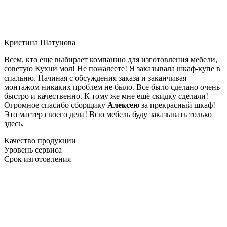
Кристина Шатунова
Всем, кто еще выбирает компанию для изготовления мебели,
советую Кухни мол! Не пожалеете! Я заказывала шкаф-купе в
спальню. Начиная с обсуждения заказа и заканчивая
монтажом никаких проблем не было. Все было сделано очень
быстро и качественно. К тому же мне ещё скидку сделали!
Огромное спасибо сборщику
Алексею
за прекрасный шкаф!
Это мастер своего дела! Всю мебель буду заказывать только
здесь.
Качество продукции
Уровень сервиса
Срок изготовления