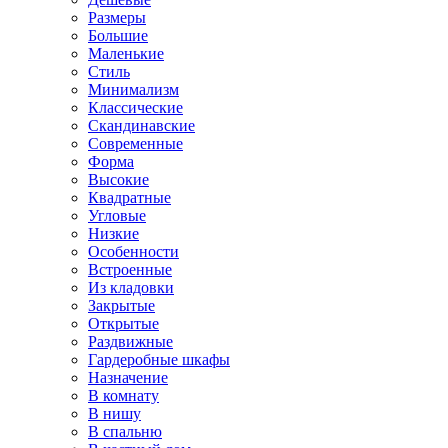
Размеры
Большие
Маленькие
Стиль
Минимализм
Классические
Скандинавские
Современные
Форма
Высокие
Квадратные
Угловые
Низкие
Особенности
Встроенные
Из кладовки
Закрытые
Открытые
Раздвижные
Гардеробные шкафы
Назначение
В комнату
В нишу
В спальню