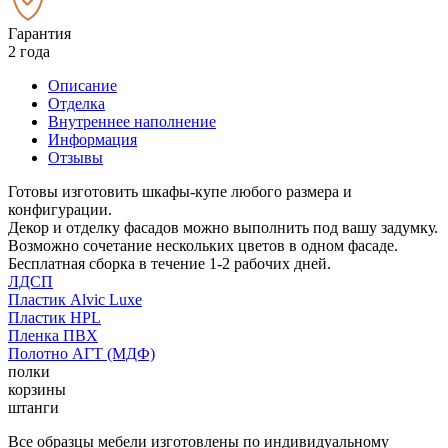
Гарантия
2 года
Описание
Отделка
Внутреннее наполнение
Информация
Отзывы
Готовы изготовить шкафы-купе любого размера и
конфигурации.
Декор и отделку фасадов можно выполнить под вашу задумку.
Возможно сочетание нескольких цветов в одном фасаде.
Бесплатная сборка в течение 1-2 рабочих дней.
ЛДСП
Пластик Alvic Luxe
Пластик HPL
Пленка ПВХ
Полотно АГТ (МДФ)
полки
корзины
штанги
Все образцы мебели изготовлены по индивидуальному