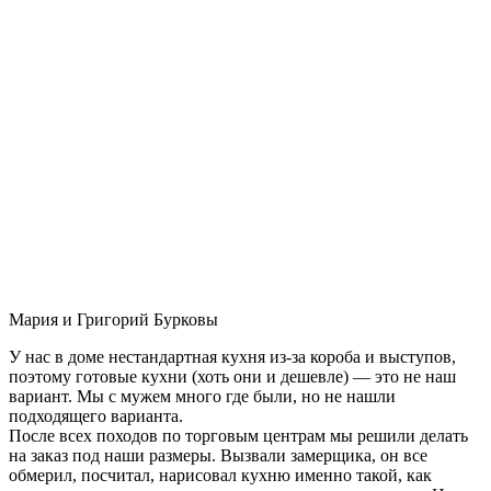
Мария и Григорий Бурковы
У нас в доме нестандартная кухня из-за короба и выступов,
поэтому готовые кухни (хоть они и дешевле) — это не наш
вариант. Мы с мужем много где были, но не нашли
подходящего варианта.
После всех походов по торговым центрам мы решили делать
на заказ под наши размеры. Вызвали замерщика, он все
обмерил, посчитал, нарисовал кухню именно такой, как