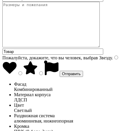
Пожалуйста, докажите, что вы человек, выбрав
Звезду
.
Фасад
Комбинированный
Материал корпуса
ЛДСП
Цвет
Светлый
Раздвижная система
алюминиевая, нижнеопорная
Кромка