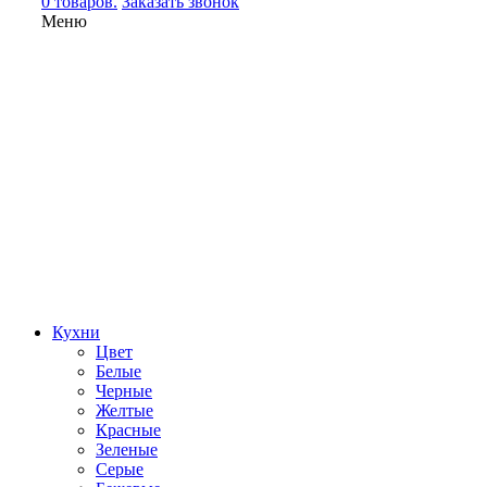
0 товаров.
Заказать звонок
Меню
Кухни
Цвет
Белые
Черные
Желтые
Красные
Зеленые
Серые