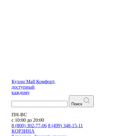
Кухни
Mall
Комфорт,
доступный
каждому
Поиск
ПН-ВС
с 10:00 до 20:00
8 (800) 302-77-06
8 (499) 348-15-11
КОРЗИНА