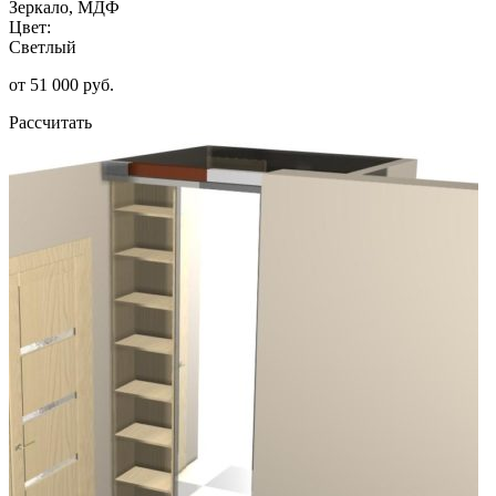
Зеркало, МДФ
Цвет:
Светлый
от 51 000 руб.
Рассчитать