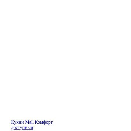
Кухни
Mall
Комфорт,
доступный