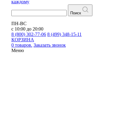
каждому
Поиск
ПН-ВС
с 10:00 до 20:00
8 (800) 302-77-06
8 (499) 348-15-11
КОРЗИНА
0 товаров.
Заказать звонок
Меню