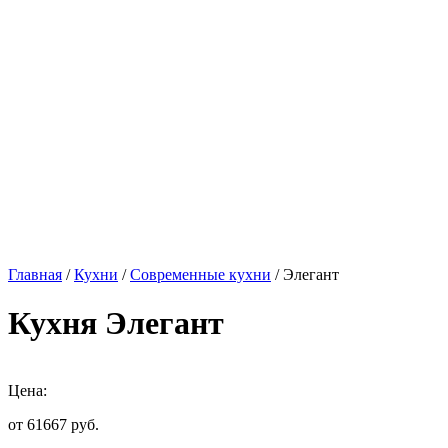
Главная
/
Кухни
/
Современные кухни
/ Элегант
Кухня Элегант
Цена:
от 61667
руб.