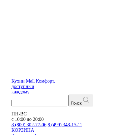
Кухни
Mall
Комфорт,
доступный
каждому
Поиск
ПН-ВС
с 10:00 до 20:00
8 (800) 302-77-06
8 (499) 348-15-11
КОРЗИНА