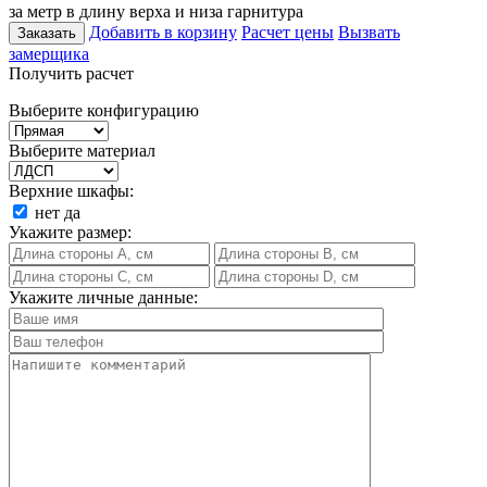
за метр в длину верха и низа гарнитура
Добавить в корзину
Расчет цены
Вызвать
Заказать
замерщика
Получить расчет
Выберите конфигурацию
Выберите материал
Верхние шкафы:
нет
да
Укажите размер:
Укажите личные данные: