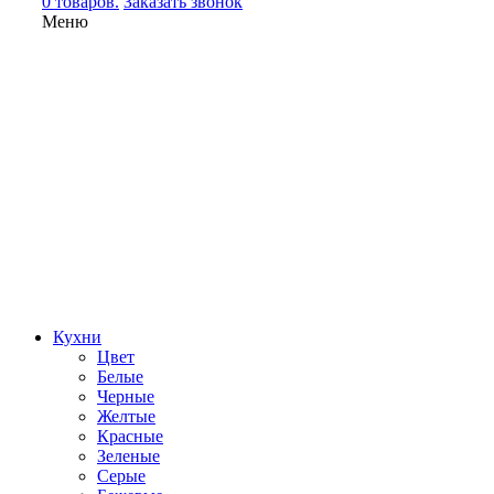
0 товаров.
Заказать звонок
Меню
Кухни
Цвет
Белые
Черные
Желтые
Красные
Зеленые
Серые