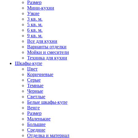
Размер
Мини-кухни
Узкие
3 кв. м.
5 кв. м.
6 кв. м.
9 кв. м.
Все для кухни
Варианты отделки
Мойки и смесители
Техника для кухни
Шкафы-купе
Цвет
Коричневые
Серые
Темные
Черные
Светлые
Белые шкафы-купе
Венге
Размер
Маленькие
Большие
Средние
Отделка и материал