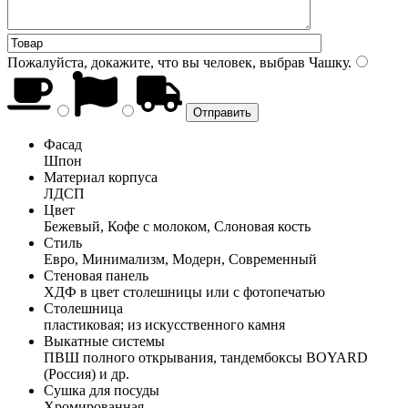
Пожалуйста, докажите, что вы человек, выбрав
Чашку
.
Фасад
Шпон
Материал корпуса
ЛДСП
Цвет
Бежевый, Кофе с молоком, Слоновая кость
Стиль
Евро, Минимализм, Модерн, Современный
Стеновая панель
ХДФ в цвет столешницы или с фотопечатью
Столешница
пластиковая; из искусственного камня
Выкатные системы
ПВШ полного открывания, тандембоксы BOYARD
(Россия) и др.
Сушка для посуды
Хромированная