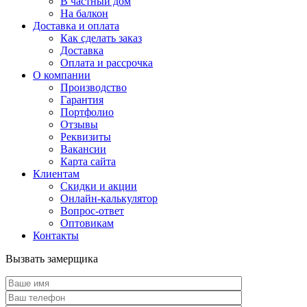
В частный дом
На балкон
Доставка и оплата
Как сделать заказ
Доставка
Оплата и рассрочка
О компании
Производство
Гарантия
Портфолио
Отзывы
Реквизиты
Вакансии
Карта сайта
Клиентам
Скидки и акции
Онлайн-калькулятор
Вопрос-ответ
Оптовикам
Контакты
Вызвать замерщика