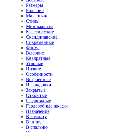
Размеры
Большие
Маленькие
Стиль
Минимализм
Классические
Скандинавские
Современные
Форма
Высокие
Квадратные
Угловые
Низкие
Особенности
Встроенные
Из кладовки
Закрытые
Открытые
Раздвижные
Гардеробные шкафы
Назначение
В комнату
В нишу
В спальню