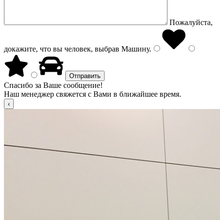
Пожалуйста,
докажите, что вы человек, выбрав
Машину
.
Спасибо за Ваше сообщение!
Наш менеджер свяжется с Вами в ближайшее время.