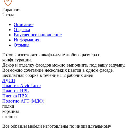
Гарантия
2 года
Описание
Отделка
Внутреннее наполнение
Информация
Отзывы
Готовы изготовить шкафы-купе любого размера и
конфигурации.
Декор и отделку фасадов можно выполнить под вашу задумку.
Возможно сочетание нескольких цветов в одном фасаде.
Бесплатная сборка в течение 1-2 рабочих дней.
ЛДСП
Пластик Alvic Luxe
Пластик HPL
Пленка ПВХ
Полотно АГТ (МДФ)
полки
корзины
штанги
Все образцы мебели изготовлены по индивидуальному