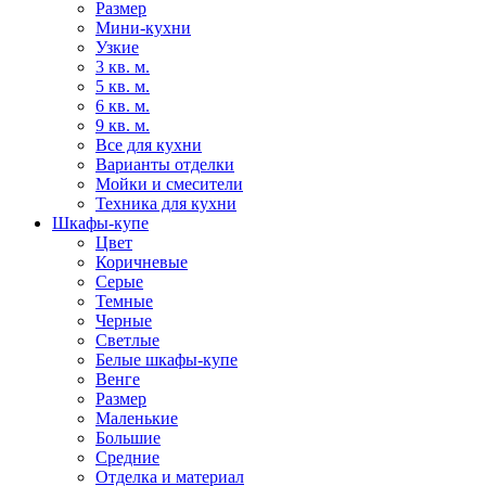
Размер
Мини-кухни
Узкие
3 кв. м.
5 кв. м.
6 кв. м.
9 кв. м.
Все для кухни
Варианты отделки
Мойки и смесители
Техника для кухни
Шкафы-купе
Цвет
Коричневые
Серые
Темные
Черные
Светлые
Белые шкафы-купе
Венге
Размер
Маленькие
Большие
Средние
Отделка и материал