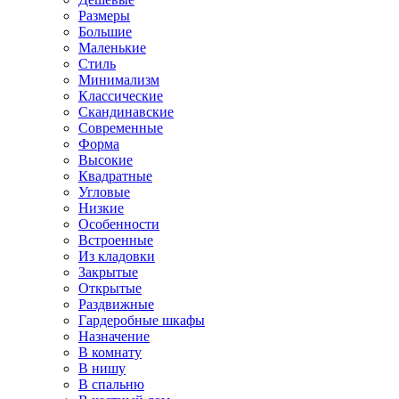
Размеры
Большие
Маленькие
Стиль
Минимализм
Классические
Скандинавские
Современные
Форма
Высокие
Квадратные
Угловые
Низкие
Особенности
Встроенные
Из кладовки
Закрытые
Открытые
Раздвижные
Гардеробные шкафы
Назначение
В комнату
В нишу
В спальню