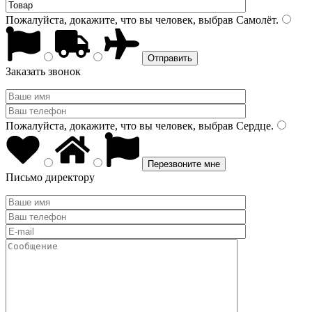
Пожалуйста, докажите, что вы человек, выбрав
Самолёт
.
Заказать звонок
Пожалуйста, докажите, что вы человек, выбрав
Сердце
.
Письмо директору