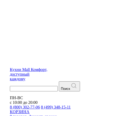
Кухни
Mall
Комфорт,
доступный
каждому
Поиск
ПН-ВС
с 10:00 до 20:00
8 (800) 302-77-06
8 (499) 348-15-11
КОРЗИНА