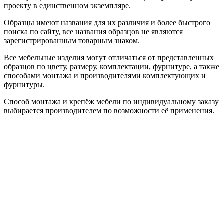
проекту в единственном экземпляре.
Образцы имеют названия для их различия и более быстрого
поиска по сайту, все названия образцов не являются
зарегистрированным товарным знаком.
Все мебельные изделия могут отличаться от представленных
образцов по цвету, размеру, комплектации, фурнитуре, а также
способами монтажа и производителями комплектующих и
фурнитуры.
Способ монтажа и крепёж мебели по индивидуальному заказу
выбирается производителем по возможности её применения.