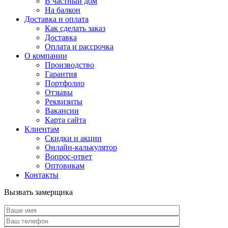
В частный дом
На балкон
Доставка и оплата
Как сделать заказ
Доставка
Оплата и рассрочка
О компании
Производство
Гарантия
Портфолио
Отзывы
Реквизиты
Вакансии
Карта сайта
Клиентам
Скидки и акции
Онлайн-калькулятор
Вопрос-ответ
Оптовикам
Контакты
Вызвать замерщика