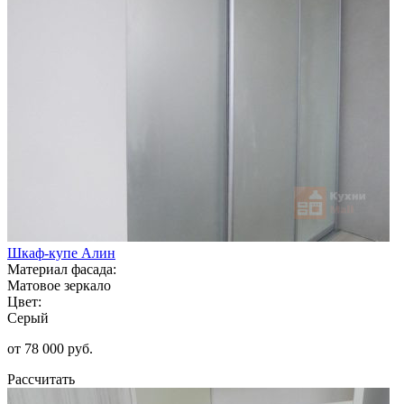
Шкаф-купе Алин
Материал фасада:
Матовое зеркало
Цвет:
Серый
от 78 000 руб.
Рассчитать