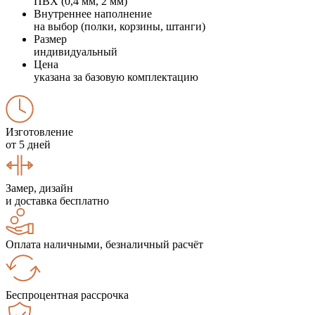
ПВХ (0,4 мм, 2 мм)
Внутреннее наполнение
на выбор (полки, корзины, штанги)
Размер
индивидуальный
Цена
указана за базовую комплектацию
Изготовление
от 5 дней
Замер, дизайн
и доставка бесплатно
Оплата наличными, безналичный расчёт
Беспроцентная рассрочка