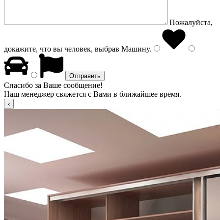
Пожалуйста,
докажите, что вы человек, выбрав
Машину
.
Спасибо за Ваше сообщение!
Наш менеджер свяжется с Вами в ближайшее время.