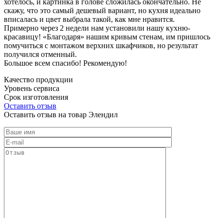
хотелось, и картинка в голове сложилась окончательно. Не
скажу, что это самый дешевый вариант, но кухня идеально
вписалась и цвет выбрала такой, как мне нравится.
Примерно через 2 недели нам установили нашу кухню-
красавицу! «Благодаря» нашим кривым стенам, им пришлось
помучиться с монтажом верхних шкафчиков, но результат
получился отменный.
Большое всем спасибо! Рекомендую!
Качество продукции
Уровень сервиса
Срок изготовления
Оставить отзыв
Оставить отзыв на товар Элендил