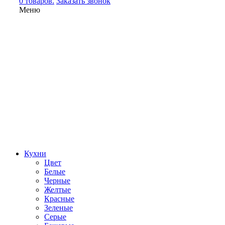
0 товаров.
Заказать звонок
Меню
Кухни
Цвет
Белые
Черные
Желтые
Красные
Зеленые
Серые