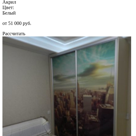
Акрил
Цвет:
Белый
от 51 000 руб.
Рассчитать