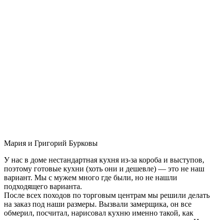
Мария и Григорий Бурковы
У нас в доме нестандартная кухня из-за короба и выступов,
поэтому готовые кухни (хоть они и дешевле) — это не наш
вариант. Мы с мужем много где были, но не нашли
подходящего варианта.
После всех походов по торговым центрам мы решили делать
на заказ под наши размеры. Вызвали замерщика, он все
обмерил, посчитал, нарисовал кухню именно такой, как