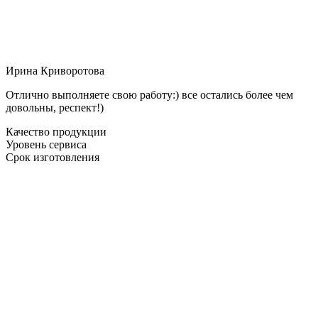
Ирина Криворотова
Отлично выполняете свою работу:) все остались более чем
довольны, респект!)
Качество продукции
Уровень сервиса
Срок изготовления