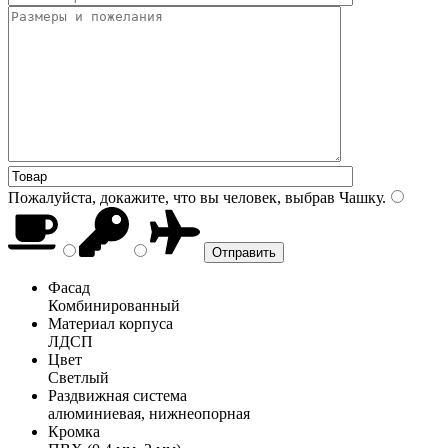
Пожалуйста, докажите, что вы человек, выбрав
Чашку
.
Фасад
Комбинированный
Материал корпуса
ЛДСП
Цвет
Светлый
Раздвижная система
алюминиевая, нижнеопорная
Кромка