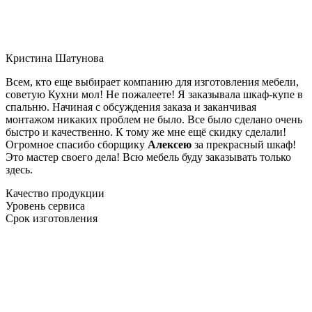
Кристина Шатунова
Всем, кто еще выбирает компанию для изготовления мебели,
советую Кухни мол! Не пожалеете! Я заказывала шкаф-купе в
спальню. Начиная с обсуждения заказа и заканчивая
монтажом никаких проблем не было. Все было сделано очень
быстро и качественно. К тому же мне ещё скидку сделали!
Огромное спасибо сборщику
Алексею
за прекрасный шкаф!
Это мастер своего дела! Всю мебель буду заказывать только
здесь.
Качество продукции
Уровень сервиса
Срок изготовления