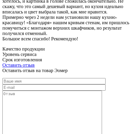
хотелось, и картинка в голове сложилась окончательно. Не
скажу, что это самый дешевый вариант, но кухня идеально
вписалась и цвет выбрала такой, как мне нравится.
Примерно через 2 недели нам установили нашу кухню-
красавицу! «Благодаря» нашим кривым стенам, им пришлось
помучиться с монтажом верхних шкафчиков, но результат
получился отменный.
Большое всем спасибо! Рекомендую!
Качество продукции
Уровень сервиса
Срок изготовления
Оставить отзыв
Оставить отзыв на товар Эомер