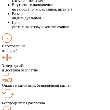
ПВХ (0,4 мм, 2 мм)
Внутреннее наполнение
на выбор (полки, корзины, штанги)
Размер
индивидуальный
Цена
указана за базовую комплектацию
Изготовление
от 5 дней
Замер, дизайн
и доставка бесплатно
Оплата наличными, безналичный расчёт
Беспроцентная рассрочка