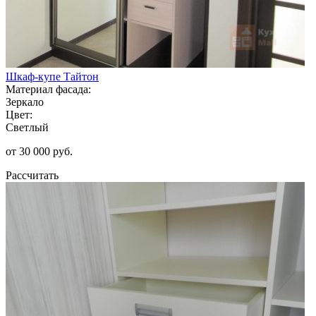
Шкаф-купе Тайтон
Материал фасада:
Зеркало
Цвет:
Светлый
от 30 000 руб.
Рассчитать