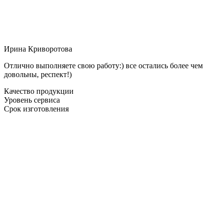
Ирина Криворотова
Отлично выполняете свою работу:) все остались более чем
довольны, респект!)
Качество продукции
Уровень сервиса
Срок изготовления