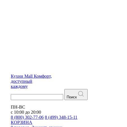
Кухни
Mall
Комфорт,
доступный
каждому
Поиск
ПН-ВС
с 10:00 до 20:00
8 (800) 302-77-06
8 (499) 348-15-11
КОРЗИНА