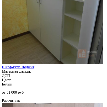
Шкаф-купе Лоджия
Материал фасада:
ДСП
Цвет:
Белый
от 51 000 руб.
Рассчитать