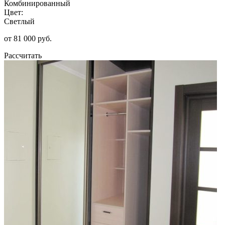
Комбинированный
Цвет:
Светлый
от 81 000 руб.
Рассчитать