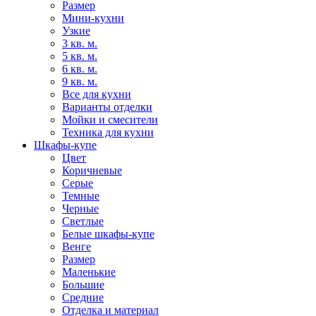
Размер
Мини-кухни
Узкие
3 кв. м.
5 кв. м.
6 кв. м.
9 кв. м.
Все для кухни
Варианты отделки
Мойки и смесители
Техника для кухни
Шкафы-купе
Цвет
Коричневые
Серые
Темные
Черные
Светлые
Белые шкафы-купе
Венге
Размер
Маленькие
Большие
Средние
Отделка и материал