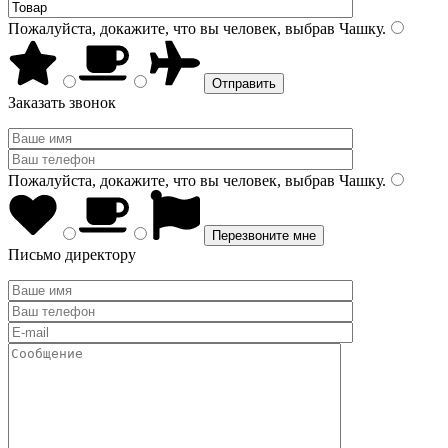
Пожалуйста, докажите, что вы человек, выбрав
Чашку
.
Заказать звонок
Пожалуйста, докажите, что вы человек, выбрав
Чашку
.
Письмо директору