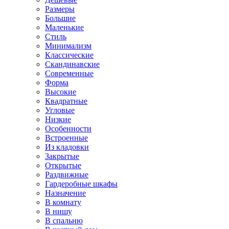
Размеры
Большие
Маленькие
Стиль
Минимализм
Классические
Скандинавские
Современные
Форма
Высокие
Квадратные
Угловые
Низкие
Особенности
Встроенные
Из кладовки
Закрытые
Открытые
Раздвижные
Гардеробные шкафы
Назначение
В комнату
В нишу
В спальню