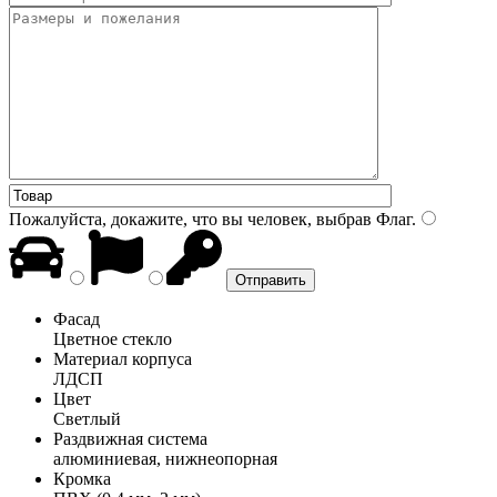
Пожалуйста, докажите, что вы человек, выбрав
Флаг
.
Фасад
Цветное стекло
Материал корпуса
ЛДСП
Цвет
Светлый
Раздвижная система
алюминиевая, нижнеопорная
Кромка