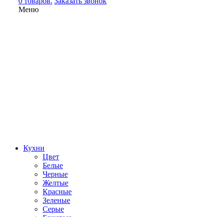
0 товаров.
Заказать звонок
Меню
Кухни
Цвет
Белые
Черные
Желтые
Красные
Зеленые
Серые