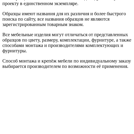
проекту в единственном экземпляре.
Образцы имеют названия для их различия и более быстрого
поиска по сайту, все названия образцов не являются
зарегистрированным товарным знаком.
Все мебельные изделия могут отличаться от представленных
образцов по цвету, размеру, комплектации, фурнитуре, а также
способами монтажа и производителями комплектующих и
фурнитуры.
Способ монтажа и крепёж мебели по индивидуальному заказу
выбирается производителем по возможности её применения.