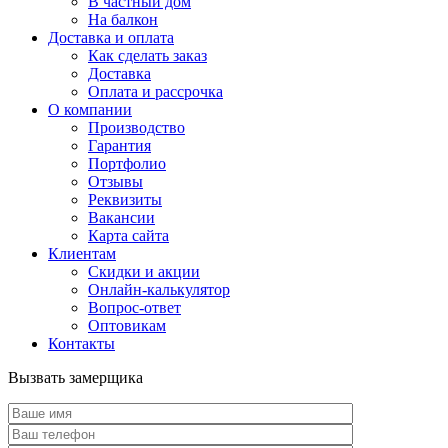
В частный дом
На балкон
Доставка и оплата
Как сделать заказ
Доставка
Оплата и рассрочка
О компании
Производство
Гарантия
Портфолио
Отзывы
Реквизиты
Вакансии
Карта сайта
Клиентам
Скидки и акции
Онлайн-калькулятор
Вопрос-ответ
Оптовикам
Контакты
Вызвать замерщика