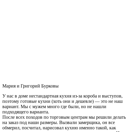
Мария и Григорий Бурковы
У нас в доме нестандартная кухня из-за короба и выступов,
поэтому готовые кухни (хоть они и дешевле) — это не наш
вариант. Мы с мужем много где были, но не нашли
подходящего варианта.
После всех походов по торговым центрам мы решили делать
на заказ под наши размеры. Вызвали замерщика, он все
обмерил, посчитал, нарисовал кухню именно такой, как