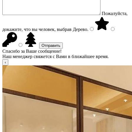
Пожалуйста,
докажите, что вы человек, выбрав
Дерево
.
Спасибо за Ваше сообщение!
Наш менеджер свяжется с Вами в ближайшее время.