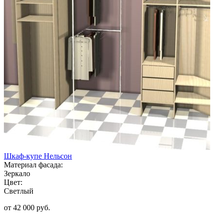
Шкаф-купе Нельсон
Материал фасада:
Зеркало
Цвет:
Светлый
от 42 000 руб.