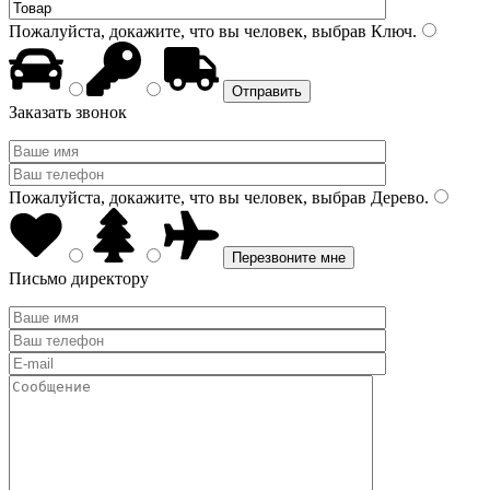
Пожалуйста, докажите, что вы человек, выбрав
Ключ
.
Заказать звонок
Пожалуйста, докажите, что вы человек, выбрав
Дерево
.
Письмо директору