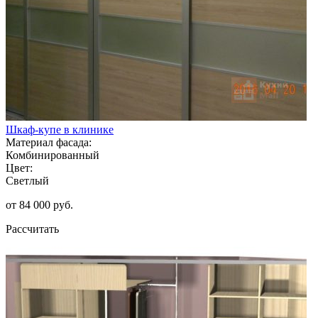
Шкаф-купе в клинике
Материал фасада:
Комбинированный
Цвет:
Светлый
от 84 000 руб.
Рассчитать