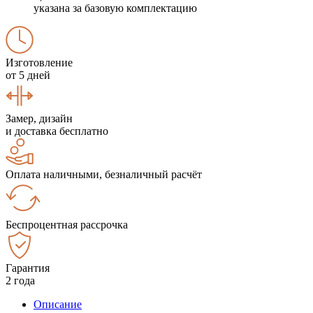
указана за базовую комплектацию
Изготовление
от 5 дней
Замер, дизайн
и доставка бесплатно
Оплата наличными, безналичный расчёт
Беспроцентная рассрочка
Гарантия
2 года
Описание