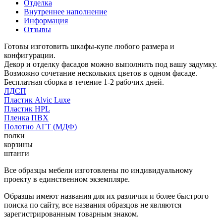
Отделка
Внутреннее наполнение
Информация
Отзывы
Готовы изготовить шкафы-купе любого размера и
конфигурации.
Декор и отделку фасадов можно выполнить под вашу задумку.
Возможно сочетание нескольких цветов в одном фасаде.
Бесплатная сборка в течение 1-2 рабочих дней.
ЛДСП
Пластик Alvic Luxe
Пластик HPL
Пленка ПВХ
Полотно АГТ (МДФ)
полки
корзины
штанги
Все образцы мебели изготовлены по индивидуальному
проекту в единственном экземпляре.
Образцы имеют названия для их различия и более быстрого
поиска по сайту, все названия образцов не являются
зарегистрированным товарным знаком.