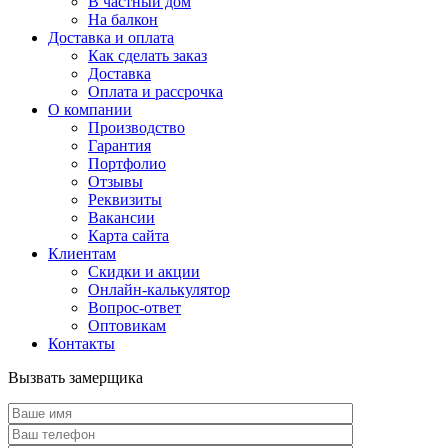
В частный дом
На балкон
Доставка и оплата
Как сделать заказ
Доставка
Оплата и рассрочка
О компании
Производство
Гарантия
Портфолио
Отзывы
Реквизиты
Вакансии
Карта сайта
Клиентам
Скидки и акции
Онлайн-калькулятор
Вопрос-ответ
Оптовикам
Контакты
Вызвать замерщика