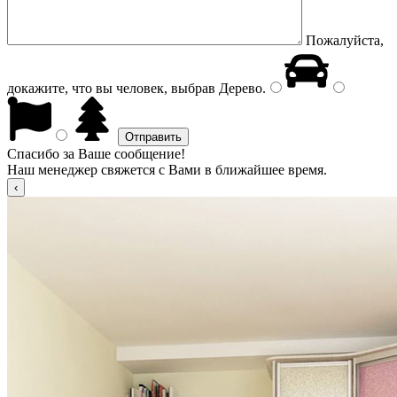
Пожалуйста,
докажите, что вы человек, выбрав
Дерево
.
Спасибо за Ваше сообщение!
Наш менеджер свяжется с Вами в ближайшее время.