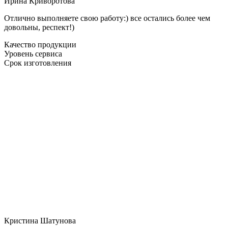
Ирина Криворотова
Отлично выполняете свою работу:) все остались более чем
довольны, респект!)
Качество продукции
Уровень сервиса
Срок изготовления
Кристина Шатунова