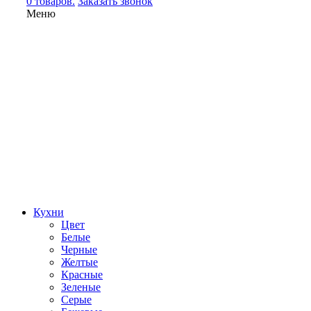
0 товаров.
Заказать звонок
Меню
Кухни
Цвет
Белые
Черные
Желтые
Красные
Зеленые
Серые