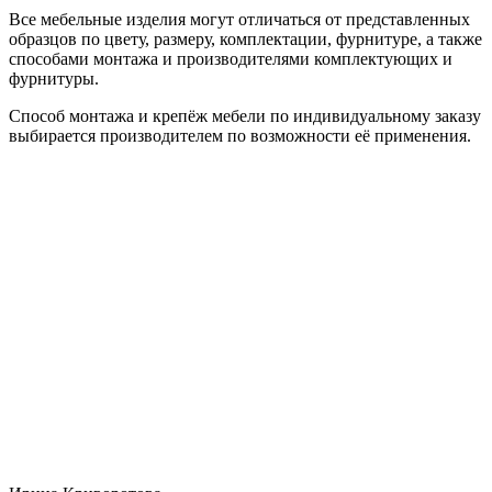
Все мебельные изделия могут отличаться от представленных
образцов по цвету, размеру, комплектации, фурнитуре, а также
способами монтажа и производителями комплектующих и
фурнитуры.
Способ монтажа и крепёж мебели по индивидуальному заказу
выбирается производителем по возможности её применения.