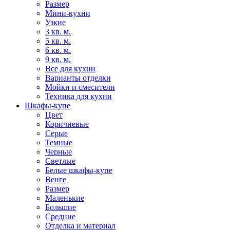
Размер
Мини-кухни
Узкие
3 кв. м.
5 кв. м.
6 кв. м.
9 кв. м.
Все для кухни
Варианты отделки
Мойки и смесители
Техника для кухни
Шкафы-купе
Цвет
Коричневые
Серые
Темные
Черные
Светлые
Белые шкафы-купе
Венге
Размер
Маленькие
Большие
Средние
Отделка и материал