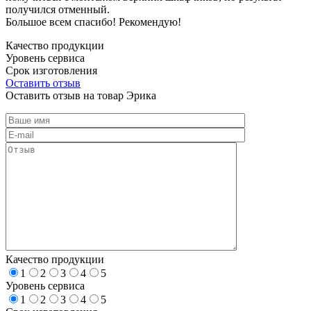
получился отменный.
Большое всем спасибо! Рекомендую!
Качество продукции
Уровень сервиса
Срок изготовления
Оставить отзыв
Оставить отзыв на товар Эрика
Качество продукции
1
2
3
4
5
Уровень сервиса
1
2
3
4
5