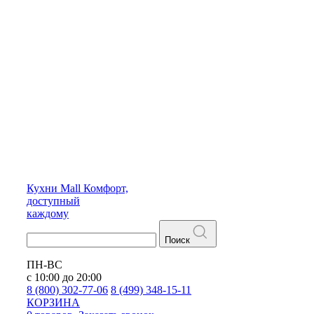
Кухни
Mall
Комфорт,
доступный
каждому
Поиск
ПН-ВС
с 10:00 до 20:00
8 (800) 302-77-06
8 (499) 348-15-11
КОРЗИНА