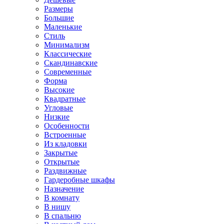
Размеры
Большие
Маленькие
Стиль
Минимализм
Классические
Скандинавские
Современные
Форма
Высокие
Квадратные
Угловые
Низкие
Особенности
Встроенные
Из кладовки
Закрытые
Открытые
Раздвижные
Гардеробные шкафы
Назначение
В комнату
В нишу
В спальню