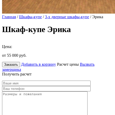
Главная
/
Шкафы-купе
/
3-х дверные шкафы-купе
/ Эрика
Шкаф-купе Эрика
Цена:
от 55 000
руб.
Добавить в корзину
Расчет цены
Вызвать
Заказать
замерщика
Получить расчет