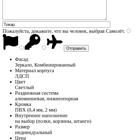
Пожалуйста, докажите, что вы человек, выбрав
Самолёт
.
Фасад
Зеркало, Комбинированный
Материал корпуса
ЛДСП
Цвет
Светлый
Раздвижная система
алюминиевая, нижнеопорная
Кромка
ПВХ (0,4 мм, 2 мм)
Внутреннее наполнение
на выбор (полки, корзины, штанги)
Размер
индивидуальный
Цена