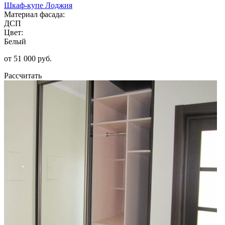
Шкаф-купе Лоджия
Материал фасада:
ДСП
Цвет:
Белый
от 51 000 руб.
Рассчитать