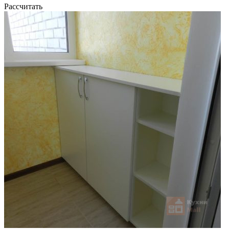
Рассчитать