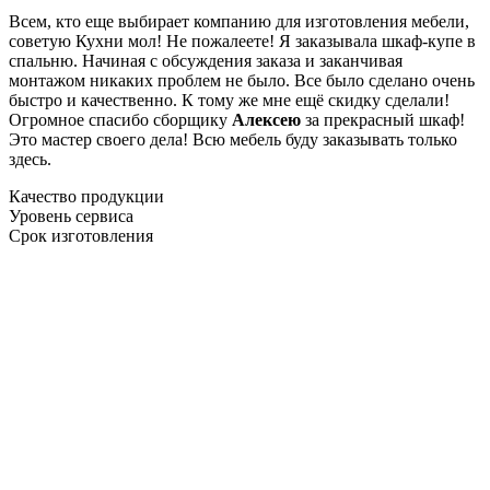
Всем, кто еще выбирает компанию для изготовления мебели,
советую Кухни мол! Не пожалеете! Я заказывала шкаф-купе в
спальню. Начиная с обсуждения заказа и заканчивая
монтажом никаких проблем не было. Все было сделано очень
быстро и качественно. К тому же мне ещё скидку сделали!
Огромное спасибо сборщику
Алексею
за прекрасный шкаф!
Это мастер своего дела! Всю мебель буду заказывать только
здесь.
Качество продукции
Уровень сервиса
Срок изготовления