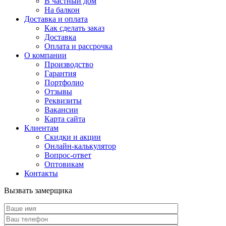
В частный дом
На балкон
Доставка и оплата
Как сделать заказ
Доставка
Оплата и рассрочка
О компании
Производство
Гарантия
Портфолио
Отзывы
Реквизиты
Вакансии
Карта сайта
Клиентам
Скидки и акции
Онлайн-калькулятор
Вопрос-ответ
Оптовикам
Контакты
Вызвать замерщика