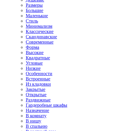
Размеры
Большие
Маленькие
Стиль
Минимализм
Классические
Скандинавские
Современные
Форма
Высокие
Квадратные
Угловые
Низкие
Особенности
Встроенные
Из кладовки
Закрытые
Открытые
Раздвижные
Гардеробные шкафы
Назначение
В комнату
В нишу
В спальню