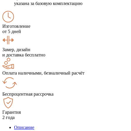
указана за базовую комплектацию
Изготовление
от 5 дней
Замер, дизайн
и доставка бесплатно
Оплата наличными, безналичный расчёт
Беспроцентная рассрочка
Гарантия
2 года
Описание