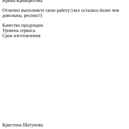
Ирина Криворотова
Отлично выполняете свою работу:) все остались более чем
довольны, респект!)
Качество продукции
Уровень сервиса
Срок изготовления
Кристина Шатунова