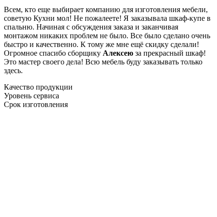
Всем, кто еще выбирает компанию для изготовления мебели,
советую Кухни мол! Не пожалеете! Я заказывала шкаф-купе в
спальню. Начиная с обсуждения заказа и заканчивая
монтажом никаких проблем не было. Все было сделано очень
быстро и качественно. К тому же мне ещё скидку сделали!
Огромное спасибо сборщику
Алексею
за прекрасный шкаф!
Это мастер своего дела! Всю мебель буду заказывать только
здесь.
Качество продукции
Уровень сервиса
Срок изготовления