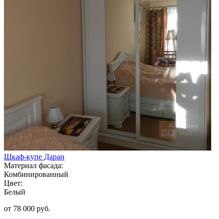
Шкаф-купе Даран
Материал фасада:
Комбинированный
Цвет:
Белый
от 78 000 руб.