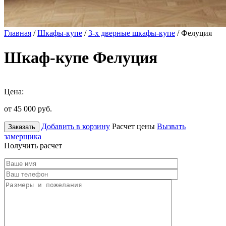
Главная
/
Шкафы-купе
/
3-х дверные шкафы-купе
/ Фелуция
Шкаф-купе Фелуция
Цена:
от 45 000
руб.
Добавить в корзину
Расчет цены
Вызвать
Заказать
замерщика
Получить расчет