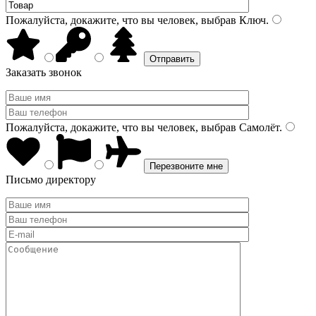
Пожалуйста, докажите, что вы человек, выбрав
Ключ
.
Заказать звонок
Пожалуйста, докажите, что вы человек, выбрав
Самолёт
.
Письмо директору