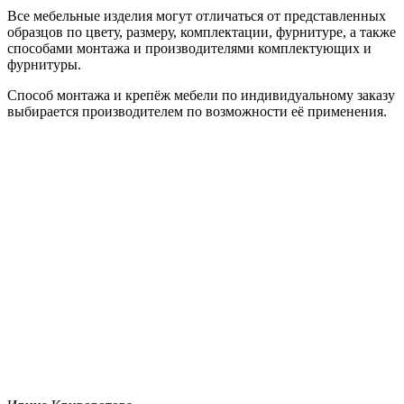
Все мебельные изделия могут отличаться от представленных
образцов по цвету, размеру, комплектации, фурнитуре, а также
способами монтажа и производителями комплектующих и
фурнитуры.
Способ монтажа и крепёж мебели по индивидуальному заказу
выбирается производителем по возможности её применения.