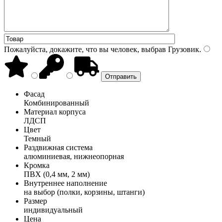
Пожалуйста, докажите, что вы человек, выбрав
Грузовик
.
Фасад
Комбинированный
Материал корпуса
ЛДСП
Цвет
Темный
Раздвижная система
алюминиевая, нижнеопорная
Кромка
ПВХ (0,4 мм, 2 мм)
Внутреннее наполнение
на выбор (полки, корзины, штанги)
Размер
индивидуальный
Цена