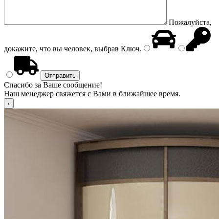
Пожалуйста,
докажите, что вы человек, выбрав
Ключ
.
Спасибо за Ваше сообщение!
Наш менеджер свяжется с Вами в ближайшее время.