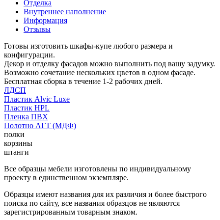
Отделка
Внутреннее наполнение
Информация
Отзывы
Готовы изготовить шкафы-купе любого размера и
конфигурации.
Декор и отделку фасадов можно выполнить под вашу задумку.
Возможно сочетание нескольких цветов в одном фасаде.
Бесплатная сборка в течение 1-2 рабочих дней.
ЛДСП
Пластик Alvic Luxe
Пластик HPL
Пленка ПВХ
Полотно АГТ (МДФ)
полки
корзины
штанги
Все образцы мебели изготовлены по индивидуальному
проекту в единственном экземпляре.
Образцы имеют названия для их различия и более быстрого
поиска по сайту, все названия образцов не являются
зарегистрированным товарным знаком.