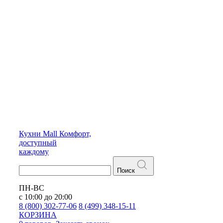
Кухни
Mall
Комфорт,
доступный
каждому
Поиск
ПН-ВС
с 10:00 до 20:00
8 (800) 302-77-06
8 (499) 348-15-11
КОРЗИНА