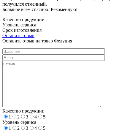
получился отменный.
Большое всем спасибо! Рекомендую!
Качество продукции
Уровень сервиса
Срок изготовления
Оставить отзыв
Оставить отзыв на товар Фелуция
Качество продукции
1
2
3
4
5
Уровень сервиса
1
2
3
4
5