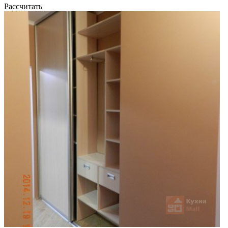
Рассчитать