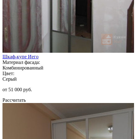
Шкаф-купе Иего
Материал фасада:
Комбинированный
Цвет:
Серый
от 51 000 руб.
Рассчитать