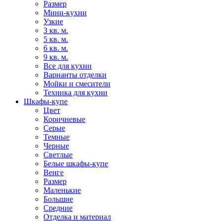
Размер
Мини-кухни
Узкие
3 кв. м.
5 кв. м.
6 кв. м.
9 кв. м.
Все для кухни
Варианты отделки
Мойки и смесители
Техника для кухни
Шкафы-купе
Цвет
Коричневые
Серые
Темные
Черные
Светлые
Белые шкафы-купе
Венге
Размер
Маленькие
Большие
Средние
Отделка и материал