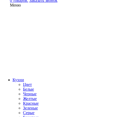
0 товаров.
Заказать звонок
Меню
Кухни
Цвет
Белые
Черные
Желтые
Красные
Зеленые
Серые