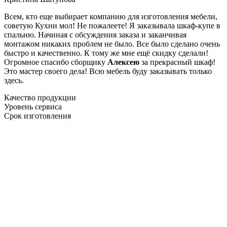
Всем, кто еще выбирает компанию для изготовления мебели,
советую Кухни мол! Не пожалеете! Я заказывала шкаф-купе в
спальню. Начиная с обсуждения заказа и заканчивая
монтажом никаких проблем не было. Все было сделано очень
быстро и качественно. К тому же мне ещё скидку сделали!
Огромное спасибо сборщику
Алексею
за прекрасный шкаф!
Это мастер своего дела! Всю мебель буду заказывать только
здесь.
Качество продукции
Уровень сервиса
Срок изготовления