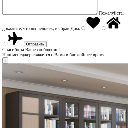
Пожалуйста,
докажите, что вы человек, выбрав
Дом
.
Спасибо за Ваше сообщение!
Наш менеджер свяжется с Вами в ближайшее время.