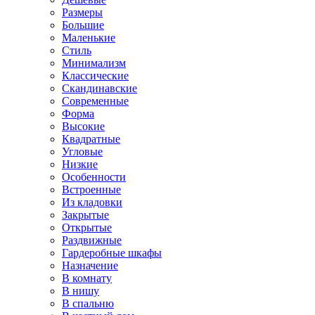
Размеры
Большие
Маленькие
Стиль
Минимализм
Классические
Скандинавские
Современные
Форма
Высокие
Квадратные
Угловые
Низкие
Особенности
Встроенные
Из кладовки
Закрытые
Открытые
Раздвижные
Гардеробные шкафы
Назначение
В комнату
В нишу
В спальню