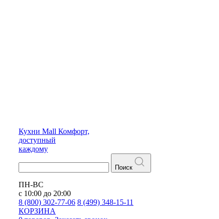
Кухни
Mall
Комфорт,
доступный
каждому
Поиск
ПН-ВС
с 10:00 до 20:00
8 (800) 302-77-06
8 (499) 348-15-11
КОРЗИНА