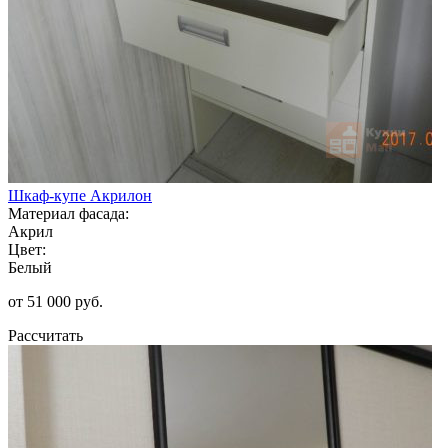
Шкаф-купе Акрилон
Материал фасада:
Акрил
Цвет:
Белый
от 51 000 руб.
Рассчитать