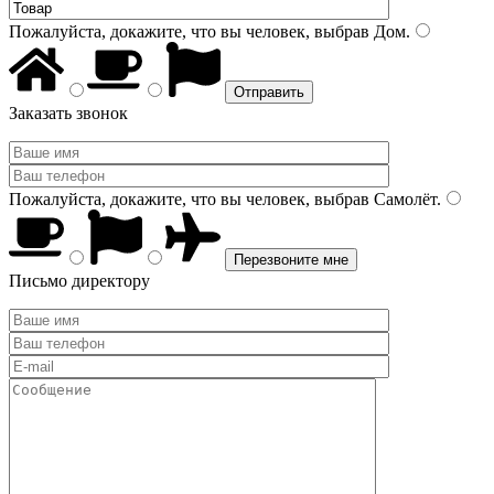
Пожалуйста, докажите, что вы человек, выбрав
Дом
.
Заказать звонок
Пожалуйста, докажите, что вы человек, выбрав
Самолёт
.
Письмо директору