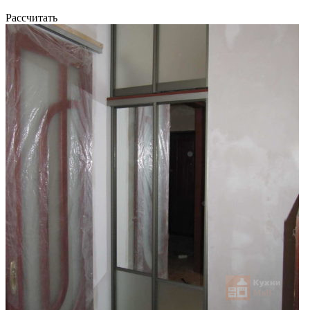
Рассчитать