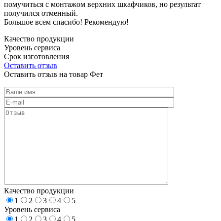
помучиться с монтажом верхних шкафчиков, но результат
получился отменный.
Большое всем спасибо! Рекомендую!
Качество продукции
Уровень сервиса
Срок изготовления
Оставить отзыв
Оставить отзыв на товар Фет
Качество продукции
1
2
3
4
5
Уровень сервиса
1
2
3
4
5