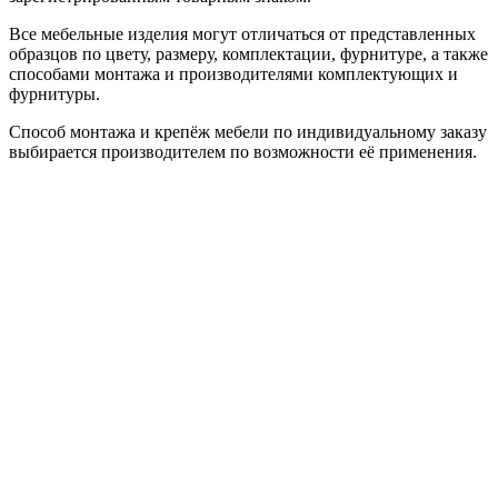
Все мебельные изделия могут отличаться от представленных
образцов по цвету, размеру, комплектации, фурнитуре, а также
способами монтажа и производителями комплектующих и
фурнитуры.
Способ монтажа и крепёж мебели по индивидуальному заказу
выбирается производителем по возможности её применения.