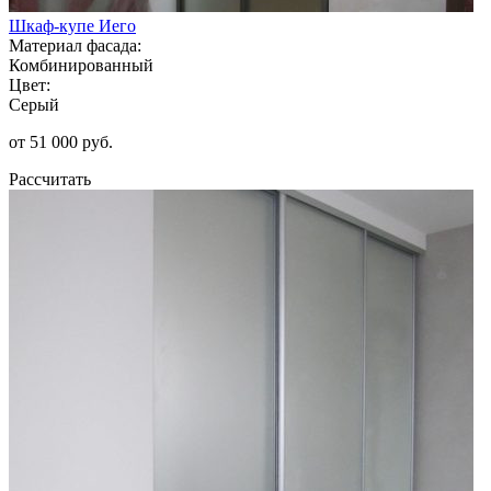
Шкаф-купе Иего
Материал фасада:
Комбинированный
Цвет:
Серый
от 51 000 руб.
Рассчитать