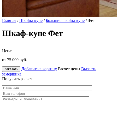
Главная
/
Шкафы-купе
/
Большие шкафы-купе
/ Фет
Шкаф-купе Фет
Цена:
от 75 000
руб.
Добавить в корзину
Расчет цены
Вызвать
Заказать
замерщика
Получить расчет