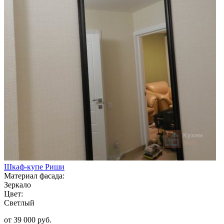
Шкаф-купе Риши
Материал фасада:
Зеркало
Цвет:
Светлый
от 39 000 руб.