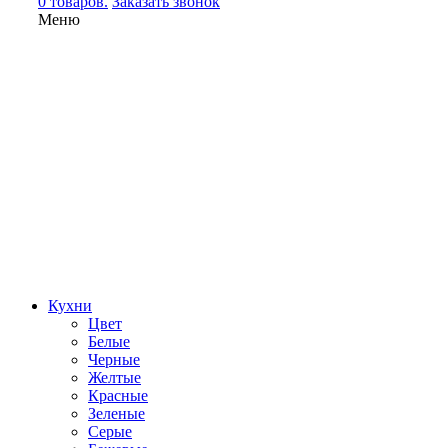
0 товаров.
Заказать звонок
Меню
Кухни
Цвет
Белые
Черные
Желтые
Красные
Зеленые
Серые