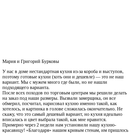
Мария и Григорий Бурковы
У нас в доме нестандартная кухня из-за короба и выступов,
поэтому готовые кухни (хоть они и дешевле) — это не наш
вариант. Мы с мужем много где были, но не нашли
подходящего варианта.
После всех походов по торговым центрам мы решили делать
на заказ под наши размеры. Вызвали замерщика, он все
обмерил, посчитал, нарисовал кухню именно такой, как
хотелось, и картинка в голове сложилась окончательно. Не
скажу, что это самый дешевый вариант, но кухня идеально
вписалась и цвет выбрала такой, как мне нравится.
Примерно через 2 недели нам установили нашу кухню-
красавицу! «Благодаря» нашим кривым стенам, им пришлось