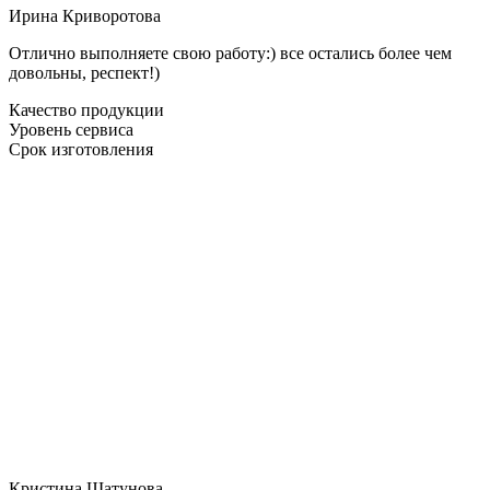
Ирина Криворотова
Отлично выполняете свою работу:) все остались более чем
довольны, респект!)
Качество продукции
Уровень сервиса
Срок изготовления
Кристина Шатунова