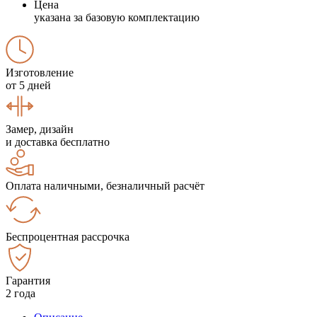
Цена
указана за базовую комплектацию
Изготовление
от 5 дней
Замер, дизайн
и доставка бесплатно
Оплата наличными, безналичный расчёт
Беспроцентная рассрочка
Гарантия
2 года