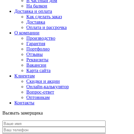
В частный дом
На балкон
Доставка и оплата
Как сделать заказ
Доставка
Оплата и рассрочка
О компании
Производство
Гарантия
Портфолио
Отзывы
Реквизиты
Вакансии
Карта сайта
Клиентам
Скидки и акции
Онлайн-калькулятор
Вопрос-ответ
Оптовикам
Контакты
Вызвать замерщика