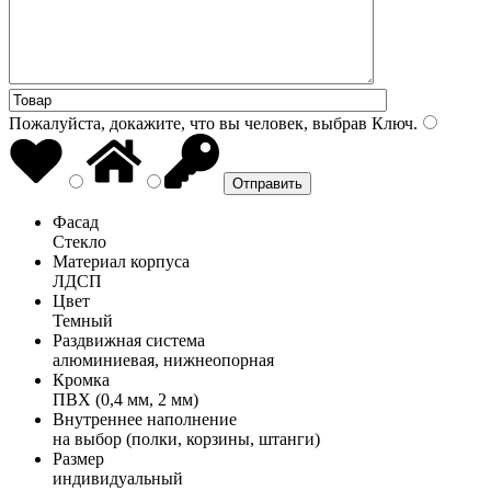
Пожалуйста, докажите, что вы человек, выбрав
Ключ
.
Фасад
Стекло
Материал корпуса
ЛДСП
Цвет
Темный
Раздвижная система
алюминиевая, нижнеопорная
Кромка
ПВХ (0,4 мм, 2 мм)
Внутреннее наполнение
на выбор (полки, корзины, штанги)
Размер
индивидуальный