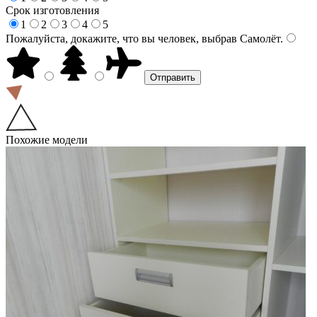
Срок изготовления
1
2
3
4
5
Пожалуйста, докажите, что вы человек, выбрав
Самолёт
.
Похожие модели