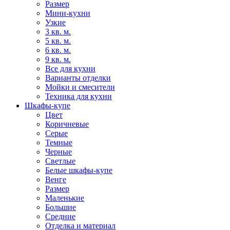
Размер
Мини-кухни
Узкие
3 кв. м.
5 кв. м.
6 кв. м.
9 кв. м.
Все для кухни
Варианты отделки
Мойки и смесители
Техника для кухни
Шкафы-купе
Цвет
Коричневые
Серые
Темные
Черные
Светлые
Белые шкафы-купе
Венге
Размер
Маленькие
Большие
Средние
Отделка и материал