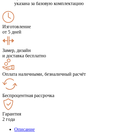
указана за базовую комплектацию
Изготовление
от 5 дней
Замер, дизайн
и доставка бесплатно
Оплата наличными, безналичный расчёт
Беспроцентная рассрочка
Гарантия
2 года
Описание