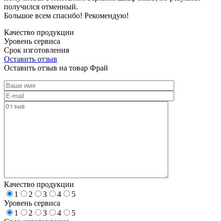
получился отменный.
Большое всем спасибо! Рекомендую!
Качество продукции
Уровень сервиса
Срок изготовления
Оставить отзыв
Оставить отзыв на товар Фрай
Качество продукции
1
2
3
4
5
Уровень сервиса
1
2
3
4
5