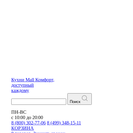
Кухни
Mall
Комфорт,
доступный
каждому
Поиск
ПН-ВС
с 10:00 до 20:00
8 (800) 302-77-06
8 (499) 348-15-11
КОРЗИНА