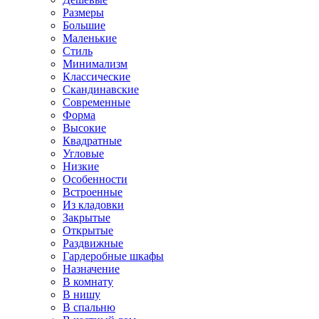
Размеры
Большие
Маленькие
Стиль
Минимализм
Классические
Скандинавские
Современные
Форма
Высокие
Квадратные
Угловые
Низкие
Особенности
Встроенные
Из кладовки
Закрытые
Открытые
Раздвижные
Гардеробные шкафы
Назначение
В комнату
В нишу
В спальню