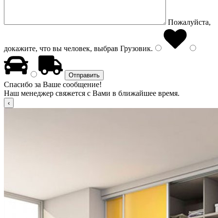
Пожалуйста,
докажите, что вы человек, выбрав
Грузовик
.
Спасибо за Ваше сообщение!
Наш менеджер свяжется с Вами в ближайшее время.