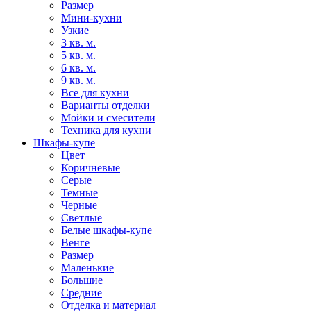
Размер
Мини-кухни
Узкие
3 кв. м.
5 кв. м.
6 кв. м.
9 кв. м.
Все для кухни
Варианты отделки
Мойки и смесители
Техника для кухни
Шкафы-купе
Цвет
Коричневые
Серые
Темные
Черные
Светлые
Белые шкафы-купе
Венге
Размер
Маленькие
Большие
Средние
Отделка и материал