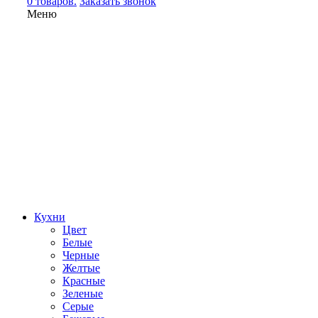
0 товаров.
Заказать звонок
Меню
Кухни
Цвет
Белые
Черные
Желтые
Красные
Зеленые
Серые