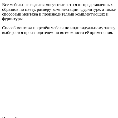
Все мебельные изделия могут отличаться от представленных
образцов по цвету, размеру, комплектации, фурнитуре, а также
способами монтажа и производителями комплектующих и
фурнитуры.
Способ монтажа и крепёж мебели по индивидуальному заказу
выбирается производителем по возможности её применения.