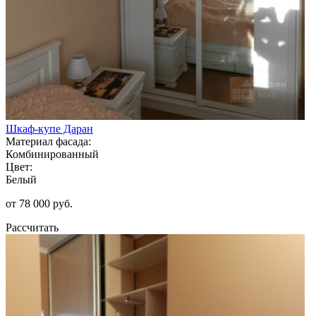
Шкаф-купе Даран
Материал фасада:
Комбинированный
Цвет:
Белый
от 78 000 руб.
Рассчитать