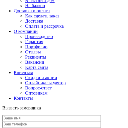
В частный дом
На балкон
Доставка и оплата
Как сделать заказ
Доставка
Оплата и рассрочка
О компании
Производство
Гарантия
Портфолио
Отзывы
Реквизиты
Вакансии
Карта сайта
Клиентам
Скидки и акции
Онлайн-калькулятор
Вопрос-ответ
Оптовикам
Контакты
Вызвать замерщика