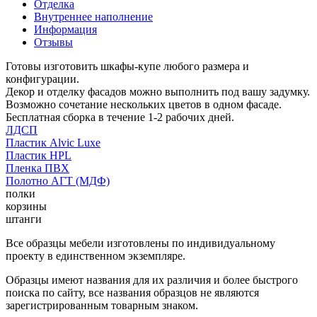
Отделка
Внутреннее наполнение
Информация
Отзывы
Готовы изготовить шкафы-купе любого размера и
конфигурации.
Декор и отделку фасадов можно выполнить под вашу задумку.
Возможно сочетание нескольких цветов в одном фасаде.
Бесплатная сборка в течение 1-2 рабочих дней.
ЛДСП
Пластик Alvic Luxe
Пластик HPL
Пленка ПВХ
Полотно АГТ (МДФ)
полки
корзины
штанги
Все образцы мебели изготовлены по индивидуальному
проекту в единственном экземпляре.
Образцы имеют названия для их различия и более быстрого
поиска по сайту, все названия образцов не являются
зарегистрированным товарным знаком.