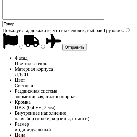
Пожалуйста, докажите, что вы человек, выбрав
Грузовик
.
Фасад
Цветное стекло
Материал корпуса
ЛДСП
Цвет
Светлый
Раздвижная система
алюминиевая, нижнеопорная
Кромка
ПВХ (0,4 мм, 2 мм)
Внутреннее наполнение
на выбор (полки, корзины, штанги)
Размер
индивидуальный
Цена