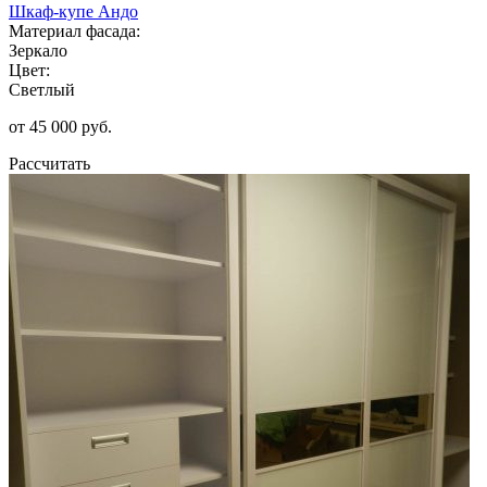
Шкаф-купе Андо
Материал фасада:
Зеркало
Цвет:
Светлый
от 45 000 руб.
Рассчитать