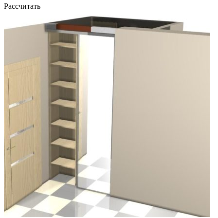
Рассчитать