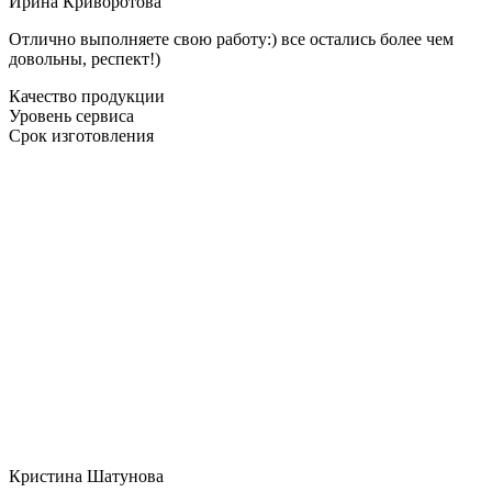
Ирина Криворотова
Отлично выполняете свою работу:) все остались более чем
довольны, респект!)
Качество продукции
Уровень сервиса
Срок изготовления
Кристина Шатунова