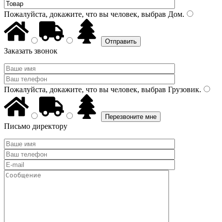
Пожалуйста, докажите, что вы человек, выбрав
Дом
.
Заказать звонок
Пожалуйста, докажите, что вы человек, выбрав
Грузовик
.
Письмо директору