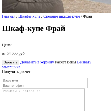
Главная
/
Шкафы-купе
/
Средние шкафы-купе
/ Фрай
Шкаф-купе Фрай
Цена:
от 54 000
руб.
Добавить в корзину
Расчет цены
Вызвать
Заказать
замерщика
Получить расчет