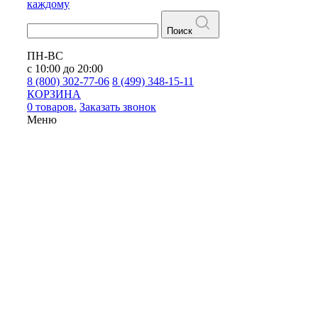
каждому
Поиск
ПН-ВС
с 10:00 до 20:00
8 (800) 302-77-06
8 (499) 348-15-11
КОРЗИНА
0 товаров.
Заказать звонок
Меню