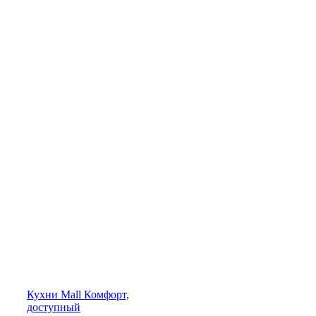
Кухни
Mall
Комфорт,
доступный