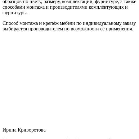
образцов по цвету, размеру, комплектации, фурнитуре, а также
способами монтажа и производителями комплектующих и
фурнитуры.
Способ монтажа и крепёж мебели по индивидуальному заказу
выбирается производителем по возможности её применения.
Ирина Криворотова