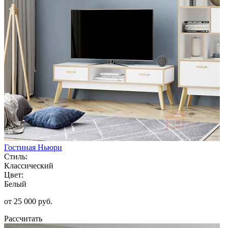
Гостиная Ньюри
Стиль:
Классический
Цвет:
Белый
от 25 000 руб.
Рассчитать