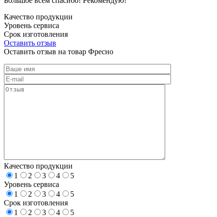
Большое всем спасибо! Рекомендую!
Качество продукции
Уровень сервиса
Срок изготовления
Оставить отзыв
Оставить отзыв на товар Фресно
Качество продукции
1
2
3
4
5
Уровень сервиса
1
2
3
4
5
Срок изготовления
1
2
3
4
5