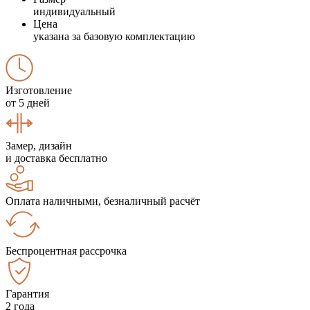
индивидуальный
Цена
указана за базовую комплектацию
Изготовление
от 5 дней
Замер, дизайн
и доставка бесплатно
Оплата наличными, безналичный расчёт
Беспроцентная рассрочка
Гарантия
2 года