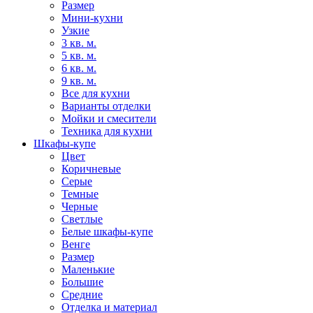
Размер
Мини-кухни
Узкие
3 кв. м.
5 кв. м.
6 кв. м.
9 кв. м.
Все для кухни
Варианты отделки
Мойки и смесители
Техника для кухни
Шкафы-купе
Цвет
Коричневые
Серые
Темные
Черные
Светлые
Белые шкафы-купе
Венге
Размер
Маленькие
Большие
Средние
Отделка и материал