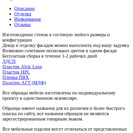
Описание
Отделка
Информация
Отзывы
Изготовлдение стенок в гостиную любого размера и
конфигурации
Декор и отделку фасадов можно выполнить под вашу задумку
Возможно сочетание нескольких цветов в одном фасаде
Бесплатная сборка в течение 1-2 рабочих дней
ЛДСП
Пластик Alvic Luxe
Пластик HPL
Пленка ПВХ
Полотно АГТ (МДФ)
Все образцы мебели изготовлены по индивидуальному
проекту в единственном экземпляре.
Образцы имеют названия для их различия и более быстрого
поиска по сайту, все названия образцов не являются
зарегистрированным товарным знаком.
Все мебельные изделия могут отличаться от представленных