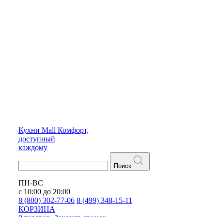
Кухни
Mall
Комфорт,
доступный
каждому
Поиск
ПН-ВС
с 10:00 до 20:00
8 (800) 302-77-06
8 (499) 348-15-11
КОРЗИНА