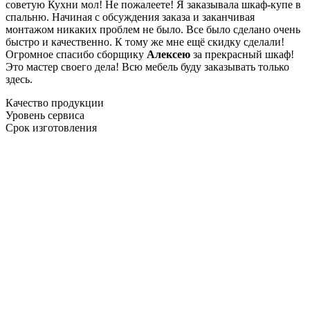
советую Кухни мол! Не пожалеете! Я заказывала шкаф-купе в
спальню. Начиная с обсуждения заказа и заканчивая
монтажом никаких проблем не было. Все было сделано очень
быстро и качественно. К тому же мне ещё скидку сделали!
Огромное спасибо сборщику
Алексею
за прекрасный шкаф!
Это мастер своего дела! Всю мебель буду заказывать только
здесь.
Качество продукции
Уровень сервиса
Срок изготовления