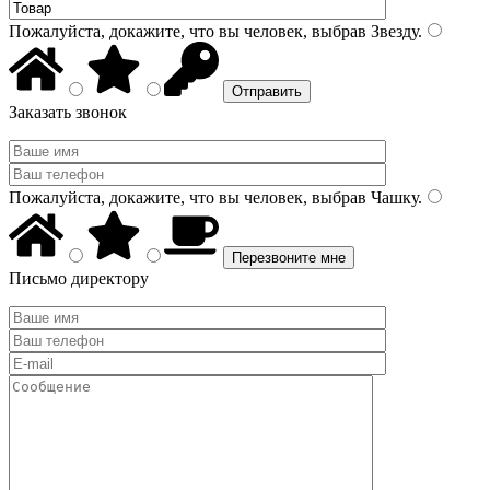
Пожалуйста, докажите, что вы человек, выбрав
Звезду
.
Заказать звонок
Пожалуйста, докажите, что вы человек, выбрав
Чашку
.
Письмо директору