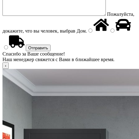
Пожалуйста,
докажите, что вы человек, выбрав
Дом
.
Спасибо за Ваше сообщение!
Наш менеджер свяжется с Вами в ближайшее время.