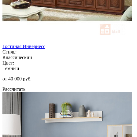
Гостиная Инвернесс
Стиль:
Классический
Цвет:
Темный
от 40 000 руб.
Рассчитать