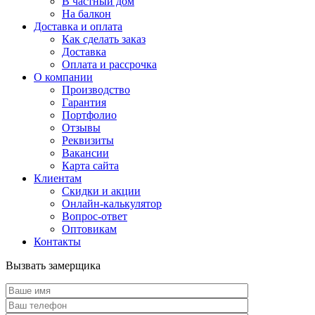
В частный дом
На балкон
Доставка и оплата
Как сделать заказ
Доставка
Оплата и рассрочка
О компании
Производство
Гарантия
Портфолио
Отзывы
Реквизиты
Вакансии
Карта сайта
Клиентам
Скидки и акции
Онлайн-калькулятор
Вопрос-ответ
Оптовикам
Контакты
Вызвать замерщика