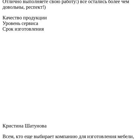
Отлично выполняете свою работу:) все остались более чем
довольны, респект!)
Качество продукции
Уровень сервиса
Срок изготовления
Кристина Шатунова
Всем, кто еще выбирает компанию для изготовления мебели,