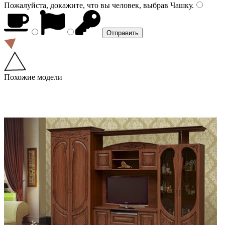
Пожалуйста, докажите, что вы человек, выбрав
Чашку
.
Похожие модели