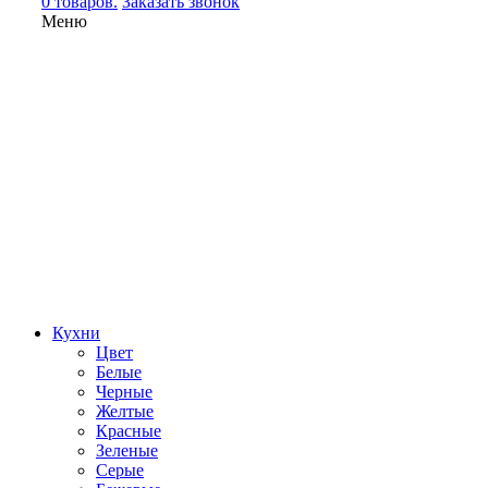
0 товаров.
Заказать звонок
Меню
Кухни
Цвет
Белые
Черные
Желтые
Красные
Зеленые
Серые