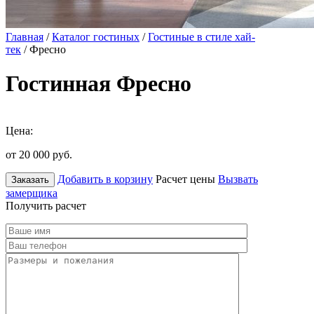
Главная
/
Каталог гостиных
/
Гостиные в стиле хай-
тек
/ Фресно
Гостинная Фресно
Цена:
от 20 000
руб.
Добавить в корзину
Расчет цены
Вызвать
Заказать
замерщика
Получить расчет