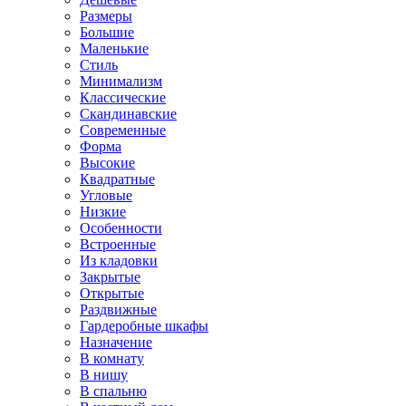
Размеры
Большие
Маленькие
Стиль
Минимализм
Классические
Скандинавские
Современные
Форма
Высокие
Квадратные
Угловые
Низкие
Особенности
Встроенные
Из кладовки
Закрытые
Открытые
Раздвижные
Гардеробные шкафы
Назначение
В комнату
В нишу
В спальню