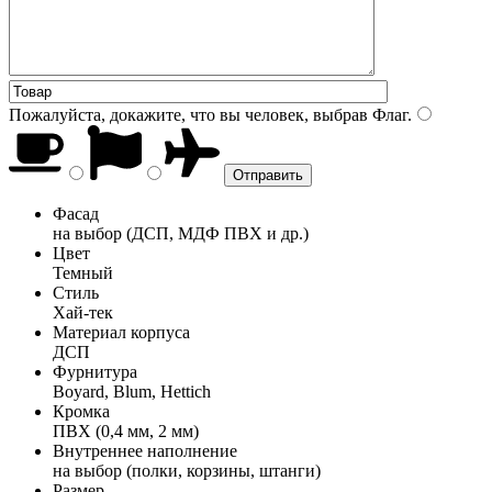
Пожалуйста, докажите, что вы человек, выбрав
Флаг
.
Фасад
на выбор (ДСП, МДФ ПВХ и др.)
Цвет
Темный
Стиль
Хай-тек
Материал корпуса
ДСП
Фурнитура
Boyard, Blum, Hettich
Кромка
ПВХ (0,4 мм, 2 мм)
Внутреннее наполнение
на выбор (полки, корзины, штанги)
Размер