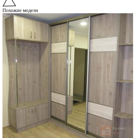
Похожие модели