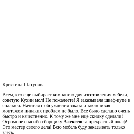
Кристина Шатунова
Всем, кто еще выбирает компанию для изготовления мебели,
советую Кухни мол! Не пожалеете! Я заказывала шкаф-купе в
спальню. Начиная с обсуждения заказа и заканчивая
монтажом никаких проблем не было. Все было сделано очень
быстро и качественно. К тому же мне ещё скидку сделали!
Огромное спасибо сборщику
Алексею
за прекрасный шкаф!
Это мастер своего дела! Всю мебель буду заказывать только
здесь.