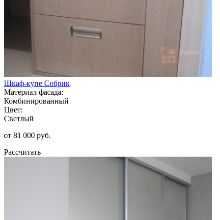
Шкаф-купе Собрик
Материал фасада:
Комбинированный
Цвет:
Светлый
от 81 000 руб.
Рассчитать