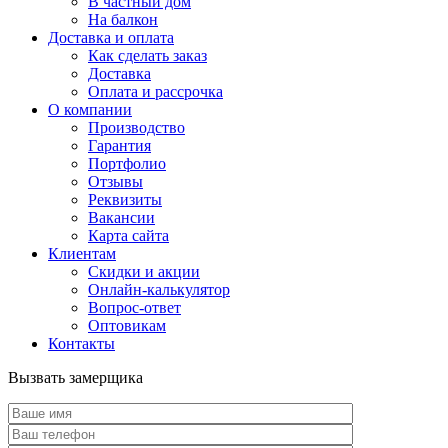
В частный дом
На балкон
Доставка и оплата
Как сделать заказ
Доставка
Оплата и рассрочка
О компании
Производство
Гарантия
Портфолио
Отзывы
Реквизиты
Вакансии
Карта сайта
Клиентам
Скидки и акции
Онлайн-калькулятор
Вопрос-ответ
Оптовикам
Контакты
Вызвать замерщика