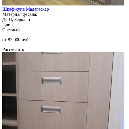
Шкаф-купе Мадагаскар
Материал фасада:
ДСП, Зеркало
Цвет:
Светлый
от 87 000 руб.
Рассчитать