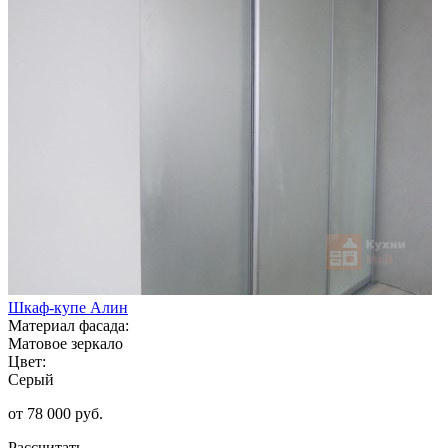
Шкаф-купе Алин
Материал фасада:
Матовое зеркало
Цвет:
Серый
от 78 000 руб.
Рассчитать