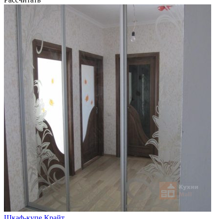
Шкаф-купе Крайт