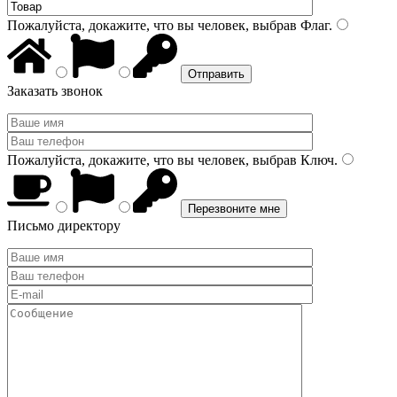
Пожалуйста, докажите, что вы человек, выбрав
Флаг
.
Заказать звонок
Пожалуйста, докажите, что вы человек, выбрав
Ключ
.
Письмо директору