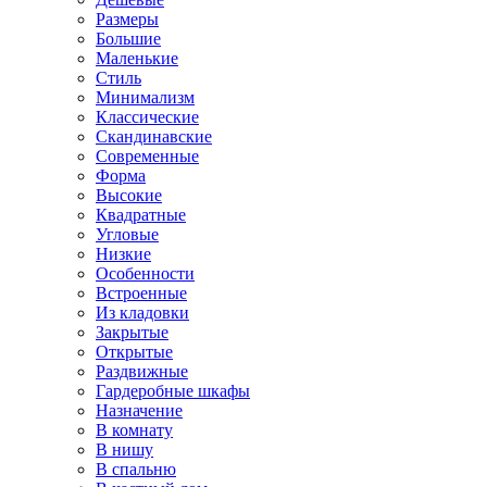
Размеры
Большие
Маленькие
Стиль
Минимализм
Классические
Скандинавские
Современные
Форма
Высокие
Квадратные
Угловые
Низкие
Особенности
Встроенные
Из кладовки
Закрытые
Открытые
Раздвижные
Гардеробные шкафы
Назначение
В комнату
В нишу
В спальню