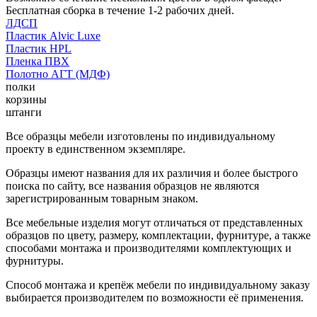
Бесплатная сборка в течение 1-2 рабочих дней.
ЛДСП
Пластик Alvic Luxe
Пластик HPL
Пленка ПВХ
Полотно АГТ (МДФ)
полки
корзины
штанги
Все образцы мебели изготовлены по индивидуальному
проекту в единственном экземпляре.
Образцы имеют названия для их различия и более быстрого
поиска по сайту, все названия образцов не являются
зарегистрированным товарным знаком.
Все мебельные изделия могут отличаться от представленных
образцов по цвету, размеру, комплектации, фурнитуре, а также
способами монтажа и производителями комплектующих и
фурнитуры.
Способ монтажа и крепёж мебели по индивидуальному заказу
выбирается производителем по возможности её применения.