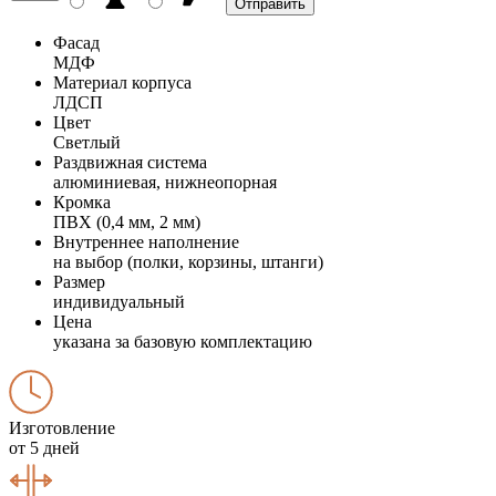
Фасад
МДФ
Материал корпуса
ЛДСП
Цвет
Светлый
Раздвижная система
алюминиевая, нижнеопорная
Кромка
ПВХ (0,4 мм, 2 мм)
Внутреннее наполнение
на выбор (полки, корзины, штанги)
Размер
индивидуальный
Цена
указана за базовую комплектацию
Изготовление
от 5 дней