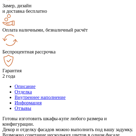
Замер, дизайн
и доставка бесплатно
Оплата наличными, безналичный расчёт
Беспроцентная рассрочка
Гарантия
2 года
Описание
Отделка
Внутреннее наполнение
Информация
Отзывы
Готовы изготовить шкафы-купе любого размера и
конфигурации.
Декор и отделку фасадов можно выполнить под вашу задумку.
Возможно сочетание нескольких цветов в одном фасаде.