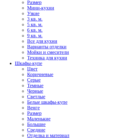
Размер
Мини-кухни
Узкие
3 кв. м.
5 кв. м.
6 кв. м.
9 кв. м.
Все для кухни
Варианты отделки
Мойки и смесители
Техника для кухни
Шкафы-купе
Цвет
Коричневые
Серые
Темные
Черные
Светлые
Белые шкафы-купе
Венге
Размер
Маленькие
Большие
Средние
Отделка и материал