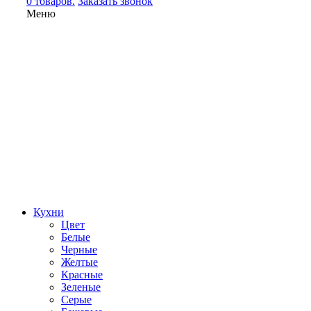
0 товаров.
Заказать звонок
Меню
Кухни
Цвет
Белые
Черные
Желтые
Красные
Зеленые
Серые