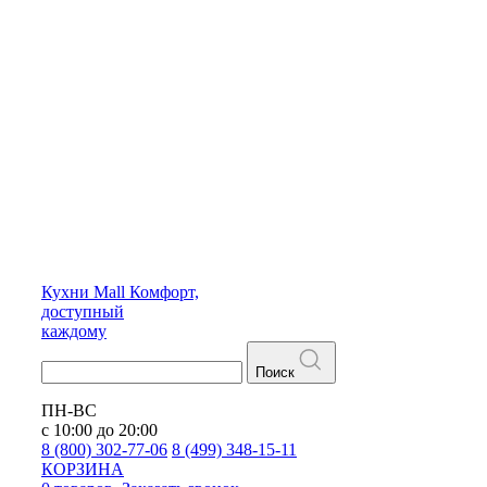
Кухни
Mall
Комфорт,
доступный
каждому
Поиск
ПН-ВС
с 10:00 до 20:00
8 (800) 302-77-06
8 (499) 348-15-11
КОРЗИНА