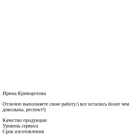
Ирина Криворотова
Отлично выполняете свою работу:) все остались более чем
довольны, респект!)
Качество продукции
Уровень сервиса
Срок изготовления