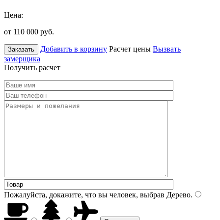
Цена:
от 110 000
руб.
Добавить в корзину
Расчет цены
Вызвать
Заказать
замерщика
Получить расчет
Пожалуйста, докажите, что вы человек, выбрав
Дерево
.