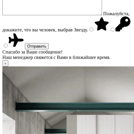
Пожалуйста,
докажите, что вы человек, выбрав
Звезду
.
Спасибо за Ваше сообщение!
Наш менеджер свяжется с Вами в ближайшее время.