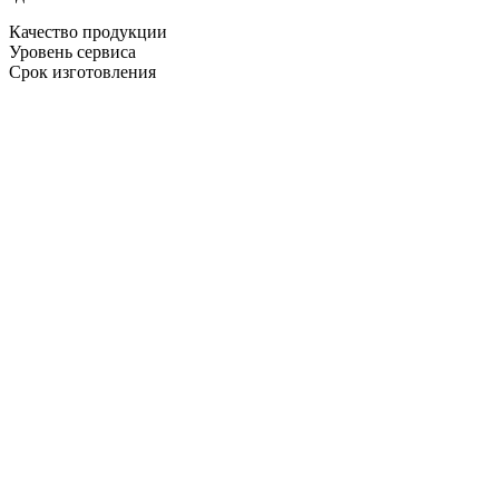
Качество продукции
Уровень сервиса
Срок изготовления