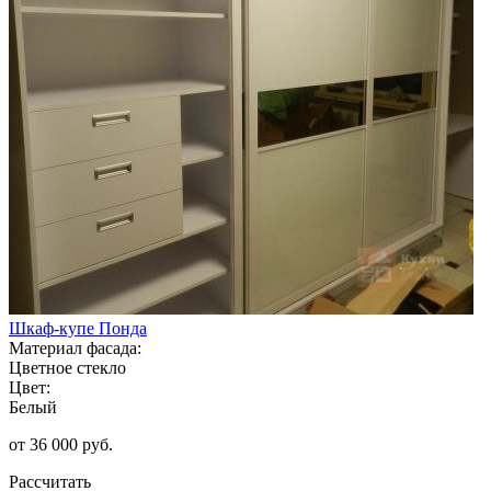
Шкаф-купе Понда
Материал фасада:
Цветное стекло
Цвет:
Белый
от 36 000 руб.
Рассчитать