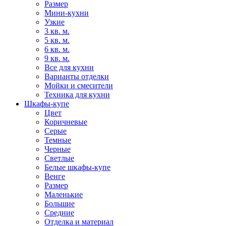
Размер
Мини-кухни
Узкие
3 кв. м.
5 кв. м.
6 кв. м.
9 кв. м.
Все для кухни
Варианты отделки
Мойки и смесители
Техника для кухни
Шкафы-купе
Цвет
Коричневые
Серые
Темные
Черные
Светлые
Белые шкафы-купе
Венге
Размер
Маленькие
Большие
Средние
Отделка и материал