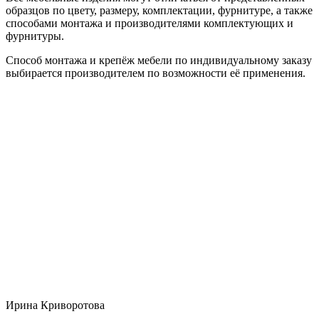
образцов по цвету, размеру, комплектации, фурнитуре, а также
способами монтажа и производителями комплектующих и
фурнитуры.
Способ монтажа и крепёж мебели по индивидуальному заказу
выбирается производителем по возможности её применения.
Ирина Криворотова