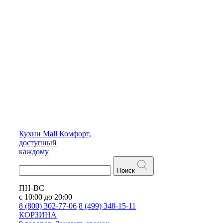
Кухни
Mall
Комфорт,
доступный
каждому
Поиск
ПН-ВС
с 10:00 до 20:00
8 (800) 302-77-06
8 (499) 348-15-11
КОРЗИНА