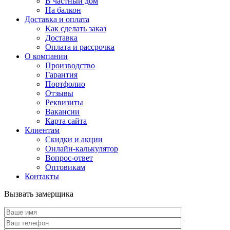
В частный дом
На балкон
Доставка и оплата
Как сделать заказ
Доставка
Оплата и рассрочка
О компании
Производство
Гарантия
Портфолио
Отзывы
Реквизиты
Вакансии
Карта сайта
Клиентам
Скидки и акции
Онлайн-калькулятор
Вопрос-ответ
Оптовикам
Контакты
Вызвать замерщика