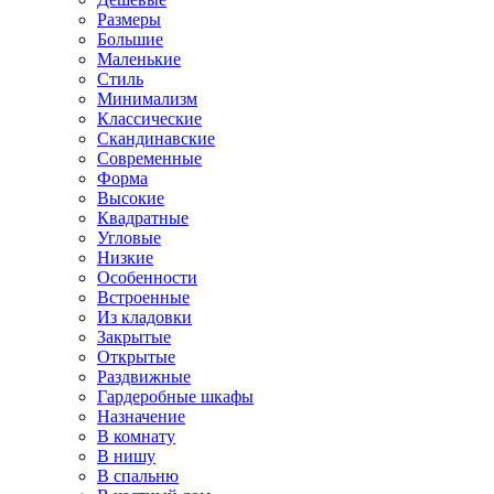
Размеры
Большие
Маленькие
Стиль
Минимализм
Классические
Скандинавские
Современные
Форма
Высокие
Квадратные
Угловые
Низкие
Особенности
Встроенные
Из кладовки
Закрытые
Открытые
Раздвижные
Гардеробные шкафы
Назначение
В комнату
В нишу
В спальню