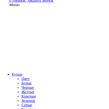
0 товаров.
Заказать звонок
Меню
Кухни
Цвет
Белые
Черные
Желтые
Красные
Зеленые
Серые