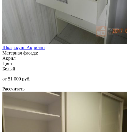
Шкаф-купе Акрилон
Материал фасада:
Акрил
Цвет:
Белый
от 51 000 руб.
Рассчитать