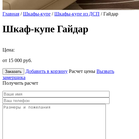
Главная
/
Шкафы-купе
/
Шкафы-купе из ДСП
/ Гайдар
Шкаф-купе Гайдар
Цена:
от 15 000
руб.
Добавить в корзину
Расчет цены
Вызвать
Заказать
замерщика
Получить расчет