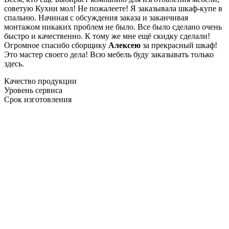
советую Кухни мол! Не пожалеете! Я заказывала шкаф-купе в
спальню. Начиная с обсуждения заказа и заканчивая
монтажом никаких проблем не было. Все было сделано очень
быстро и качественно. К тому же мне ещё скидку сделали!
Огромное спасибо сборщику
Алексею
за прекрасный шкаф!
Это мастер своего дела! Всю мебель буду заказывать только
здесь.
Качество продукции
Уровень сервиса
Срок изготовления