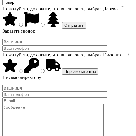
Пожалуйста, докажите, что вы человек, выбрав
Дерево
.
Заказать звонок
Пожалуйста, докажите, что вы человек, выбрав
Грузовик
.
Письмо директору