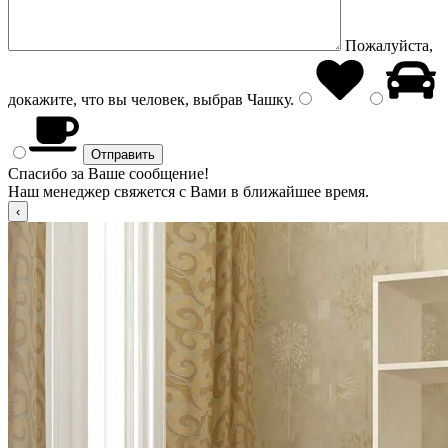
Пожалуйста,
докажите, что вы человек, выбрав
Чашку
.
Спасибо за Ваше сообщение!
Наш менеджер свяжется с Вами в ближайшее время.