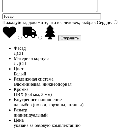
Пожалуйста, докажите, что вы человек, выбрав
Сердце
.
Фасад
ДСП
Материал корпуса
ЛДСП
Цвет
Белый
Раздвижная система
алюминиевая, нижнеопорная
Кромка
ПВХ (0,4 мм, 2 мм)
Внутреннее наполнение
на выбор (полки, корзины, штанги)
Размер
индивидуальный
Цена
указана за базовую комплектацию