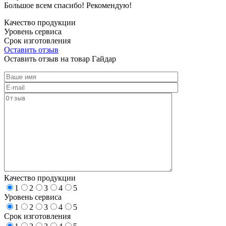
Большое всем спасибо! Рекомендую!
Качество продукции
Уровень сервиса
Срок изготовления
Оставить отзыв
Оставить отзыв на товар Гайдар
Качество продукции
1
2
3
4
5
Уровень сервиса
1
2
3
4
5
Срок изготовления