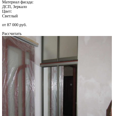
Материал фасада:
ДСП, Зеркало
Цвет:
Светлый
от 87 000 руб.
Рассчитать