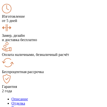
Изготовление
от 5 дней
Замер, дизайн
и доставка бесплатно
Оплата наличными, безналичный расчёт
Беспроцентная рассрочка
Гарантия
2 года
Описание
Отделка