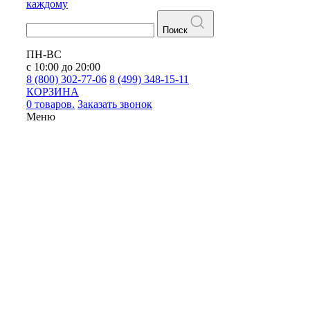
каждому
Поиск
ПН-ВС
с 10:00 до 20:00
8 (800) 302-77-06
8 (499) 348-15-11
КОРЗИНА
0 товаров.
Заказать звонок
Меню