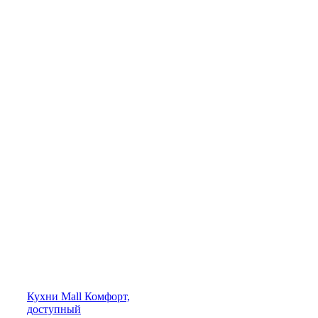
Кухни
Mall
Комфорт,
доступный