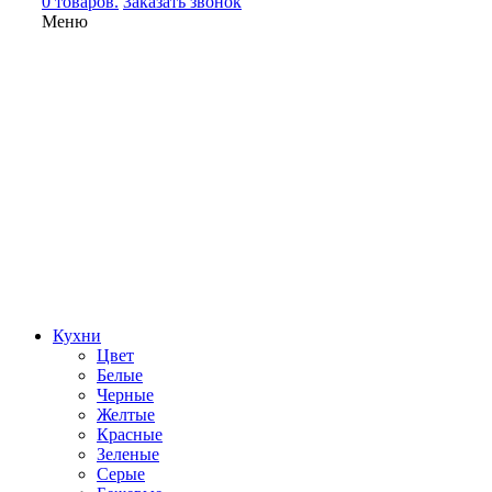
0 товаров.
Заказать звонок
Меню
Кухни
Цвет
Белые
Черные
Желтые
Красные
Зеленые
Серые