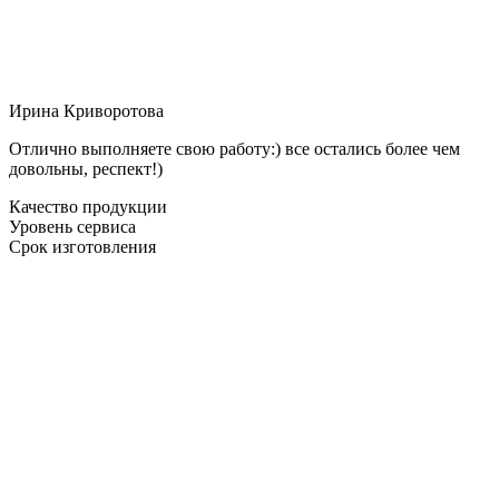
Ирина Криворотова
Отлично выполняете свою работу:) все остались более чем
довольны, респект!)
Качество продукции
Уровень сервиса
Срок изготовления