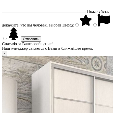
Пожалуйста,
докажите, что вы человек, выбрав
Звезду
.
Спасибо за Ваше сообщение!
Наш менеджер свяжется с Вами в ближайшее время.