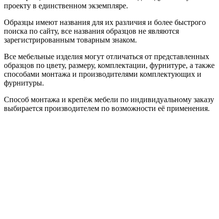
проекту в единственном экземпляре.
Образцы имеют названия для их различия и более быстрого
поиска по сайту, все названия образцов не являются
зарегистрированным товарным знаком.
Все мебельные изделия могут отличаться от представленных
образцов по цвету, размеру, комплектации, фурнитуре, а также
способами монтажа и производителями комплектующих и
фурнитуры.
Способ монтажа и крепёж мебели по индивидуальному заказу
выбирается производителем по возможности её применения.