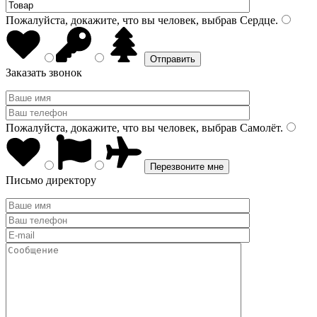
Пожалуйста, докажите, что вы человек, выбрав
Сердце
.
Заказать звонок
Пожалуйста, докажите, что вы человек, выбрав
Самолёт
.
Письмо директору