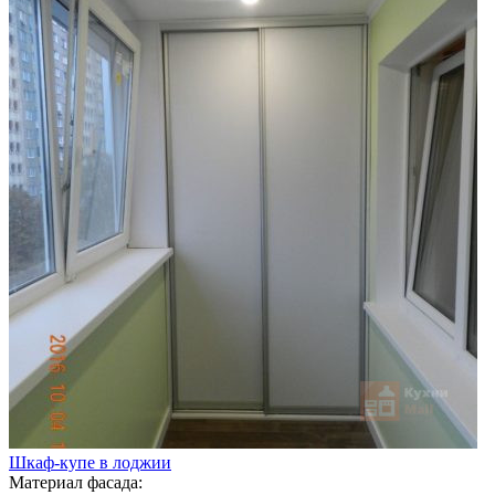
Шкаф-купе в лоджии
Материал фасада: