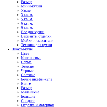
Размер
Мини-кухни
Узкие
3 кв. м.
5 кв. м.
6 кв. м.
9 кв. м.
Все для кухни
Варианты отделки
Мойки и смесители
Техника для кухни
Шкафы-купе
Цвет
Коричневые
Серые
Темные
Черные
Светлые
Белые шкафы-купе
Венге
Размер
Маленькие
Большие
Средние
Отделка и материал