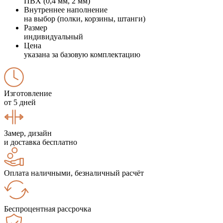
ПВХ (0,4 мм, 2 мм)
Внутреннее наполнение
на выбор (полки, корзины, штанги)
Размер
индивидуальный
Цена
указана за базовую комплектацию
Изготовление
от 5 дней
Замер, дизайн
и доставка бесплатно
Оплата наличными, безналичный расчёт
Беспроцентная рассрочка