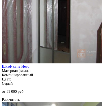
Шкаф-купе Иего
Материал фасада:
Комбинированный
Цвет:
Серый
от 51 000 руб.
Рассчитать