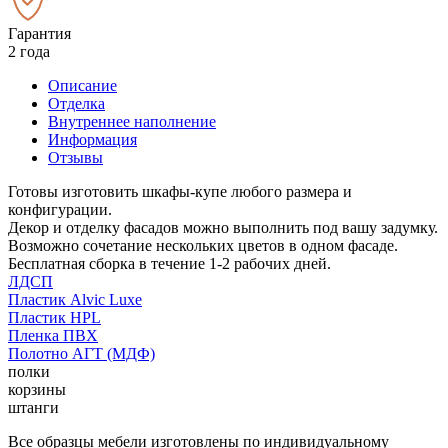
Гарантия
2 года
Описание
Отделка
Внутреннее наполнение
Информация
Отзывы
Готовы изготовить шкафы-купе любого размера и
конфигурации.
Декор и отделку фасадов можно выполнить под вашу задумку.
Возможно сочетание нескольких цветов в одном фасаде.
Бесплатная сборка в течение 1-2 рабочих дней.
ЛДСП
Пластик Alvic Luxe
Пластик HPL
Пленка ПВХ
Полотно АГТ (МДФ)
полки
корзины
штанги
Все образцы мебели изготовлены по индивидуальному