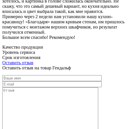
хотелось, и картинка в голове сложилась окончательно. Не
скажу, что это самый дешевый вариант, но кухня идеально
вписалась и цвет выбрала такой, как мне нравится.
Примерно через 2 недели нам установили нашу кухню-
красавицу! «Благодаря» нашим кривым стенам, им пришлось
помучиться с монтажом верхних шкафчиков, но результат
получился отменный.
Большое всем спасибо! Рекомендую!
Качество продукции
Уровень сервиса
Срок изготовления
Оставить отзыв
Оставить отзыв на товар Гендальф