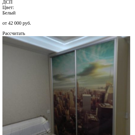
ДСП
Цвет:
Белый
от 42 000 руб.
Рассчитать