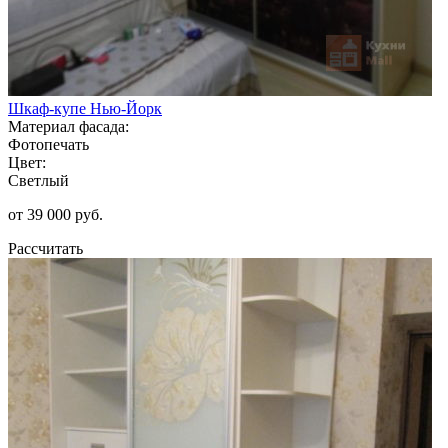
Шкаф-купе Нью-Йорк
Материал фасада:
Фотопечать
Цвет:
Светлый
от 39 000 руб.
Рассчитать