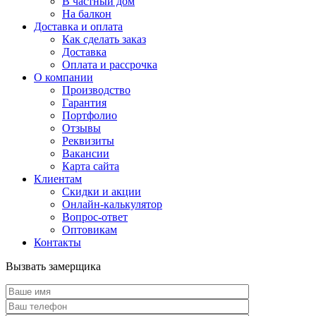
В частный дом
На балкон
Доставка и оплата
Как сделать заказ
Доставка
Оплата и рассрочка
О компании
Производство
Гарантия
Портфолио
Отзывы
Реквизиты
Вакансии
Карта сайта
Клиентам
Скидки и акции
Онлайн-калькулятор
Вопрос-ответ
Оптовикам
Контакты
Вызвать замерщика