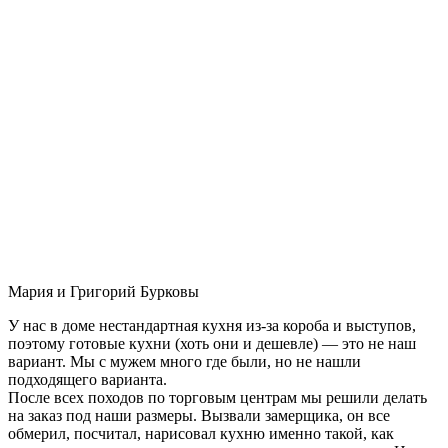
Мария и Григорий Бурковы
У нас в доме нестандартная кухня из-за короба и выступов,
поэтому готовые кухни (хоть они и дешевле) — это не наш
вариант. Мы с мужем много где были, но не нашли
подходящего варианта.
После всех походов по торговым центрам мы решили делать
на заказ под наши размеры. Вызвали замерщика, он все
обмерил, посчитал, нарисовал кухню именно такой, как