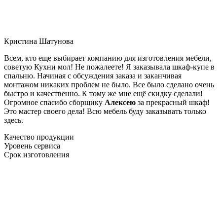
Кристина Шатунова
Всем, кто еще выбирает компанию для изготовления мебели,
советую Кухни мол! Не пожалеете! Я заказывала шкаф-купе в
спальню. Начиная с обсуждения заказа и заканчивая
монтажом никаких проблем не было. Все было сделано очень
быстро и качественно. К тому же мне ещё скидку сделали!
Огромное спасибо сборщику
Алексею
за прекрасный шкаф!
Это мастер своего дела! Всю мебель буду заказывать только
здесь.
Качество продукции
Уровень сервиса
Срок изготовления