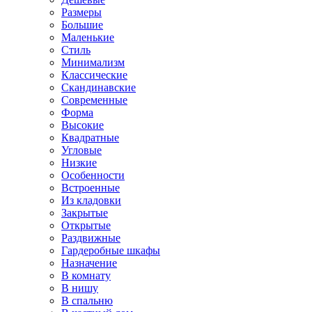
Размеры
Большие
Маленькие
Стиль
Минимализм
Классические
Скандинавские
Современные
Форма
Высокие
Квадратные
Угловые
Низкие
Особенности
Встроенные
Из кладовки
Закрытые
Открытые
Раздвижные
Гардеробные шкафы
Назначение
В комнату
В нишу
В спальню