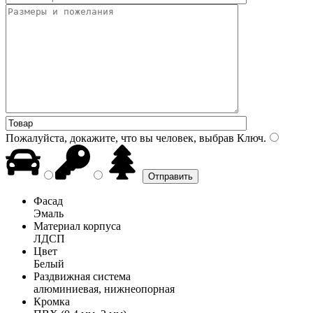
Пожалуйста, докажите, что вы человек, выбрав
Ключ
.
Фасад
Эмаль
Материал корпуса
ЛДСП
Цвет
Белый
Раздвижная система
алюминиевая, нижнеопорная
Кромка