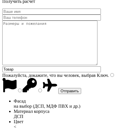
Получить расчет
Пожалуйста, докажите, что вы человек, выбрав
Ключ
.
Фасад
на выбор (ДСП, МДФ ПВХ и др.)
Материал корпуса
ДСП
Цвет
<