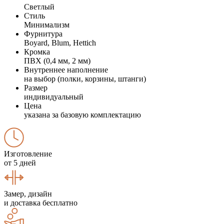
Светлый
Стиль
Минимализм
Фурнитура
Boyard, Blum, Hettich
Кромка
ПВХ (0,4 мм, 2 мм)
Внутреннее наполнение
на выбор (полки, корзины, штанги)
Размер
индивидуальный
Цена
указана за базовую комплектацию
Изготовление
от 5 дней
Замер, дизайн
и доставка бесплатно