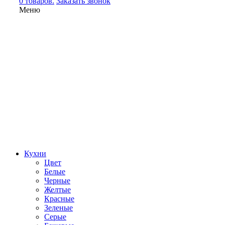
0 товаров.
Заказать звонок
Меню
Кухни
Цвет
Белые
Черные
Желтые
Красные
Зеленые
Серые