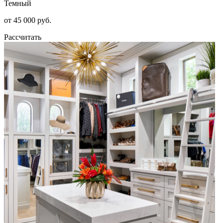
Темный
от 45 000 руб.
Рассчитать