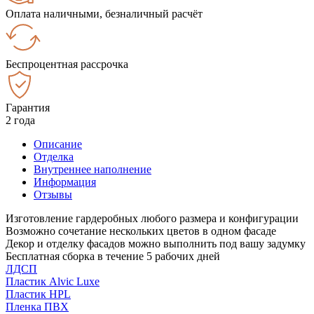
Оплата наличными, безналичный расчёт
Беспроцентная рассрочка
Гарантия
2 года
Описание
Отделка
Внутреннее наполнение
Информация
Отзывы
Изготовление гардеробных любого размера и конфигурации
Возможно сочетание нескольких цветов в одном фасаде
Декор и отделку фасадов можно выполнить под вашу задумку
Бесплатная сборка в течение 5 рабочих дней
ЛДСП
Пластик Alvic Luxe
Пластик HPL
Пленка ПВХ