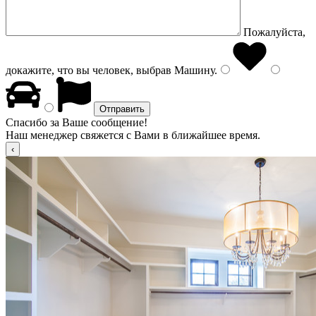
Пожалуйста,
докажите, что вы человек, выбрав
Машину
.
Спасибо за Ваше сообщение!
Наш менеджер свяжется с Вами в ближайшее время.