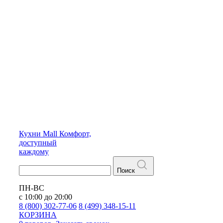
Кухни
Mall
Комфорт,
доступный
каждому
Поиск
ПН-ВС
с 10:00 до 20:00
8 (800) 302-77-06
8 (499) 348-15-11
КОРЗИНА