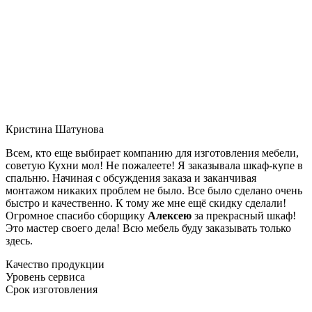
Кристина Шатунова
Всем, кто еще выбирает компанию для изготовления мебели,
советую Кухни мол! Не пожалеете! Я заказывала шкаф-купе в
спальню. Начиная с обсуждения заказа и заканчивая
монтажом никаких проблем не было. Все было сделано очень
быстро и качественно. К тому же мне ещё скидку сделали!
Огромное спасибо сборщику
Алексею
за прекрасный шкаф!
Это мастер своего дела! Всю мебель буду заказывать только
здесь.
Качество продукции
Уровень сервиса
Срок изготовления