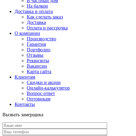
В частный дом
На балкон
Доставка и оплата
Как сделать заказ
Доставка
Оплата и рассрочка
О компании
Производство
Гарантия
Портфолио
Отзывы
Реквизиты
Вакансии
Карта сайта
Клиентам
Скидки и акции
Онлайн-калькулятор
Вопрос-ответ
Оптовикам
Контакты
Вызвать замерщика