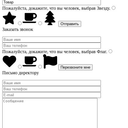
Пожалуйста, докажите, что вы человек, выбрав
Звезду
.
Заказать звонок
Пожалуйста, докажите, что вы человек, выбрав
Флаг
.
Письмо директору