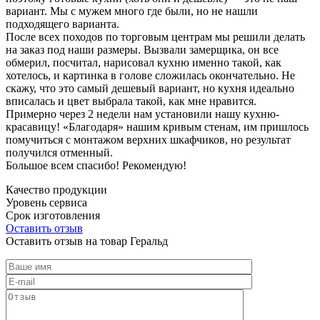
вариант. Мы с мужем много где были, но не нашли
подходящего варианта.
После всех походов по торговым центрам мы решили делать
на заказ под наши размеры. Вызвали замерщика, он все
обмерил, посчитал, нарисовал кухню именно такой, как
хотелось, и картинка в голове сложилась окончательно. Не
скажу, что это самый дешевый вариант, но кухня идеально
вписалась и цвет выбрала такой, как мне нравится.
Примерно через 2 недели нам установили нашу кухню-
красавицу! «Благодаря» нашим кривым стенам, им пришлось
помучиться с монтажом верхних шкафчиков, но результат
получился отменный.
Большое всем спасибо! Рекомендую!
Качество продукции
Уровень сервиса
Срок изготовления
Оставить отзыв
Оставить отзыв на товар Геральд