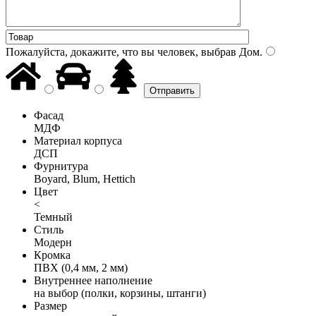
Пожалуйста, докажите, что вы человек, выбрав
Дом
.
Фасад
МДФ
Материал корпуса
ДСП
Фурнитура
Boyard, Blum, Hettich
Цвет
<
Темный
Стиль
Модерн
Кромка
ПВХ (0,4 мм, 2 мм)
Внутреннее наполнение
на выбор (полки, корзины, штанги)
Размер