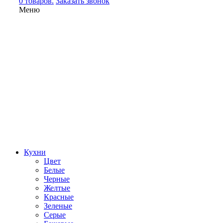
0 товаров.
Заказать звонок
Меню
Кухни
Цвет
Белые
Черные
Желтые
Красные
Зеленые
Серые