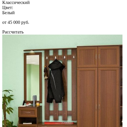
Классический
Цвет:
Белый
от 45 000 руб.
Рассчитать