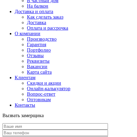
В частный дом
На балкон
Доставка и оплата
Как сделать заказ
Доставка
Оплата и рассрочка
О компании
Производство
Гарантия
Портфолио
Отзывы
Реквизиты
Вакансии
Карта сайта
Клиентам
Скидки и акции
Онлайн-калькулятор
Вопрос-ответ
Оптовикам
Контакты
Вызвать замерщика