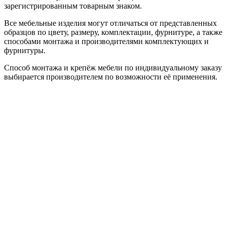
зарегистрированным товарным знаком.
Все мебельные изделия могут отличаться от представленных
образцов по цвету, размеру, комплектации, фурнитуре, а также
способами монтажа и производителями комплектующих и
фурнитуры.
Способ монтажа и крепёж мебели по индивидуальному заказу
выбирается производителем по возможности её применения.