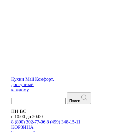
Кухни
Mall
Комфорт,
доступный
каждому
Поиск
ПН-ВС
с 10:00 до 20:00
8 (800) 302-77-06
8 (499) 348-15-11
КОРЗИНА