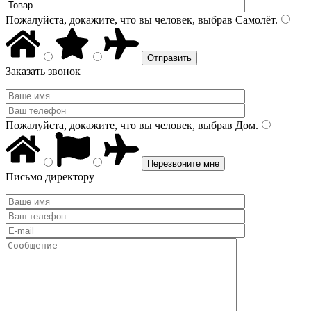
Пожалуйста, докажите, что вы человек, выбрав
Самолёт
.
Заказать звонок
Пожалуйста, докажите, что вы человек, выбрав
Дом
.
Письмо директору