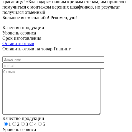
красавицу! «Благодаря» нашим кривым стенам, им пришлось
помучиться с монтажом верхних шкафчиков, но результат
получился отменный.
Большое всем спасибо! Рекомендую!
Качество продукции
Уровень сервиса
Срок изготовления
Оставить отзыв
Оставить отзыв на товар Гиацинт
Качество продукции
1
2
3
4
5
Уровень сервиса