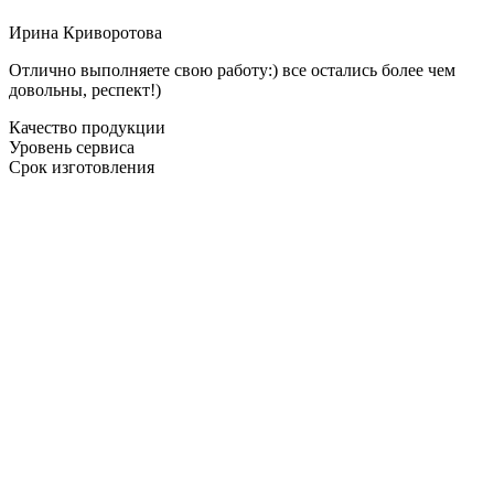
Ирина Криворотова
Отлично выполняете свою работу:) все остались более чем
довольны, респект!)
Качество продукции
Уровень сервиса
Срок изготовления