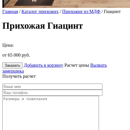
Главная
/
Каталог прихожих
/
Прихожие из МДФ
/ Гиацинт
Прихожая Гиацинт
Цена:
от 65 000
руб.
Добавить в корзину
Расчет цены
Вызвать
Заказать
замерщика
Получить расчет