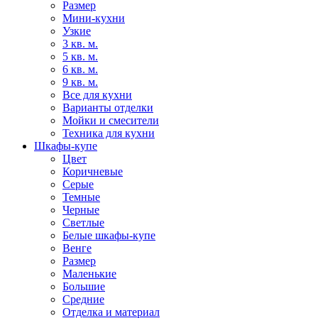
Размер
Мини-кухни
Узкие
3 кв. м.
5 кв. м.
6 кв. м.
9 кв. м.
Все для кухни
Варианты отделки
Мойки и смесители
Техника для кухни
Шкафы-купе
Цвет
Коричневые
Серые
Темные
Черные
Светлые
Белые шкафы-купе
Венге
Размер
Маленькие
Большие
Средние
Отделка и материал