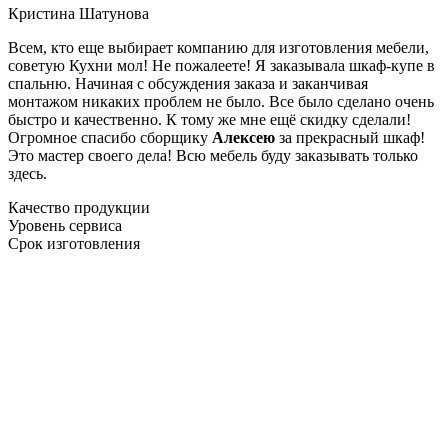
Кристина Шатунова
Всем, кто еще выбирает компанию для изготовления мебели,
советую Кухни мол! Не пожалеете! Я заказывала шкаф-купе в
спальню. Начиная с обсуждения заказа и заканчивая
монтажом никаких проблем не было. Все было сделано очень
быстро и качественно. К тому же мне ещё скидку сделали!
Огромное спасибо сборщику
Алексею
за прекрасный шкаф!
Это мастер своего дела! Всю мебель буду заказывать только
здесь.
Качество продукции
Уровень сервиса
Срок изготовления