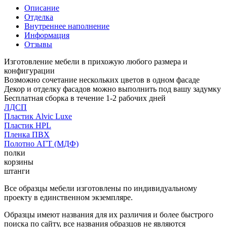
Описание
Отделка
Внутреннее наполнение
Информация
Отзывы
Изготовление мебели в прихожую любого размера и
конфигурации
Возможно сочетание нескольких цветов в одном фасаде
Декор и отделку фасадов можно выполнить под вашу задумку
Бесплатная сборка в течение 1-2 рабочих дней
ЛДСП
Пластик Alvic Luxe
Пластик HPL
Пленка ПВХ
Полотно АГТ (МДФ)
полки
корзины
штанги
Все образцы мебели изготовлены по индивидуальному
проекту в единственном экземпляре.
Образцы имеют названия для их различия и более быстрого
поиска по сайту, все названия образцов не являются