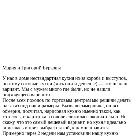
Мария и Григорий Бурковы
У нас в доме нестандартная кухня из-за короба и выступов,
поэтому готовые кухни (хоть они и дешевле) — это не наш
вариант. Мы с мужем много где были, но не нашли
подходящего варианта.
После всех походов по торговым центрам мы решили делать
на заказ под наши размеры. Вызвали замерщика, он все
обмерил, посчитал, нарисовал кухню именно такой, как
хотелось, и картинка в голове сложилась окончательно. Не
скажу, что это самый дешевый вариант, но кухня идеально
вписалась и цвет выбрала такой, как мне нравится.
Примерно через 2 недели нам установили нашу кухню-