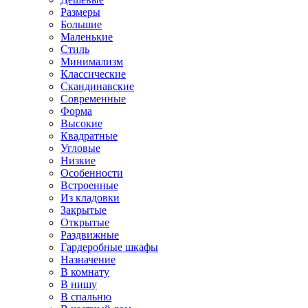
Размеры
Большие
Маленькие
Стиль
Минимализм
Классические
Скандинавские
Современные
Форма
Высокие
Квадратные
Угловые
Низкие
Особенности
Встроенные
Из кладовки
Закрытые
Открытые
Раздвижные
Гардеробные шкафы
Назначение
В комнату
В нишу
В спальню