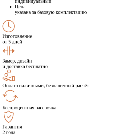
индивидуальный
Цена
указана за базовую комплектацию
Изготовление
от 5 дней
Замер, дизайн
и доставка бесплатно
Оплата наличными, безналичный расчёт
Беспроцентная рассрочка
Гарантия
2 года