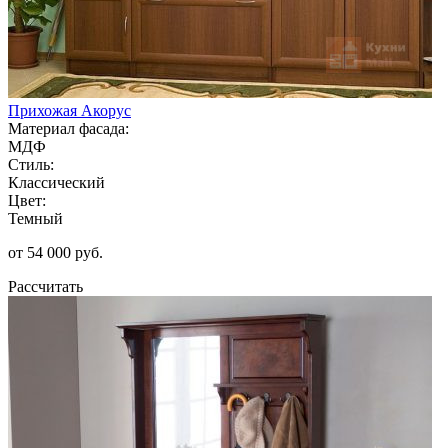
Прихожая Акорус
Материал фасада:
МДФ
Стиль:
Классический
Цвет:
Темный
от 54 000 руб.
Рассчитать