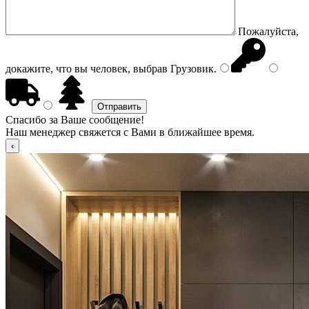
Пожалуйста,
докажите, что вы человек, выбрав
Грузовик
.
Спасибо за Ваше сообщение!
Наш менеджер свяжется с Вами в ближайшее время.