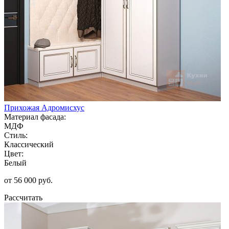
Прихожая Адромисхус
Материал фасада:
МДФ
Стиль:
Классический
Цвет:
Белый
от 56 000 руб.
Рассчитать