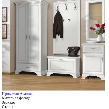
Прихожая Азалия
Материал фасада:
Зеркало
Стиль: